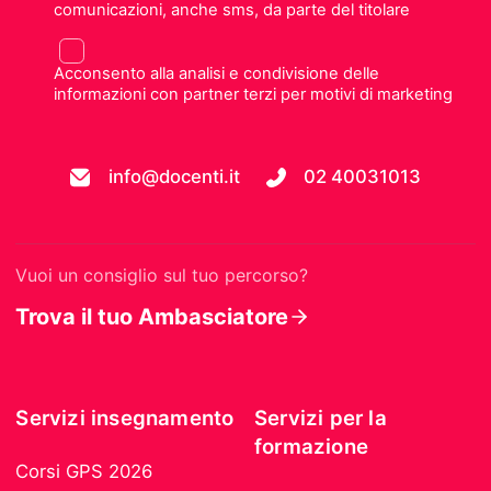
comunicazioni, anche sms, da parte del titolare
Acconsento alla analisi e condivisione delle
informazioni con partner terzi per motivi di marketing
info@docenti.it
02 40031013
Vuoi un consiglio sul tuo percorso?
Trova il tuo Ambasciatore
Servizi insegnamento
Servizi per la
formazione
Corsi GPS 2026