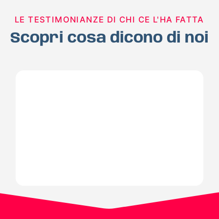
LE TESTIMONIANZE DI CHI CE L'HA FATTA
Scopri cosa dicono di noi