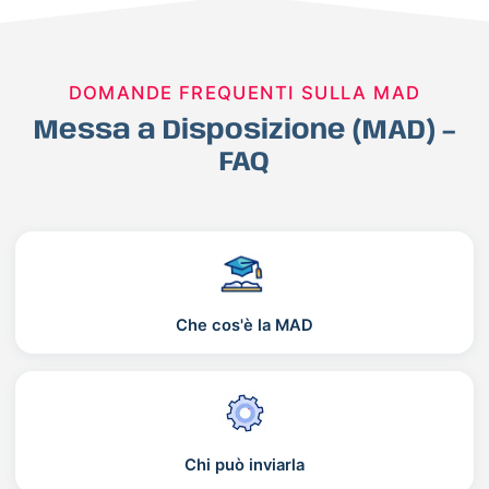
DOMANDE FREQUENTI SULLA MAD
Messa a Disposizione (MAD) –
FAQ
Che cos'è la MAD
Chi può inviarla