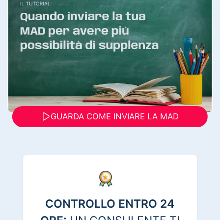
GUARDA COME INVIARE LA MAD
CONTROLLO ENTRO 24