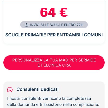
64 €
INVIO ALLE SCUOLE ENTRO 72H
SCUOLE PRIMARIE PER ENTRAMBI I COMUNI
PERSONALIZZA LA TUA MAD PER SERMIDE
E FELONICA ORA
Consulenti dedicati
I nostri consulenti verificano la completezza
della domanda e ti assistono nella compilazione.