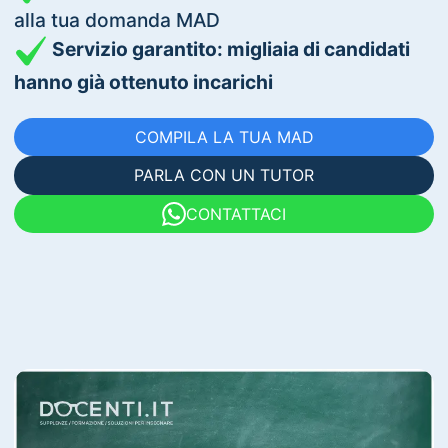
alla tua domanda MAD
Servizio garantito: migliaia di candidati
hanno già ottenuto incarichi
COMPILA LA TUA MAD
PARLA CON UN TUTOR
CONTATTACI