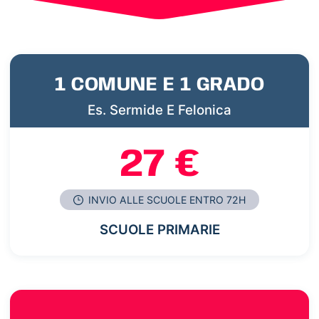
1 COMUNE E 1 GRADO
Es. Sermide E Felonica
27 €
INVIO ALLE SCUOLE ENTRO 72H
SCUOLE PRIMARIE