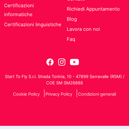
Certificazioni
Richiedi Appuntamento
informatiche
Blog
Certificazioni linguistiche
Lavora con noi
Faq
Start To Fly S.r.l. Strada Torinia, 10 - 47899 Serravalle (RSM) /
COE SM SM26888
Cookie Policy
Privacy Policy
Condizioni generali