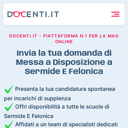
DOCENTI.IT - PIATTAFORMA N.1 PER LA MAD
ONLINE
Invia la tua domanda di
Messa a Disposizione a
Sermide E Felonica
Presenta la tua candidatura spontanea
per incarichi di supplenza
Offri disponibilità a tutte le scuole di
Sermide E Felonica
Affidati a un team di specialisti dedicati