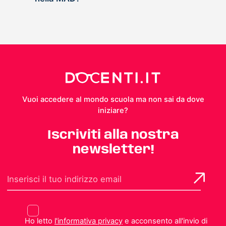
Vuoi accedere al mondo scuola ma non sai da dove
iniziare?
Iscriviti alla nostra
newsletter!
Ho letto
l'informativa privacy
e acconsento all'invio di