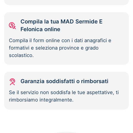
Compila la tua MAD Sermide E
Felonica online
Compila il form online con i dati anagrafici e
formativi e seleziona province e grado
scolastico.
Garanzia soddisfatti o rimborsati
Se il servizio non soddisfa le tue aspettative, ti
rimborsiamo integralmente.