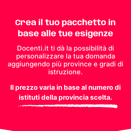
Crea il tuo pacchetto in
base alle tue esigenze
Docenti.it ti dà la possibilità di
personalizzare la tua domanda
aggiungendo più province e gradi di
istruzione.
Il prezzo varia in base al numero di
istituti della provincia scelta.