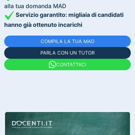
alla tua domanda MAD
Servizio garantito: migliaia di candidati
hanno già ottenuto incarichi
COMPILA LA TUA MAD
PARLA CON UN TUTOR
CONTATTACI