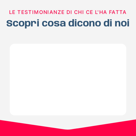
LE TESTIMONIANZE DI CHI CE L'HA FATTA
Scopri cosa dicono di noi