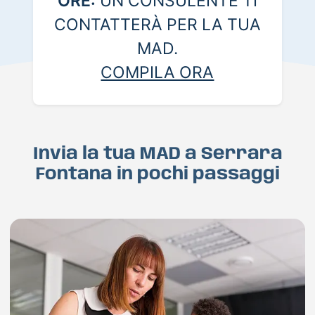
ORE:
UN CONSULENTE TI
CONTATTERÀ PER LA TUA
MAD.
COMPILA ORA
Invia la tua MAD a Serrara
Fontana in pochi passaggi