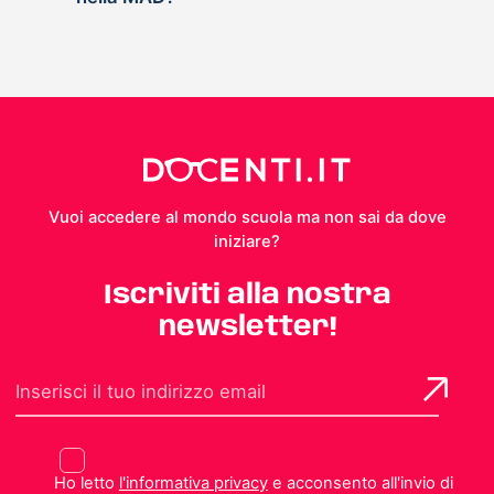
Vuoi accedere al mondo scuola ma non sai da dove
iniziare?
Iscriviti alla nostra
newsletter!
Ho letto
l'informativa privacy
e acconsento all'invio di