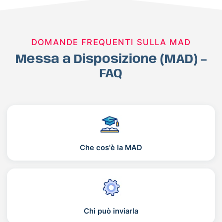
DOMANDE FREQUENTI SULLA MAD
Messa a Disposizione (MAD) –
FAQ
Che cos'è la MAD
Chi può inviarla