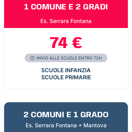
1 COMUNE E 2 GRADI
Es. Serrara Fontana
74 €
INVIO ALLE SCUOLE ENTRO 72H
SCUOLE INFANZIA
SCUOLE PRIMARIE
2 COMUNI E 1 GRADO
Es. Serrara Fontana + Mantova