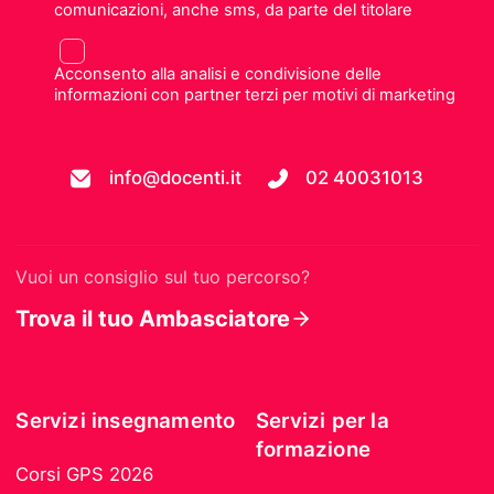
comunicazioni, anche sms, da parte del titolare
Acconsento alla analisi e condivisione delle
informazioni con partner terzi per motivi di marketing
info@docenti.it
02 40031013
Vuoi un consiglio sul tuo percorso?
Trova il tuo Ambasciatore
Servizi insegnamento
Servizi per la
formazione
Corsi GPS 2026