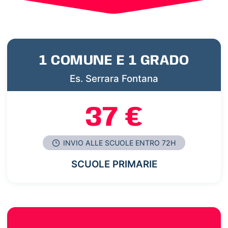
1 COMUNE E 1 GRADO
Es. Serrara Fontana
37 €
INVIO ALLE SCUOLE ENTRO 72H
SCUOLE PRIMARIE