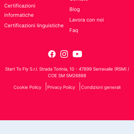
Certificazioni
Blog
informatiche
Lavora con noi
Certificazioni linguistiche
Faq
Start To Fly S.r.l. Strada Torinia, 10 - 47899 Serravalle (RSM) /
COE SM SM26888
Cookie Policy
Privacy Policy
Condizioni generali