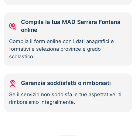
Compila la tua MAD Serrara Fontana
online
Compila il form online con i dati anagrafici e
formativi e seleziona province e grado
scolastico.
Garanzia soddisfatti o rimborsati
Se il servizio non soddisfa le tue aspettative, ti
rimborsiamo integralmente.