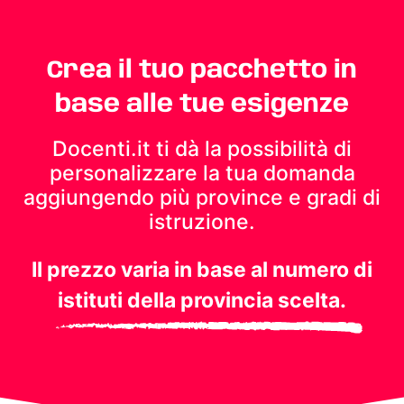
Crea il tuo pacchetto in
base alle tue esigenze
Docenti.it ti dà la possibilità di
personalizzare la tua domanda
aggiungendo più province e gradi di
istruzione.
Il prezzo varia in base al numero di
istituti della provincia scelta.