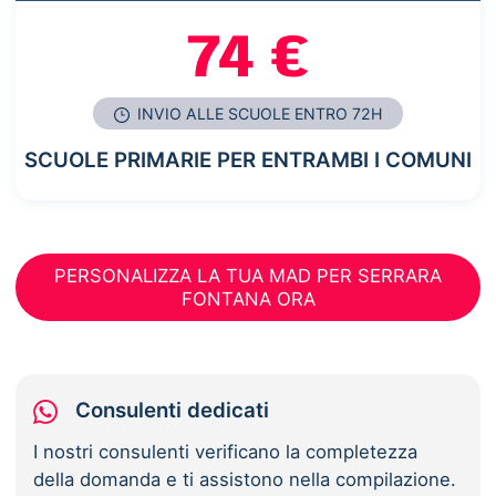
74 €
INVIO ALLE SCUOLE ENTRO 72H
SCUOLE PRIMARIE PER ENTRAMBI I COMUNI
PERSONALIZZA LA TUA MAD PER SERRARA
FONTANA ORA
Consulenti dedicati
I nostri consulenti verificano la completezza
della domanda e ti assistono nella compilazione.