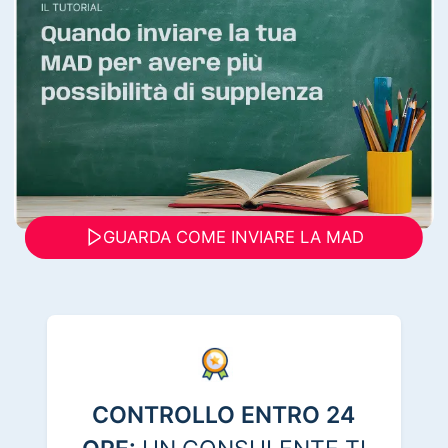
GUARDA COME INVIARE LA MAD
CONTROLLO ENTRO 24