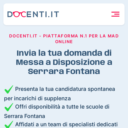
DOCENTI.IT - PIATTAFORMA N.1 PER LA MAD
ONLINE
Invia la tua domanda di
Messa a Disposizione a
Serrara Fontana
Presenta la tua candidatura spontanea
per incarichi di supplenza
Offri disponibilità a tutte le scuole di
Serrara Fontana
Affidati a un team di specialisti dedicati