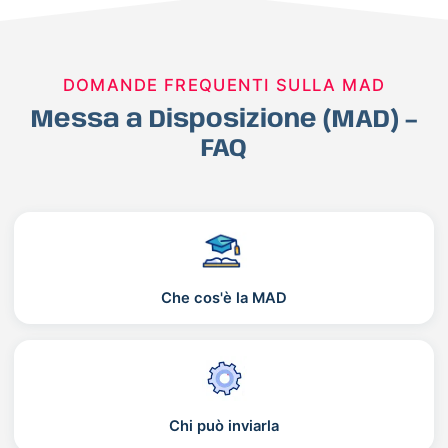
DOMANDE FREQUENTI SULLA MAD
Messa a Disposizione (MAD) –
FAQ
Che cos'è la MAD
Chi può inviarla