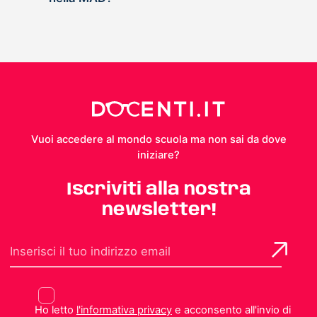
Vuoi accedere al mondo scuola ma non sai da dove
iniziare?
Iscriviti alla nostra
newsletter!
Ho letto
l'informativa privacy
e acconsento all'invio di