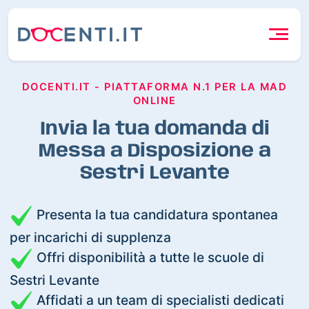
DOCENTI.IT - PIATTAFORMA N.1 PER LA MAD
ONLINE
Invia la tua domanda di
Messa a Disposizione a
Sestri Levante
Presenta la tua candidatura spontanea
per incarichi di supplenza
Offri disponibilità a tutte le scuole di
Sestri Levante
Affidati a un team di specialisti dedicati