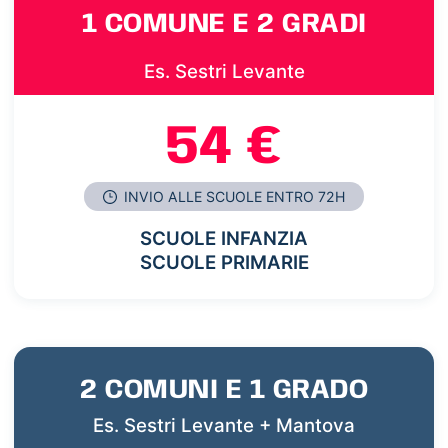
1 COMUNE E 2 GRADI
Es. Sestri Levante
54 €
INVIO ALLE SCUOLE ENTRO 72H
SCUOLE INFANZIA
SCUOLE PRIMARIE
2 COMUNI E 1 GRADO
Es. Sestri Levante + Mantova