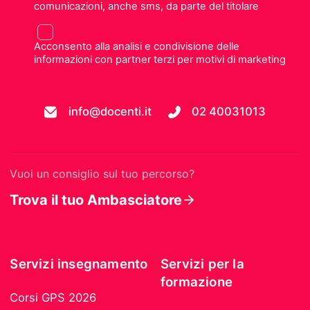
comunicazioni, anche sms, da parte del titolare
Acconsento alla analisi e condivisione delle
informazioni con partner terzi per motivi di marketing
info@docenti.it
02 40031013
Vuoi un consiglio sul tuo percorso?
Trova il tuo Ambasciatore
Servizi insegnamento
Servizi per la
formazione
Corsi GPS 2026