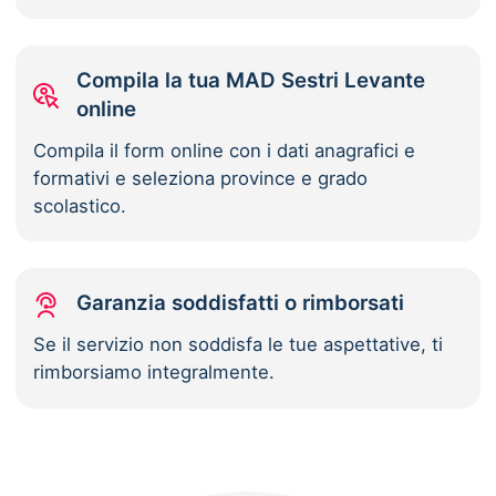
Compila la tua MAD Sestri Levante
online
Compila il form online con i dati anagrafici e
formativi e seleziona province e grado
scolastico.
Garanzia soddisfatti o rimborsati
Se il servizio non soddisfa le tue aspettative, ti
rimborsiamo integralmente.