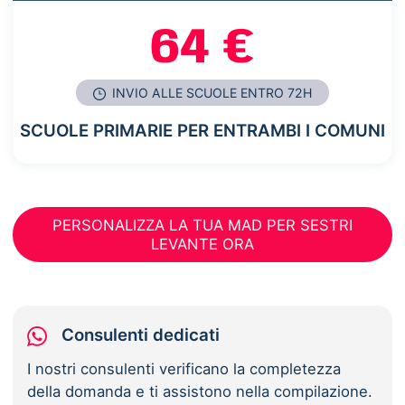
64 €
INVIO ALLE SCUOLE ENTRO 72H
SCUOLE PRIMARIE PER ENTRAMBI I COMUNI
PERSONALIZZA LA TUA MAD PER SESTRI
LEVANTE ORA
Consulenti dedicati
I nostri consulenti verificano la completezza
della domanda e ti assistono nella compilazione.