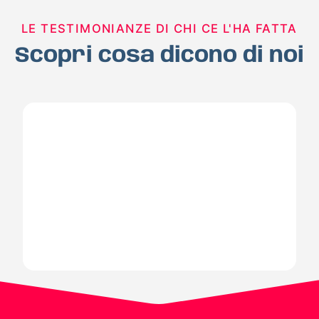
LE TESTIMONIANZE DI CHI CE L'HA FATTA
Scopri cosa dicono di noi