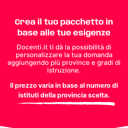
Crea il tuo pacchetto in
base alle tue esigenze
Docenti.it ti dà la possibilità di
personalizzare la tua domanda
aggiungendo più province e gradi di
istruzione.
Il prezzo varia in base al numero di
istituti della provincia scelta.