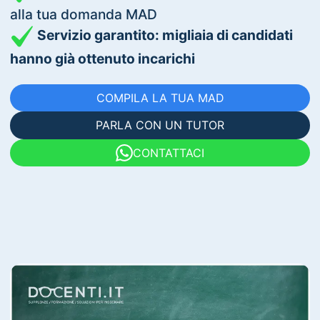
alla tua domanda MAD
Servizio garantito: migliaia di candidati
hanno già ottenuto incarichi
COMPILA LA TUA MAD
PARLA CON UN TUTOR
CONTATTACI