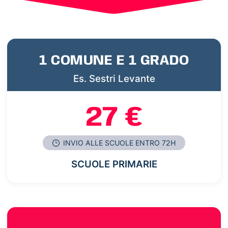
1 COMUNE E 1 GRADO
Es. Sestri Levante
27 €
INVIO ALLE SCUOLE ENTRO 72H
SCUOLE PRIMARIE