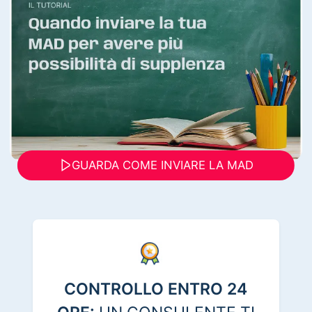
GUARDA COME INVIARE LA MAD
CONTROLLO ENTRO 24