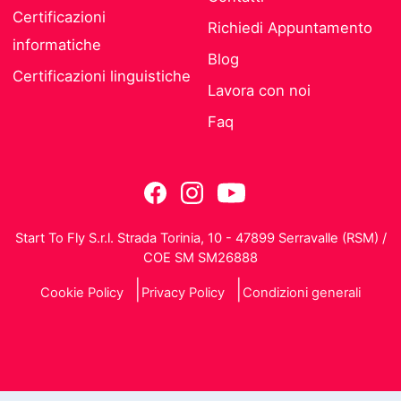
Certificazioni
Richiedi Appuntamento
informatiche
Blog
Certificazioni linguistiche
Lavora con noi
Faq
Start To Fly S.r.l. Strada Torinia, 10 - 47899 Serravalle (RSM) /
COE SM SM26888
Cookie Policy
Privacy Policy
Condizioni generali