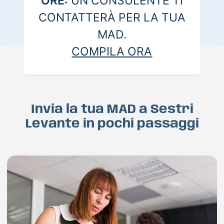
ORE:
UN CONSULENTE TI
CONTATTERÀ PER LA TUA
MAD.
COMPILA ORA
Invia la tua MAD a Sestri
Levante in pochi passaggi