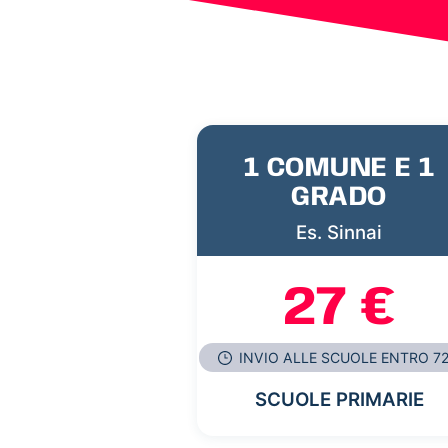
1 COMUNE E 1
GRADO
Es. Sinnai
27 €
INVIO ALLE SCUOLE ENTRO 7
SCUOLE PRIMARIE