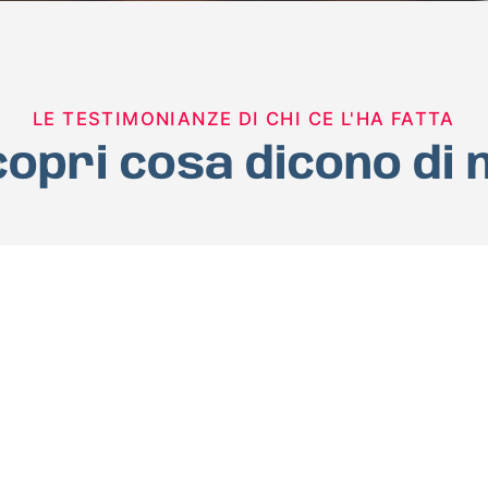
LE TESTIMONIANZE DI CHI CE L'HA FATTA
opri cosa dicono di 