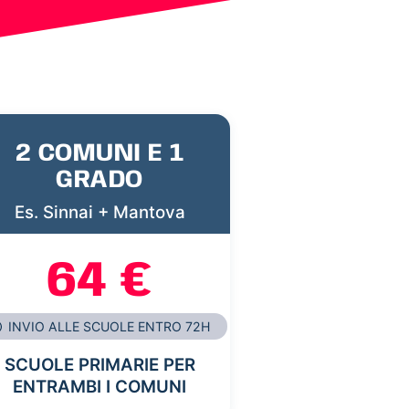
2 COMUNI E 1
GRADO
Es. Sinnai + Mantova
64 €
INVIO ALLE SCUOLE ENTRO 72H
SCUOLE PRIMARIE PER
ENTRAMBI I COMUNI