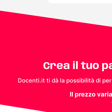
Crea il tuo 
Docenti.it ti dà la possibilità di 
Il prezzo vari