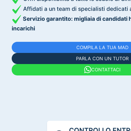
Affidati a un team di specialisti dedica
Servizio garantito: migliaia di candidati
incarichi
COMPILA LA TUA MAD
PARLA CON UN TUTOR
CONTATTACI
CONTROLLO ENTRO