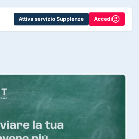
Attiva servizio Supplenze
Accedi