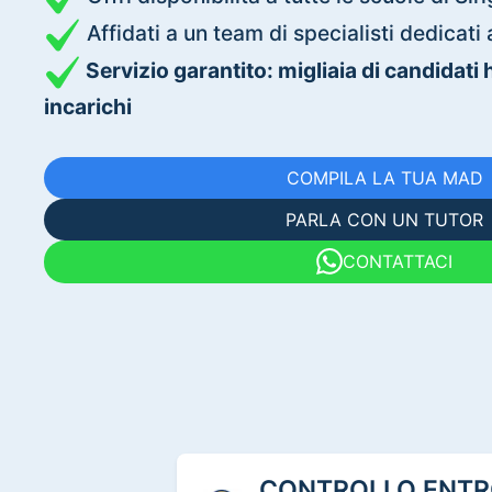
Affidati a un team di specialisti dedica
Servizio garantito: migliaia di candidati
incarichi
COMPILA LA TUA MAD
PARLA CON UN TUTOR
CONTATTACI
CONTROLLO ENTRO