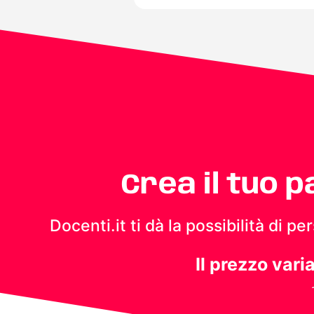
Crea il tuo 
Docenti.it ti dà la possibilità di 
Il prezzo vari