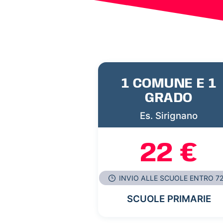
1 COMUNE E 1
GRADO
Es. Sirignano
22 €
INVIO ALLE SCUOLE ENTRO 7
SCUOLE PRIMARIE