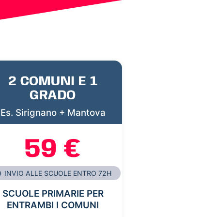
2 COMUNI E 1
GRADO
Es. Sirignano + Mantova
59 €
INVIO ALLE SCUOLE ENTRO 72H
SCUOLE PRIMARIE PER
ENTRAMBI I COMUNI