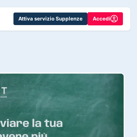
Attiva servizio Supplenze
Accedi