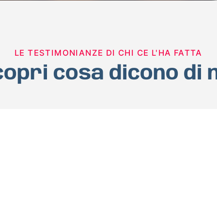
LE TESTIMONIANZE DI CHI CE L'HA FATTA
opri cosa dicono di 