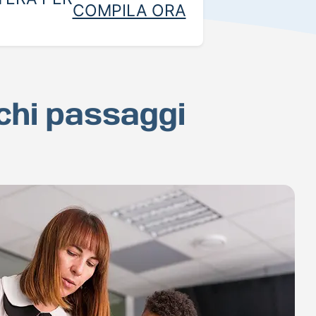
COMPILA ORA
ochi passaggi