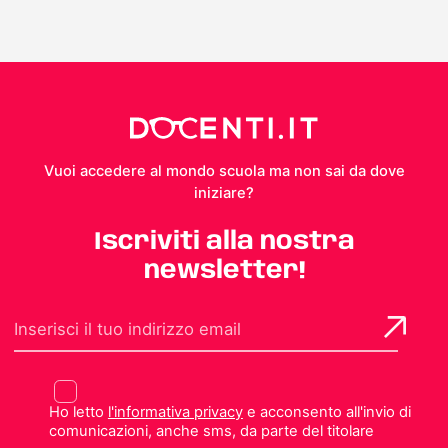
Vuoi accedere al mondo scuola ma non sai da dove
iniziare?
Iscriviti alla nostra
newsletter!
Ho letto
l'informativa privacy
e acconsento all'invio di
comunicazioni, anche sms, da parte del titolare