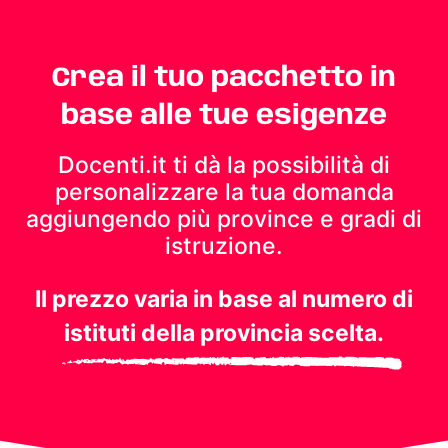
Crea il tuo pacchetto in
base alle tue esigenze
Docenti.it ti dà la possibilità di
personalizzare la tua domanda
aggiungendo più province e gradi di
istruzione.
Il prezzo varia in base al numero di
istituti della provincia scelta.