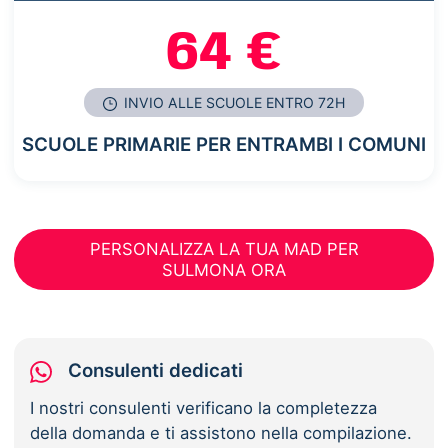
64 €
INVIO ALLE SCUOLE ENTRO 72H
SCUOLE PRIMARIE PER ENTRAMBI I COMUNI
PERSONALIZZA LA TUA MAD PER
SULMONA ORA
Consulenti dedicati
I nostri consulenti verificano la completezza
della domanda e ti assistono nella compilazione.