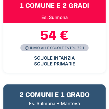
1 COMUNE E 2 GRADI
Es. Sulmona
54 €
INVIO ALLE SCUOLE ENTRO 72H
SCUOLE INFANZIA
SCUOLE PRIMARIE
2 COMUNI E 1 GRADO
Es. Sulmona + Mantova