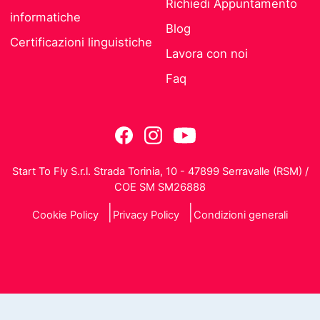
Richiedi Appuntamento
informatiche
Blog
Certificazioni linguistiche
Lavora con noi
Faq
Start To Fly S.r.l. Strada Torinia, 10 - 47899 Serravalle (RSM) /
COE SM SM26888
Cookie Policy
Privacy Policy
Condizioni generali