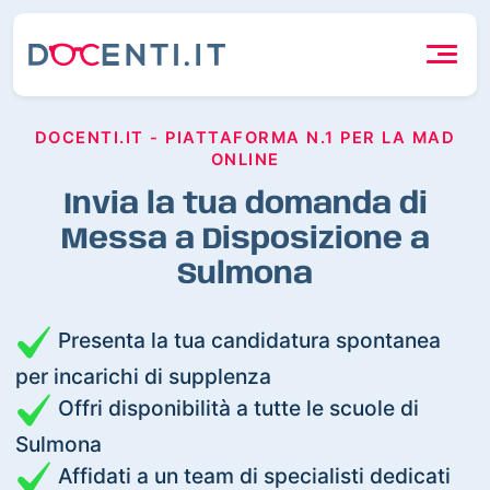
DOCENTI.IT - PIATTAFORMA N.1 PER LA MAD
ONLINE
Invia la tua domanda di
Messa a Disposizione a
Sulmona
Presenta la tua candidatura spontanea
per incarichi di supplenza
Offri disponibilità a tutte le scuole di
Sulmona
Affidati a un team di specialisti dedicati