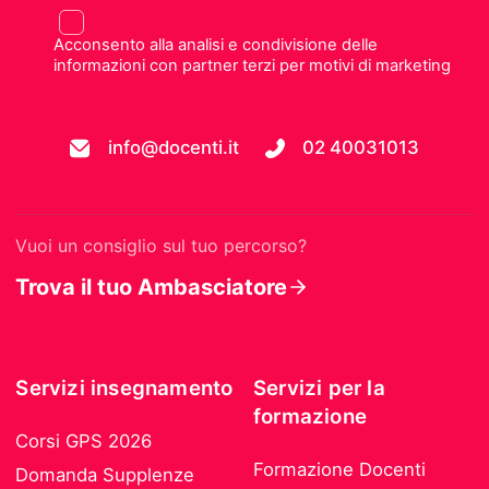
Acconsento alla analisi e condivisione delle
informazioni con partner terzi per motivi di marketing
info@docenti.it
02 40031013
Vuoi un consiglio sul tuo percorso?
Trova il tuo Ambasciatore
Servizi insegnamento
Servizi per la
formazione
Corsi GPS 2026
Formazione Docenti
Domanda Supplenze