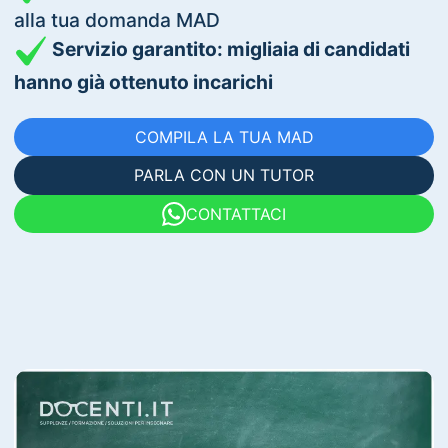
alla tua domanda MAD
Servizio garantito: migliaia di candidati
hanno già ottenuto incarichi
COMPILA LA TUA MAD
PARLA CON UN TUTOR
CONTATTACI