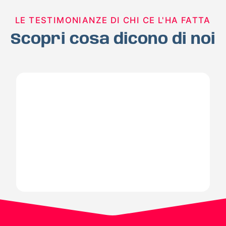
LE TESTIMONIANZE DI CHI CE L'HA FATTA
Scopri cosa dicono di noi