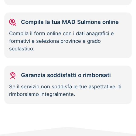
Compila la tua MAD Sulmona online
Compila il form online con i dati anagrafici e
formativi e seleziona province e grado
scolastico.
Garanzia soddisfatti o rimborsati
Se il servizio non soddisfa le tue aspettative, ti
rimborsiamo integralmente.