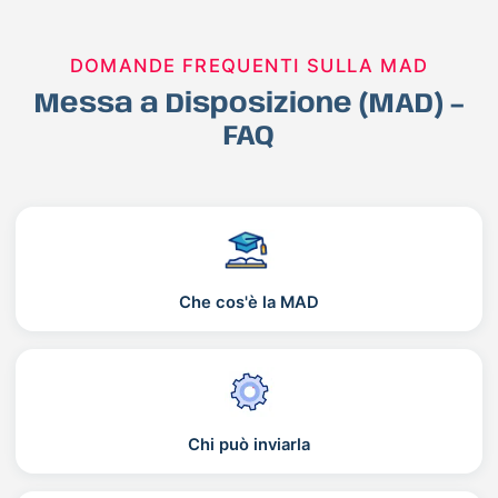
DOMANDE FREQUENTI SULLA MAD
Messa a Disposizione (MAD) –
FAQ
Che cos'è la MAD
Chi può inviarla