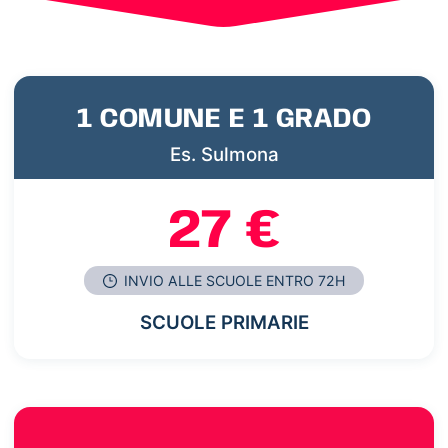
1 COMUNE E 1 GRADO
Es. Sulmona
27 €
INVIO ALLE SCUOLE ENTRO 72H
SCUOLE PRIMARIE