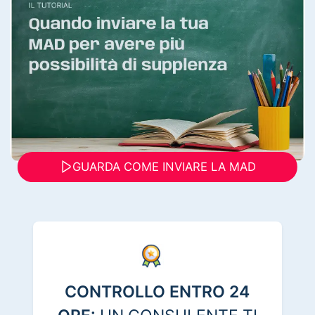
GUARDA COME INVIARE LA MAD
CONTROLLO ENTRO 24