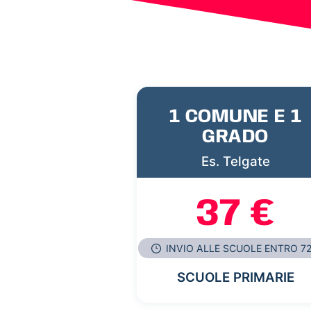
1 COMUNE E 1
GRADO
Es. Telgate
37 €
INVIO ALLE SCUOLE ENTRO 7
SCUOLE PRIMARIE