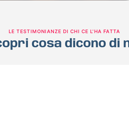
LE TESTIMONIANZE DI CHI CE L'HA FATTA
opri cosa dicono di 