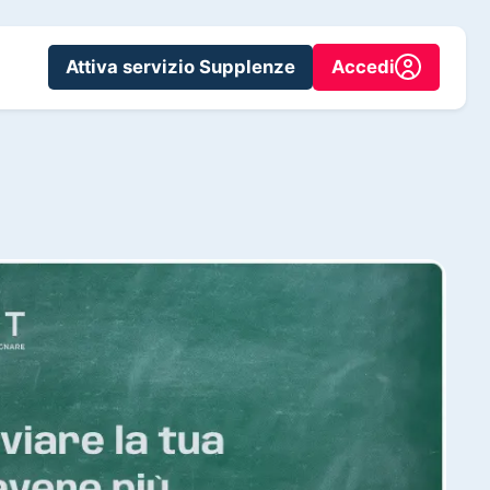
Attiva servizio Supplenze
Accedi