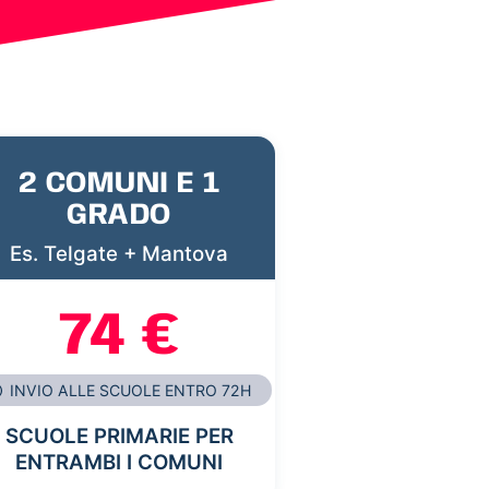
2 COMUNI E 1
GRADO
Es. Telgate + Mantova
74 €
INVIO ALLE SCUOLE ENTRO 72H
SCUOLE PRIMARIE PER
ENTRAMBI I COMUNI