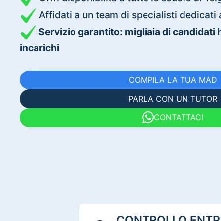
Affidati a un team di specialisti dedica
Servizio garantito: migliaia di candidati
incarichi
COMPILA LA TUA MAD
PARLA CON UN TUTOR
CONTATTACI
CONTROLLO ENTRO