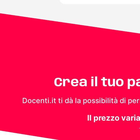
Crea il tuo 
Docenti.it ti dà la possibilità di 
Il prezzo vari