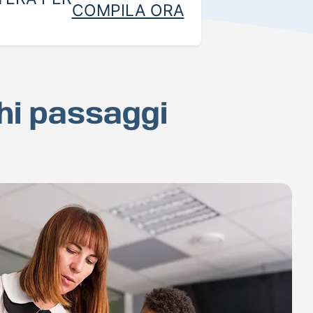
COMPILA ORA
chi passaggi