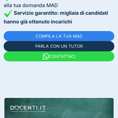
alla tua domanda MAD
Servizio garantito: migliaia di candidati
hanno già ottenuto incarichi
COMPILA LA TUA MAD
PARLA CON UN TUTOR
CONTATTACI