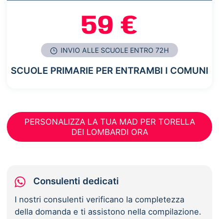
59 €
INVIO ALLE SCUOLE ENTRO 72H
SCUOLE PRIMARIE PER ENTRAMBI I COMUNI
PERSONALIZZA LA TUA MAD PER TORELLA
DEI LOMBARDI ORA
Consulenti dedicati
I nostri consulenti verificano la completezza
della domanda e ti assistono nella compilazione.