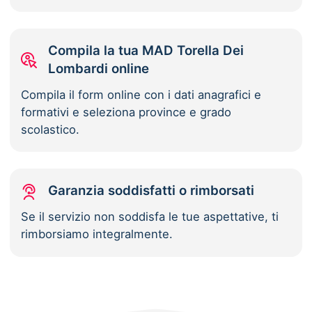
Compila la tua MAD Torella Dei
Lombardi online
Compila il form online con i dati anagrafici e
formativi e seleziona province e grado
scolastico.
Garanzia soddisfatti o rimborsati
Se il servizio non soddisfa le tue aspettative, ti
rimborsiamo integralmente.