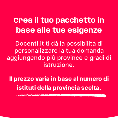
Crea il tuo pacchetto in
base alle tue esigenze
Docenti.it ti dà la possibilità di
personalizzare la tua domanda
aggiungendo più province e gradi di
istruzione.
Il prezzo varia in base al numero di
istituti della provincia scelta.