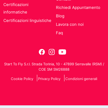
Certificazioni
Richiedi Appuntamento
informatiche
Blog
Certificazioni linguistiche
Lavora con noi
Faq
Start To Fly S.r.l. Strada Torinia, 10 - 47899 Serravalle (RSM) /
COE SM SM26888
Cookie Policy
Privacy Policy
Condizioni generali