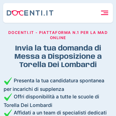
DOCENTI.IT - PIATTAFORMA N.1 PER LA MAD
ONLINE
Invia la tua domanda di
Messa a Disposizione a
Torella Dei Lombardi
Presenta la tua candidatura spontanea
per incarichi di supplenza
Offri disponibilità a tutte le scuole di
Torella Dei Lombardi
Affidati a un team di specialisti dedicati