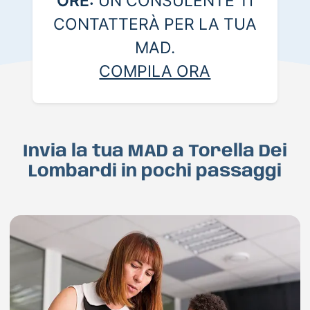
ORE:
UN CONSULENTE TI
CONTATTERÀ PER LA TUA
MAD.
COMPILA ORA
Invia la tua MAD a Torella Dei
Lombardi in pochi passaggi