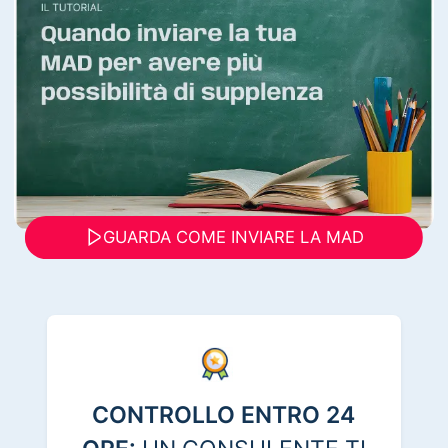
GUARDA COME INVIARE LA MAD
CONTROLLO ENTRO 24