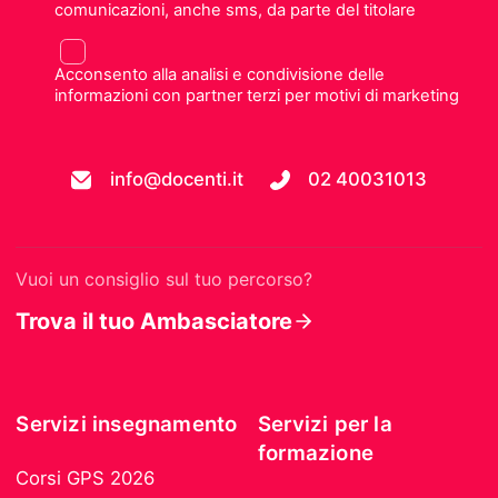
comunicazioni, anche sms, da parte del titolare
Acconsento alla analisi e condivisione delle
informazioni con partner terzi per motivi di marketing
info@docenti.it
02 40031013
Vuoi un consiglio sul tuo percorso?
Trova il tuo Ambasciatore
Servizi insegnamento
Servizi per la
formazione
Corsi GPS 2026