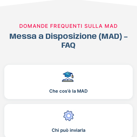
DOMANDE FREQUENTI SULLA MAD
Messa a Disposizione (MAD) –
FAQ
Che cos'è la MAD
Chi può inviarla