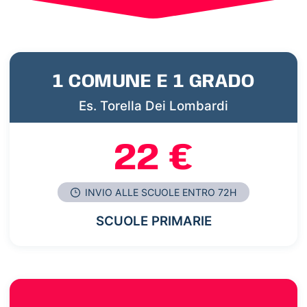
1 COMUNE E 1 GRADO
Es. Torella Dei Lombardi
22 €
INVIO ALLE SCUOLE ENTRO 72H
SCUOLE PRIMARIE