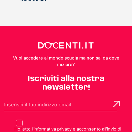
Vuoi accedere al mondo scuola ma non sai da dove
iniziare?
Iscriviti alla nostra
newsletter!
Ho letto
l'informativa privacy
e acconsento all'invio di