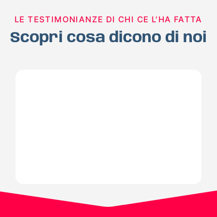
LE TESTIMONIANZE DI CHI CE L'HA FATTA
Scopri cosa dicono di noi