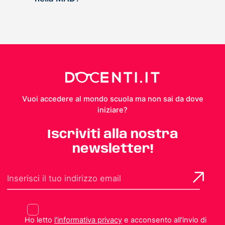
Vuoi accedere al mondo scuola ma non sai da dove
iniziare?
Iscriviti alla nostra
newsletter!
Ho letto
l'informativa privacy
e acconsento all'invio di