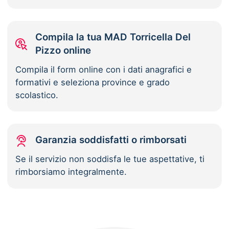
Compila la tua MAD Torricella Del
Pizzo online
Compila il form online con i dati anagrafici e
formativi e seleziona province e grado
scolastico.
Garanzia soddisfatti o rimborsati
Se il servizio non soddisfa le tue aspettative, ti
rimborsiamo integralmente.