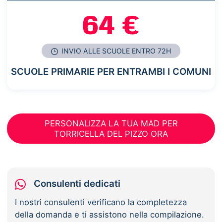
64 €
INVIO ALLE SCUOLE ENTRO 72H
SCUOLE PRIMARIE PER ENTRAMBI I COMUNI
PERSONALIZZA LA TUA MAD PER
TORRICELLA DEL PIZZO ORA
Consulenti dedicati
I nostri consulenti verificano la completezza
della domanda e ti assistono nella compilazione.