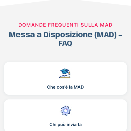
DOMANDE FREQUENTI SULLA MAD
Messa a Disposizione (MAD) –
FAQ
Che cos'è la MAD
Chi può inviarla