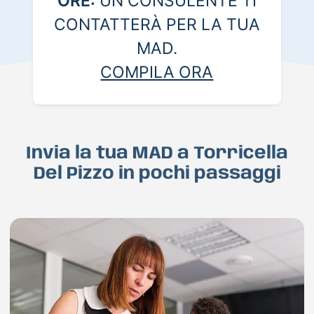
ORE:
UN CONSULENTE TI
CONTATTERÀ PER LA TUA
MAD.
COMPILA ORA
Invia la tua MAD a Torricella
Del Pizzo in pochi passaggi