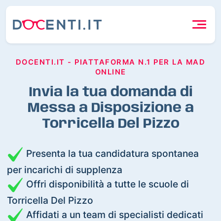
DOCENTI.IT - PIATTAFORMA N.1 PER LA MAD
ONLINE
Invia la tua domanda di
Messa a Disposizione a
Torricella Del Pizzo
Presenta la tua candidatura spontanea
per incarichi di supplenza
Offri disponibilità a tutte le scuole di
Torricella Del Pizzo
Affidati a un team di specialisti dedicati