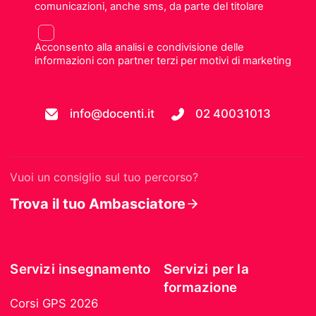
comunicazioni, anche sms, da parte del titolare
Acconsento alla analisi e condivisione delle
informazioni con partner terzi per motivi di marketing
info@docenti.it
02 40031013
Vuoi un consiglio sul tuo percorso?
Trova il tuo Ambasciatore
Servizi insegnamento
Servizi per la
formazione
Corsi GPS 2026