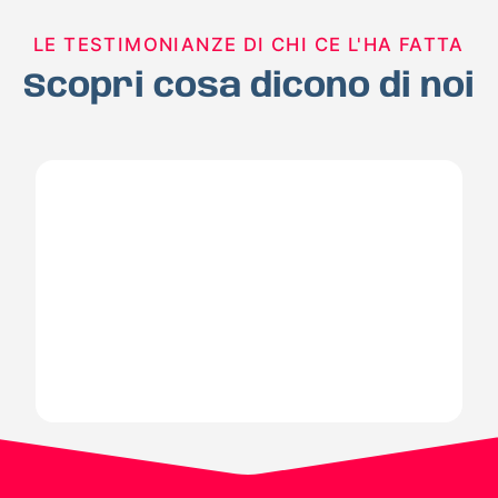
LE TESTIMONIANZE DI CHI CE L'HA FATTA
Scopri cosa dicono di noi