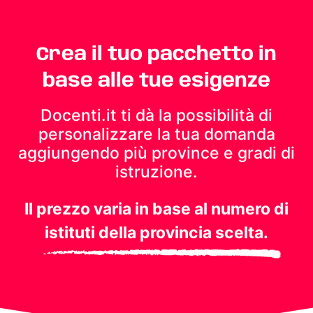
Crea il tuo pacchetto in
base alle tue esigenze
Docenti.it ti dà la possibilità di
personalizzare la tua domanda
aggiungendo più province e gradi di
istruzione.
Il prezzo varia in base al numero di
istituti della provincia scelta.