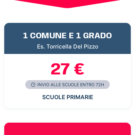
1 COMUNE E 1 GRADO
Es. Torricella Del Pizzo
27 €
INVIO ALLE SCUOLE ENTRO 72H
SCUOLE PRIMARIE