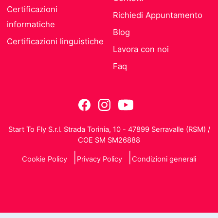
Certificazioni
Richiedi Appuntamento
informatiche
Blog
Certificazioni linguistiche
Lavora con noi
Faq
Start To Fly S.r.l. Strada Torinia, 10 - 47899 Serravalle (RSM) /
COE SM SM26888
Cookie Policy
Privacy Policy
Condizioni generali