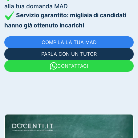
alla tua domanda MAD
Servizio garantito: migliaia di candidati
hanno già ottenuto incarichi
COMPILA LA TUA MAD
PARLA CON UN TUTOR
CONTATTACI