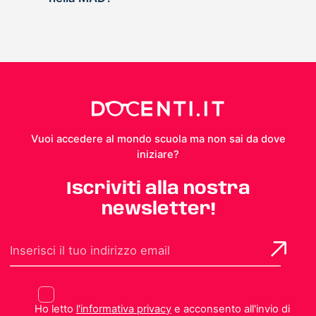
Vuoi accedere al mondo scuola ma non sai da dove
iniziare?
Iscriviti alla nostra
newsletter!
Ho letto
l'informativa privacy
e acconsento all'invio di