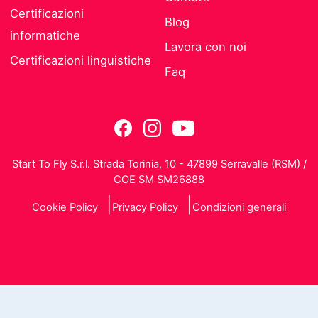
Certificazioni
Blog
informatiche
Lavora con noi
Certificazioni linguistiche
Faq
Start To Fly S.r.l. Strada Torinia, 10 - 47899 Serravalle (RSM) /
COE SM SM26888
Cookie Policy
Privacy Policy
Condizioni generali