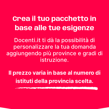
Crea il tuo pacchetto in
base alle tue esigenze
Docenti.it ti dà la possibilità di
personalizzare la tua domanda
aggiungendo più province e gradi di
istruzione.
Il prezzo varia in base al numero di
istituti della provincia scelta.