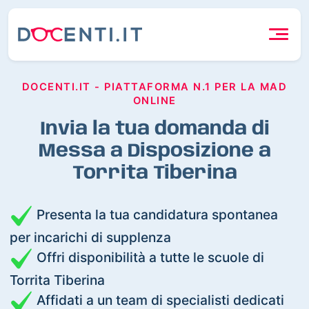
DOCENTI.IT - PIATTAFORMA N.1 PER LA MAD
ONLINE
Invia la tua domanda di
Messa a Disposizione a
Torrita Tiberina
Presenta la tua candidatura spontanea
per incarichi di supplenza
Offri disponibilità a tutte le scuole di
Torrita Tiberina
Affidati a un team di specialisti dedicati