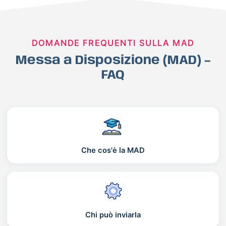
DOMANDE FREQUENTI SULLA MAD
Messa a Disposizione (MAD) –
FAQ
Che cos'è la MAD
Chi può inviarla