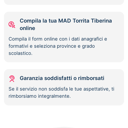
Compila la tua MAD Torrita Tiberina
online
Compila il form online con i dati anagrafici e
formativi e seleziona province e grado
scolastico.
Garanzia soddisfatti o rimborsati
Se il servizio non soddisfa le tue aspettative, ti
rimborsiamo integralmente.