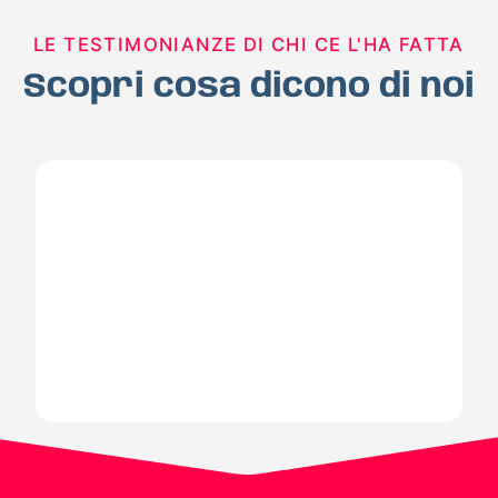
LE TESTIMONIANZE DI CHI CE L'HA FATTA
Scopri cosa dicono di noi