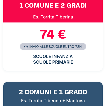
1 COMUNE E 2 GRADI
Es. Torrita Tiberina
74 €
INVIO ALLE SCUOLE ENTRO 72H
SCUOLE INFANZIA
SCUOLE PRIMARIE
2 COMUNI E 1 GRADO
Es. Torrita Tiberina + Mantova