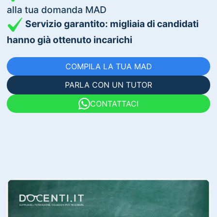
alla tua domanda MAD
Servizio garantito: migliaia di candidati
hanno già ottenuto incarichi
COMPILA LA TUA MAD
PARLA CON UN TUTOR
CONTATTACI