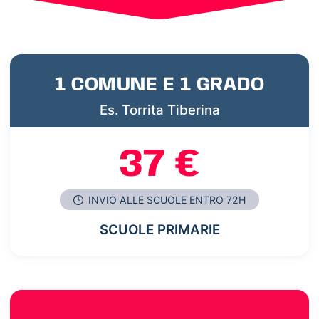
1 COMUNE E 1 GRADO
Es. Torrita Tiberina
37 €
INVIO ALLE SCUOLE ENTRO 72H
SCUOLE PRIMARIE