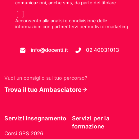
comunicazioni, anche sms, da parte del titolare
Acconsento alla analisi e condivisione delle
informazioni con partner terzi per motivi di marketing
info@docenti.it
02 40031013
Vuoi un consiglio sul tuo percorso?
Trova il tuo Ambasciatore
Servizi insegnamento
Servizi per la
formazione
Corsi GPS 2026