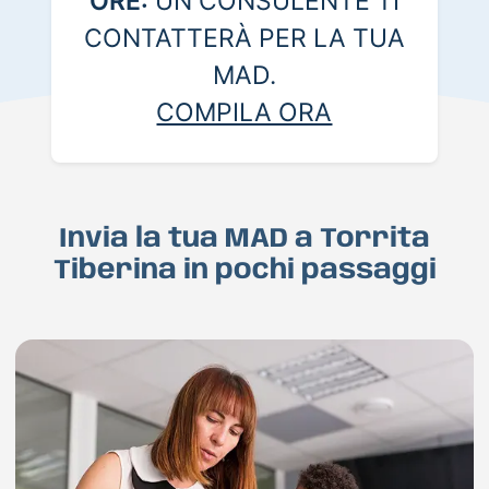
ORE:
UN CONSULENTE TI
CONTATTERÀ PER LA TUA
MAD.
COMPILA ORA
Invia la tua MAD a Torrita
Tiberina in pochi passaggi