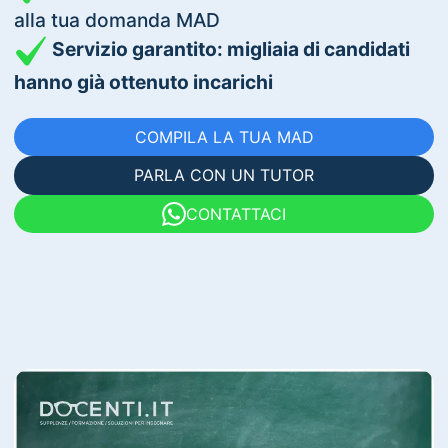
alla tua domanda MAD
Servizio garantito: migliaia di candidati
hanno già ottenuto incarichi
COMPILA LA TUA MAD
PARLA CON UN TUTOR
CONTATTACI