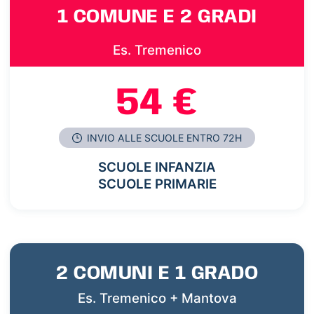
1 COMUNE E 2 GRADI
Es. Tremenico
54 €
INVIO ALLE SCUOLE ENTRO 72H
SCUOLE INFANZIA
SCUOLE PRIMARIE
2 COMUNI E 1 GRADO
Es. Tremenico + Mantova