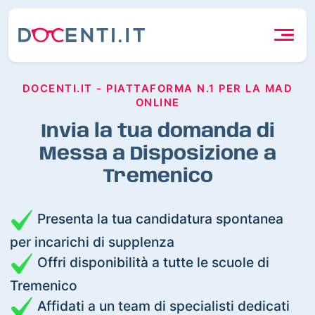
DOCENTI.IT - PIATTAFORMA N.1 PER LA MAD
ONLINE
Invia la tua domanda di
Messa a Disposizione a
Tremenico
Presenta la tua candidatura spontanea
per incarichi di supplenza
Offri disponibilità a tutte le scuole di
Tremenico
Affidati a un team di specialisti dedicati