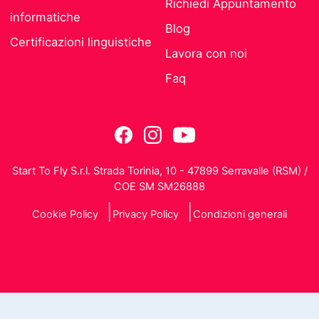
Richiedi Appuntamento
informatiche
Blog
Certificazioni linguistiche
Lavora con noi
Faq
Start To Fly S.r.l. Strada Torinia, 10 - 47899 Serravalle (RSM) /
COE SM SM26888
Cookie Policy
Privacy Policy
Condizioni generali