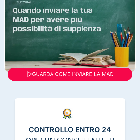
GUARDA COME INVIARE LA MAD
CONTROLLO ENTRO 24