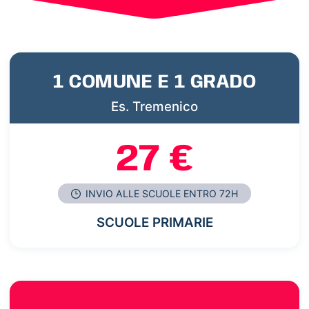
1 COMUNE E 1 GRADO
Es. Tremenico
27 €
INVIO ALLE SCUOLE ENTRO 72H
SCUOLE PRIMARIE