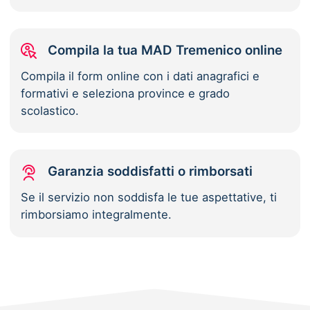
Compila la tua MAD Tremenico online
Compila il form online con i dati anagrafici e
formativi e seleziona province e grado
scolastico.
Garanzia soddisfatti o rimborsati
Se il servizio non soddisfa le tue aspettative, ti
rimborsiamo integralmente.