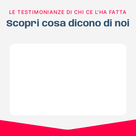
LE TESTIMONIANZE DI CHI CE L'HA FATTA
Scopri cosa dicono di noi