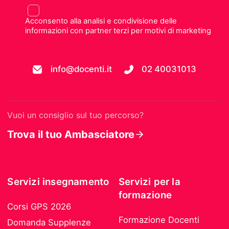
Acconsento alla analisi e condivisione delle
informazioni con partner terzi per motivi di marketing
info@docenti.it
02 40031013
Vuoi un consiglio sul tuo percorso?
Trova il tuo Ambasciatore
Servizi insegnamento
Servizi per la
formazione
Corsi GPS 2026
Formazione Docenti
Domanda Supplenze