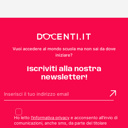
Vuoi accedere al mondo scuola ma non sai da dove
iniziare?
Iscriviti alla nostra
newsletter!
Ho letto
l'informativa privacy
e acconsento all'invio di
comunicazioni, anche sms, da parte del titolare