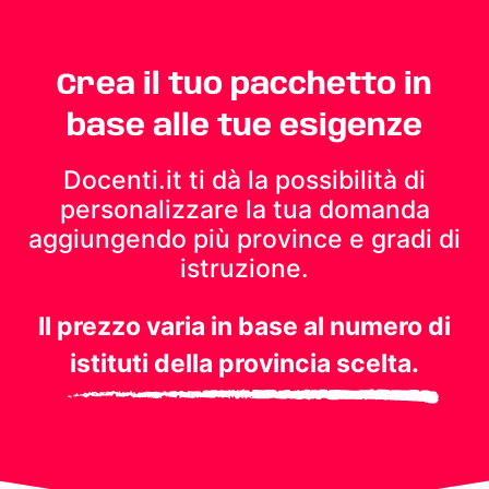
Crea il tuo pacchetto in
base alle tue esigenze
Docenti.it ti dà la possibilità di
personalizzare la tua domanda
aggiungendo più province e gradi di
istruzione.
Il prezzo varia in base al numero di
istituti della provincia scelta.