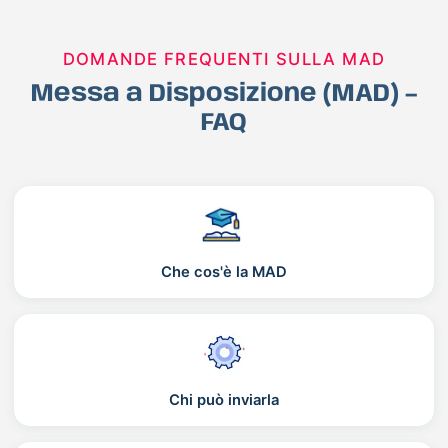
DOMANDE FREQUENTI SULLA MAD
Messa a Disposizione (MAD) –
FAQ
Che cos'è la MAD
Chi può inviarla