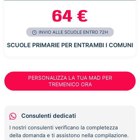
64 €
INVIO ALLE SCUOLE ENTRO 72H
SCUOLE PRIMARIE PER ENTRAMBI I COMUNI
PERSONALIZZA LA TUA MAD PER
TREMENICO ORA
Consulenti dedicati
I nostri consulenti verificano la completezza
della domanda e ti assistono nella compilazione.