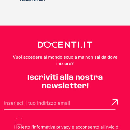
Vuoi accedere al mondo scuola ma non sai da dove
iniziare?
Iscriviti alla nostra
newsletter!
Ho letto
l'informativa privacy
e acconsento all'invio di