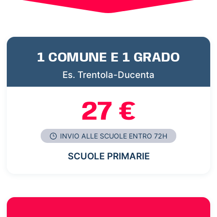
1 COMUNE E 1 GRADO
Es. Trentola-Ducenta
27 €
INVIO ALLE SCUOLE ENTRO 72H
SCUOLE PRIMARIE