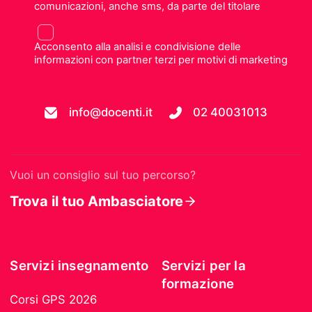
comunicazioni, anche sms, da parte del titolare
Acconsento alla analisi e condivisione delle
informazioni con partner terzi per motivi di marketing
info@docenti.it
02 40031013
Vuoi un consiglio sul tuo percorso?
Trova il tuo Ambasciatore
Servizi insegnamento
Servizi per la
formazione
Corsi GPS 2026