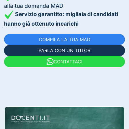
alla tua domanda MAD
Servizio garantito: migliaia di candidati
hanno già ottenuto incarichi
COMPILA LA TUA MAD
PARLA CON UN TUTOR
CONTATTACI