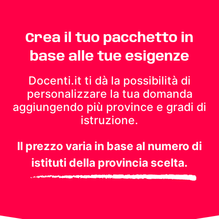
Crea il tuo pacchetto in
base alle tue esigenze
Docenti.it ti dà la possibilità di
personalizzare la tua domanda
aggiungendo più province e gradi di
istruzione.
Il prezzo varia in base al numero di
istituti della provincia scelta.