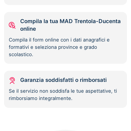
Compila la tua MAD Trentola-Ducenta
online
Compila il form online con i dati anagrafici e
formativi e seleziona province e grado
scolastico.
Garanzia soddisfatti o rimborsati
Se il servizio non soddisfa le tue aspettative, ti
rimborsiamo integralmente.