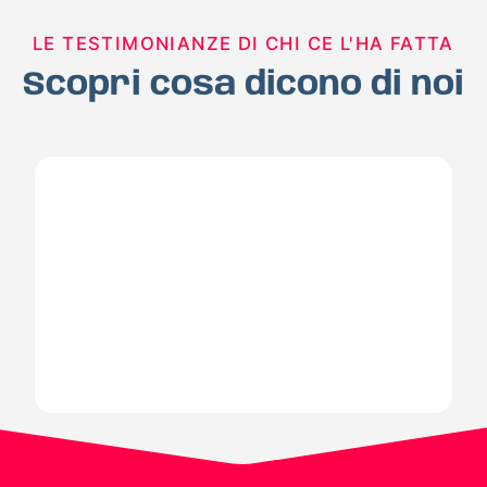
LE TESTIMONIANZE DI CHI CE L'HA FATTA
Scopri cosa dicono di noi