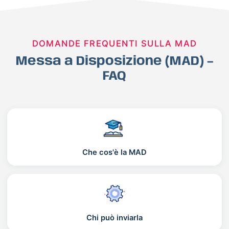
DOMANDE FREQUENTI SULLA MAD
Messa a Disposizione (MAD) –
FAQ
Che cos'è la MAD
Chi può inviarla