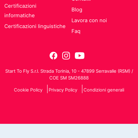
Certificazioni
Blog
informatiche
Lavora con noi
Certificazioni linguistiche
Faq
Start To Fly S.r.l. Strada Torinia, 10 - 47899 Serravalle (RSM) /
COE SM SM26888
Cookie Policy
Privacy Policy
Condizioni generali