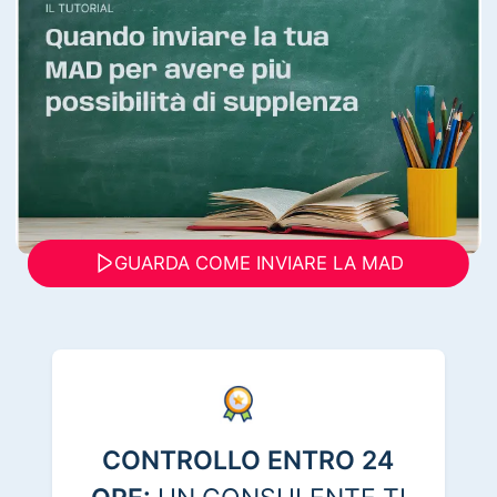
GUARDA COME INVIARE LA MAD
CONTROLLO ENTRO 24