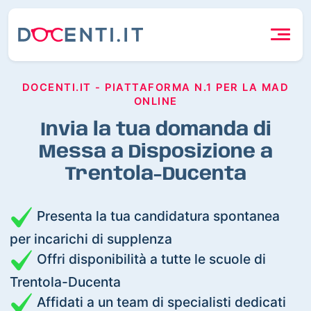
DOCENTI.IT - PIATTAFORMA N.1 PER LA MAD
ONLINE
Invia la tua domanda di
Messa a Disposizione a
Trentola-Ducenta
Presenta la tua candidatura spontanea
per incarichi di supplenza
Offri disponibilità a tutte le scuole di
Trentola-Ducenta
Affidati a un team di specialisti dedicati