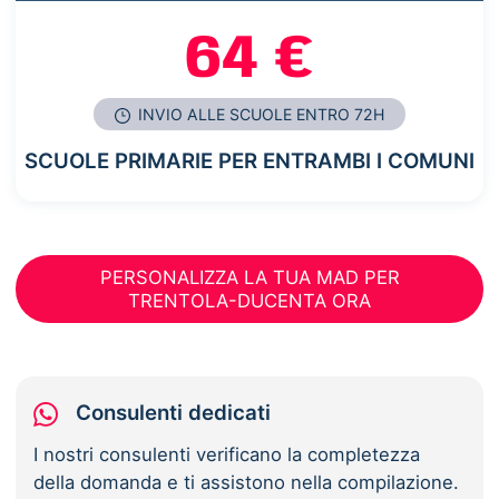
64 €
INVIO ALLE SCUOLE ENTRO 72H
SCUOLE PRIMARIE PER ENTRAMBI I COMUNI
PERSONALIZZA LA TUA MAD PER
TRENTOLA-DUCENTA ORA
Consulenti dedicati
I nostri consulenti verificano la completezza
della domanda e ti assistono nella compilazione.