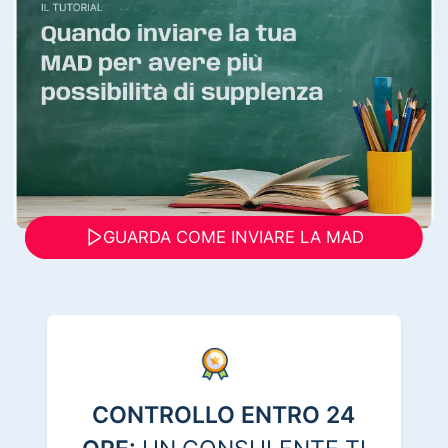
GUARDA COME INVIARE LA MAD
CONTROLLO ENTRO 24