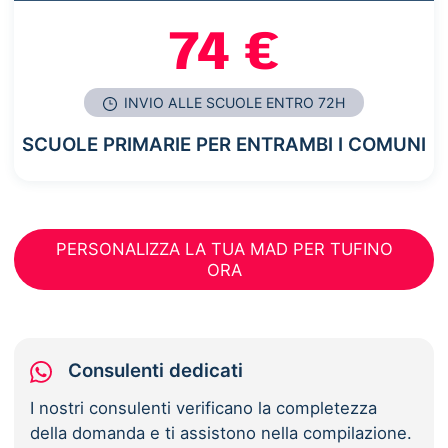
74 €
INVIO ALLE SCUOLE ENTRO 72H
SCUOLE PRIMARIE PER ENTRAMBI I COMUNI
PERSONALIZZA LA TUA MAD PER TUFINO
ORA
Consulenti dedicati
I nostri consulenti verificano la completezza
della domanda e ti assistono nella compilazione.