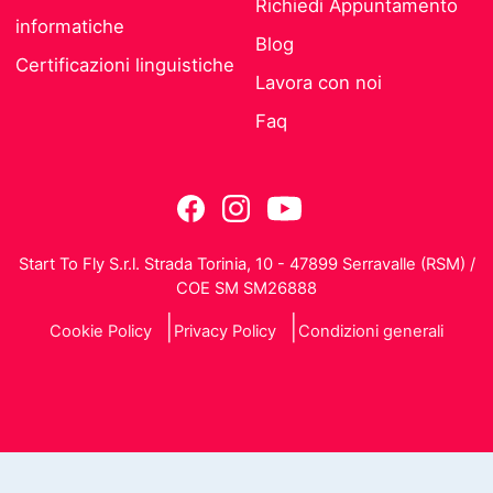
Richiedi Appuntamento
informatiche
Blog
Certificazioni linguistiche
Lavora con noi
Faq
Start To Fly S.r.l. Strada Torinia, 10 - 47899 Serravalle (RSM) /
COE SM SM26888
Cookie Policy
Privacy Policy
Condizioni generali