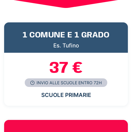
1 COMUNE E 1 GRADO
Es. Tufino
37 €
INVIO ALLE SCUOLE ENTRO 72H
SCUOLE PRIMARIE