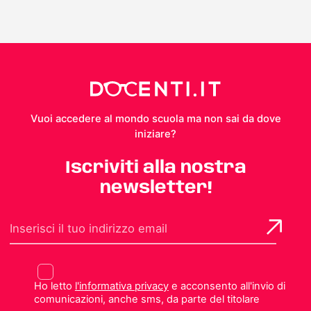
Vuoi accedere al mondo scuola ma non sai da dove
iniziare?
Iscriviti alla nostra
newsletter!
Ho letto
l'informativa privacy
e acconsento all'invio di
comunicazioni, anche sms, da parte del titolare