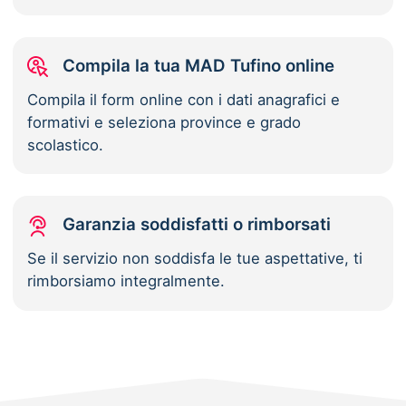
Compila la tua MAD Tufino online
Compila il form online con i dati anagrafici e
formativi e seleziona province e grado
scolastico.
Garanzia soddisfatti o rimborsati
Se il servizio non soddisfa le tue aspettative, ti
rimborsiamo integralmente.