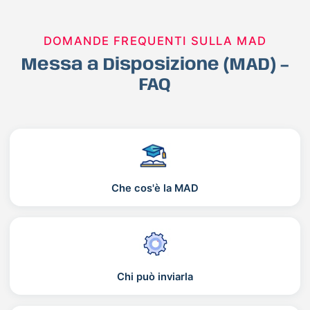
DOMANDE FREQUENTI SULLA MAD
Messa a Disposizione (MAD) –
FAQ
Che cos'è la MAD
Chi può inviarla