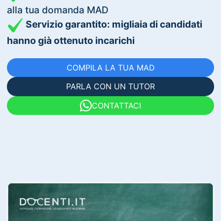
alla tua domanda MAD
Servizio garantito: migliaia di candidati
hanno già ottenuto incarichi
COMPILA LA TUA MAD
PARLA CON UN TUTOR
CONTATTACI