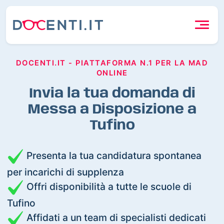
DOCENTI.IT - PIATTAFORMA N.1 PER LA MAD
ONLINE
Invia la tua domanda di
Messa a Disposizione a
Tufino
Presenta la tua candidatura spontanea
per incarichi di supplenza
Offri disponibilità a tutte le scuole di
Tufino
Affidati a un team di specialisti dedicati