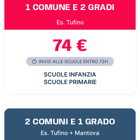
1 COMUNE E 2 GRADI
Es. Tufino
74 €
INVIO ALLE SCUOLE ENTRO 72H
SCUOLE INFANZIA
SCUOLE PRIMARIE
2 COMUNI E 1 GRADO
Es. Tufino + Mantova