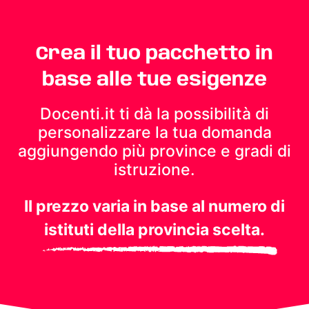
Crea il tuo pacchetto in
base alle tue esigenze
Docenti.it ti dà la possibilità di
personalizzare la tua domanda
aggiungendo più province e gradi di
istruzione.
Il prezzo varia in base al numero di
istituti della provincia scelta.