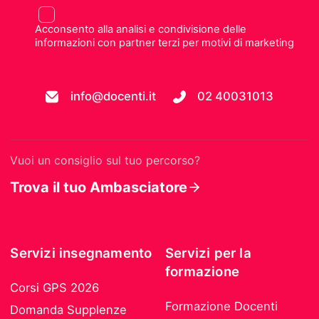
Acconsento alla analisi e condivisione delle
informazioni con partner terzi per motivi di marketing
info@docenti.it
02 40031013
Vuoi un consiglio sul tuo percorso?
Trova il tuo Ambasciatore
Servizi insegnamento
Servizi per la
formazione
Corsi GPS 2026
Formazione Docenti
Domanda Supplenze