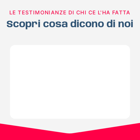
LE TESTIMONIANZE DI CHI CE L'HA FATTA
Scopri cosa dicono di noi