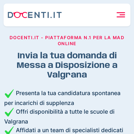
DOCENTI.IT - PIATTAFORMA N.1 PER LA MAD
ONLINE
Invia la tua domanda di
Messa a Disposizione a
Valgrana
Presenta la tua candidatura spontanea
per incarichi di supplenza
Offri disponibilità a tutte le scuole di
Valgrana
Affidati a un team di specialisti dedicati