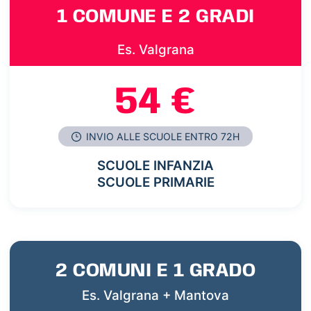
1 COMUNE E 2 GRADI
Es. Valgrana
54 €
INVIO ALLE SCUOLE ENTRO 72H
SCUOLE INFANZIA
SCUOLE PRIMARIE
2 COMUNI E 1 GRADO
Es. Valgrana + Mantova