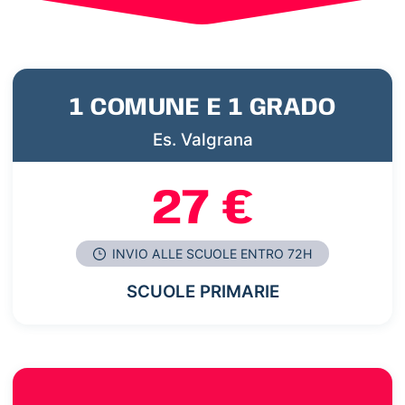
1 COMUNE E 1 GRADO
Es. Valgrana
27 €
INVIO ALLE SCUOLE ENTRO 72H
SCUOLE PRIMARIE