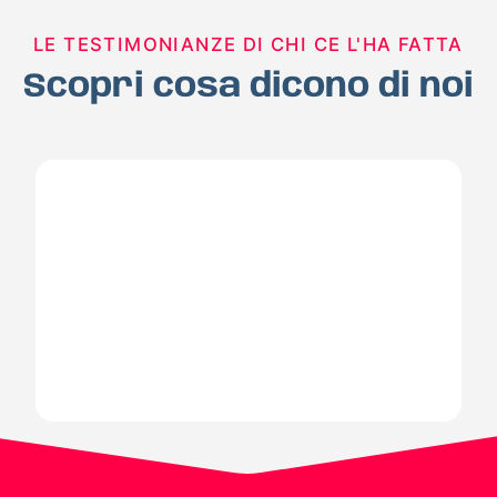
LE TESTIMONIANZE DI CHI CE L'HA FATTA
Scopri cosa dicono di noi