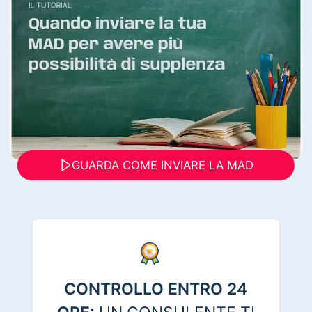
GUARDA COME INVIARE LA MAD
CONTROLLO ENTRO 24