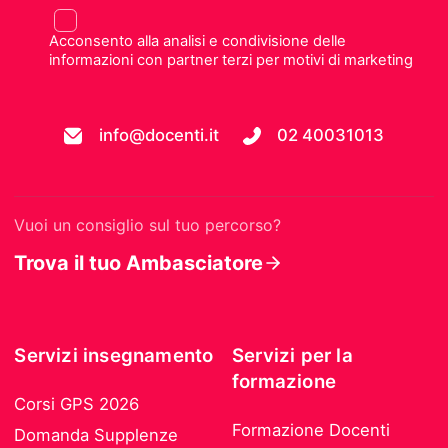
Acconsento alla analisi e condivisione delle
informazioni con partner terzi per motivi di marketing
info@docenti.it
02 40031013
Vuoi un consiglio sul tuo percorso?
Trova il tuo Ambasciatore
Servizi insegnamento
Servizi per la
formazione
Corsi GPS 2026
Formazione Docenti
Domanda Supplenze