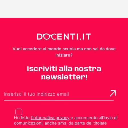
Vuoi accedere al mondo scuola ma non sai da dove
iniziare?
Iscriviti alla nostra
newsletter!
Ho letto
l'informativa privacy
e acconsento all'invio di
comunicazioni, anche sms, da parte del titolare