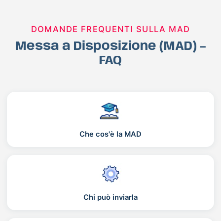
DOMANDE FREQUENTI SULLA MAD
Messa a Disposizione (MAD) –
FAQ
Che cos'è la MAD
Chi può inviarla