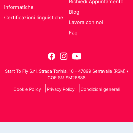
Richiedi Appuntamento
informatiche
Blog
Certificazioni linguistiche
Lavora con noi
Faq
Start To Fly S.r.l. Strada Torinia, 10 - 47899 Serravalle (RSM) /
COE SM SM26888
Cookie Policy
Privacy Policy
Condizioni generali