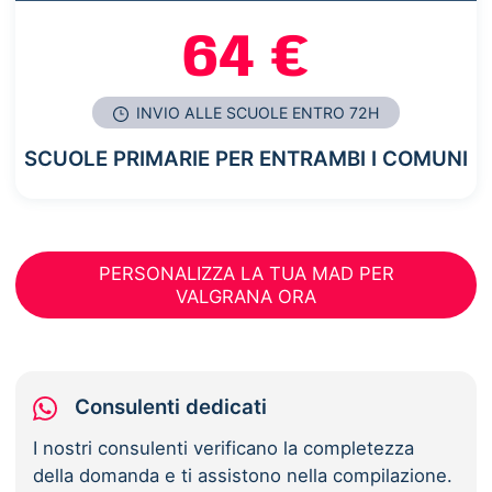
64 €
INVIO ALLE SCUOLE ENTRO 72H
SCUOLE PRIMARIE PER ENTRAMBI I COMUNI
PERSONALIZZA LA TUA MAD PER
VALGRANA ORA
Consulenti dedicati
I nostri consulenti verificano la completezza
della domanda e ti assistono nella compilazione.