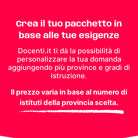
Crea il tuo pacchetto in
base alle tue esigenze
Docenti.it ti dà la possibilità di
personalizzare la tua domanda
aggiungendo più province e gradi di
istruzione.
Il prezzo varia in base al numero di
istituti della provincia scelta.