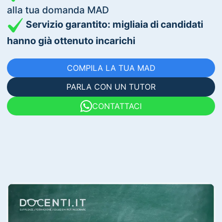
alla tua domanda MAD
Servizio garantito: migliaia di candidati
hanno già ottenuto incarichi
COMPILA LA TUA MAD
PARLA CON UN TUTOR
CONTATTACI