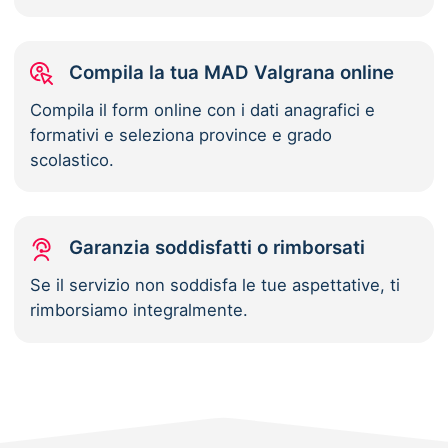
Compila la tua MAD Valgrana online
Compila il form online con i dati anagrafici e
formativi e seleziona province e grado
scolastico.
Garanzia soddisfatti o rimborsati
Se il servizio non soddisfa le tue aspettative, ti
rimborsiamo integralmente.