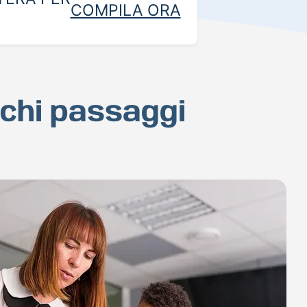
COMPILA ORA
pochi passaggi