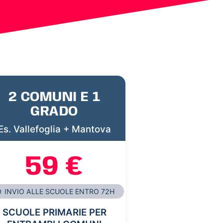
2 COMUNI E 1
GRADO
Es. Vallefoglia + Mantova
59 €
INVIO ALLE SCUOLE ENTRO 72H
SCUOLE PRIMARIE PER