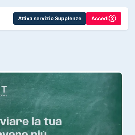
Attiva servizio Supplenze
Accedi