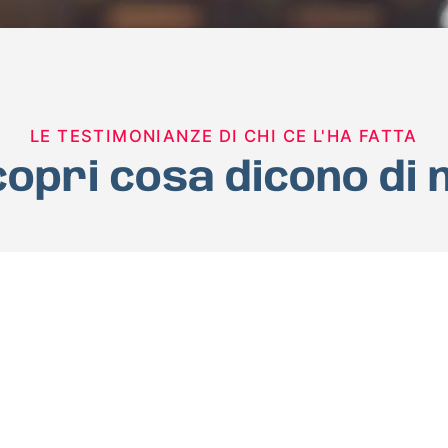
LE TESTIMONIANZE DI CHI CE L'HA FATTA
opri cosa dicono di 