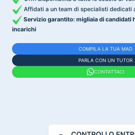
Affidati a un team di specialisti dedica
Servizio garantito: migliaia di candidati
incarichi
COMPILA LA TUA MAD
PARLA CON UN TUTOR
CONTATTACI
CONTROLLO ENTRO