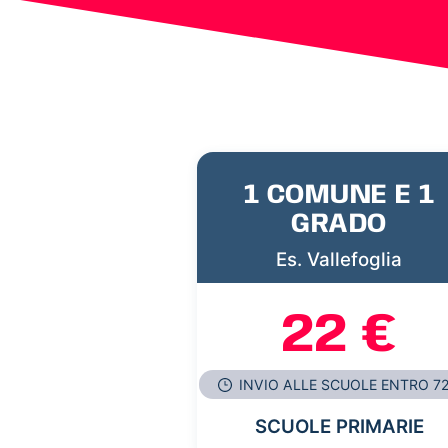
1 COMUNE E 1
GRADO
Es. Vallefoglia
22 €
INVIO ALLE SCUOLE ENTRO 7
SCUOLE PRIMARIE