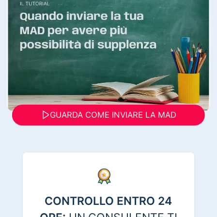
GUARDA COME INVIARE LA MAD
CONTROLLO ENTRO 24