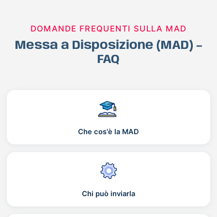
DOMANDE FREQUENTI SULLA MAD
Messa a Disposizione (MAD) –
FAQ
Che cos'è la MAD
Chi può inviarla