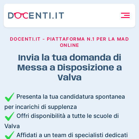
DOCENTI.IT - PIATTAFORMA N.1 PER LA MAD
ONLINE
Invia la tua domanda di
Messa a Disposizione a
Valva
Presenta la tua candidatura spontanea
per incarichi di supplenza
Offri disponibilità a tutte le scuole di
Valva
Affidati a un team di specialisti dedicati