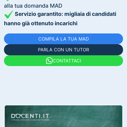
alla tua domanda MAD
Servizio garantito: migliaia di candidati
hanno già ottenuto incarichi
COMPILA LA TUA MAD
PARLA CON UN TUTOR
CONTATTACI