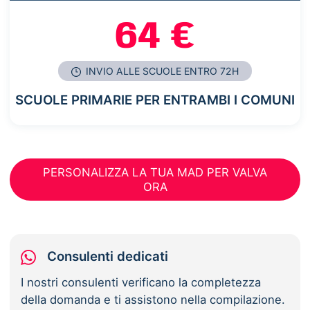
64 €
INVIO ALLE SCUOLE ENTRO 72H
SCUOLE PRIMARIE PER ENTRAMBI I COMUNI
PERSONALIZZA LA TUA MAD PER VALVA
ORA
Consulenti dedicati
I nostri consulenti verificano la completezza
della domanda e ti assistono nella compilazione.