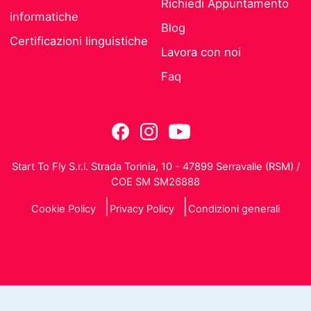
Richiedi Appuntamento
informatiche
Blog
Certificazioni linguistiche
Lavora con noi
Faq
Start To Fly S.r.l. Strada Torinia, 10 - 47899 Serravalle (RSM) /
COE SM SM26888
Cookie Policy
Privacy Policy
Condizioni generali