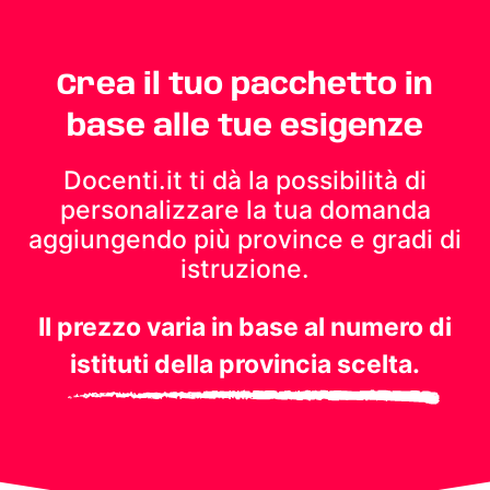
Crea il tuo pacchetto in
base alle tue esigenze
Docenti.it ti dà la possibilità di
personalizzare la tua domanda
aggiungendo più province e gradi di
istruzione.
Il prezzo varia in base al numero di
istituti della provincia scelta.