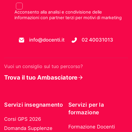
Acconsento alla analisi e condivisione delle
informazioni con partner terzi per motivi di marketing
info@docenti.it
02 40031013
Vuoi un consiglio sul tuo percorso?
Trova il tuo Ambasciatore
Servizi insegnamento
Servizi per la
formazione
Corsi GPS 2026
Formazione Docenti
Domanda Supplenze