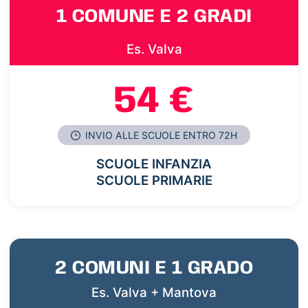
1 COMUNE E 2 GRADI
Es. Valva
54 €
INVIO ALLE SCUOLE ENTRO 72H
SCUOLE INFANZIA
SCUOLE PRIMARIE
2 COMUNI E 1 GRADO
Es. Valva + Mantova