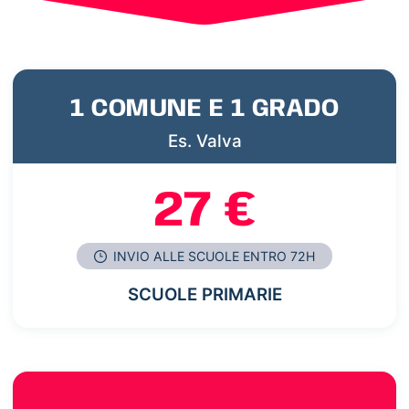
1 COMUNE E 1 GRADO
Es. Valva
27 €
INVIO ALLE SCUOLE ENTRO 72H
SCUOLE PRIMARIE