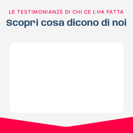
LE TESTIMONIANZE DI CHI CE L'HA FATTA
Scopri cosa dicono di noi