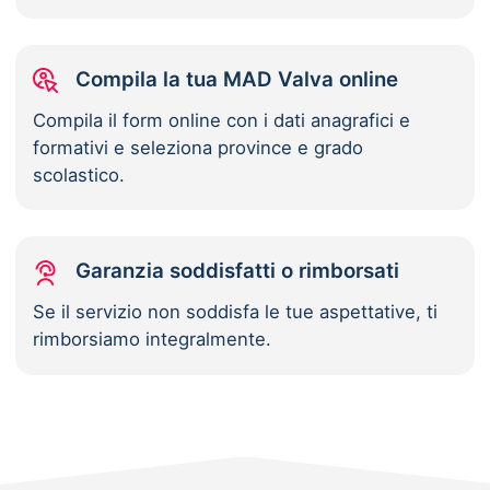
Compila la tua MAD Valva online
Compila il form online con i dati anagrafici e
formativi e seleziona province e grado
scolastico.
Garanzia soddisfatti o rimborsati
Se il servizio non soddisfa le tue aspettative, ti
rimborsiamo integralmente.