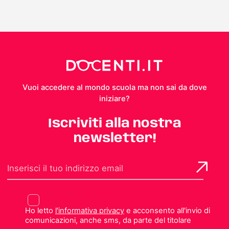
Vuoi accedere al mondo scuola ma non sai da dove
iniziare?
Iscriviti alla nostra
newsletter!
Ho letto
l'informativa privacy
e acconsento all'invio di
comunicazioni, anche sms, da parte del titolare