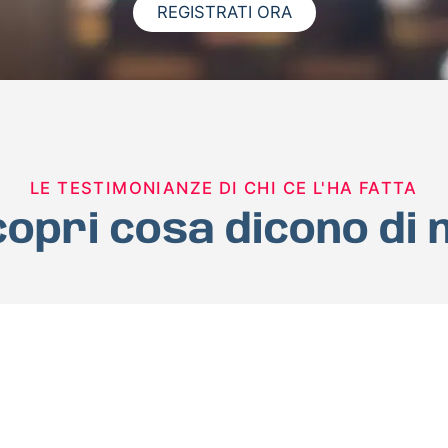
REGISTRATI ORA
LE TESTIMONIANZE DI CHI CE L'HA FATTA
opri cosa dicono di 