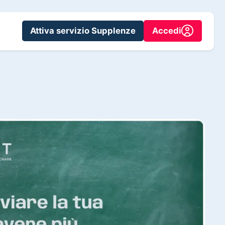
Attiva servizio Supplenze
Accedi