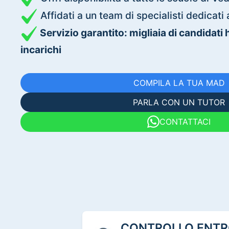
Affidati a un team di specialisti dedica
Servizio garantito: migliaia di candidati
incarichi
COMPILA LA TUA MAD
PARLA CON UN TUTOR
CONTATTACI
CONTROLLO ENTRO