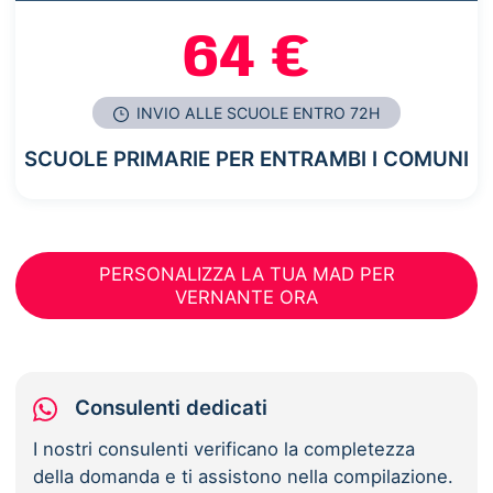
64 €
INVIO ALLE SCUOLE ENTRO 72H
SCUOLE PRIMARIE PER ENTRAMBI I COMUNI
PERSONALIZZA LA TUA MAD PER
VERNANTE ORA
Consulenti dedicati
I nostri consulenti verificano la completezza
della domanda e ti assistono nella compilazione.