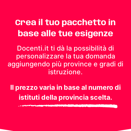
Crea il tuo pacchetto in
base alle tue esigenze
Docenti.it ti dà la possibilità di
personalizzare la tua domanda
aggiungendo più province e gradi di
istruzione.
Il prezzo varia in base al numero di
istituti della provincia scelta.