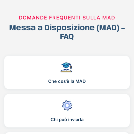
DOMANDE FREQUENTI SULLA MAD
Messa a Disposizione (MAD) –
FAQ
Che cos'è la MAD
Chi può inviarla