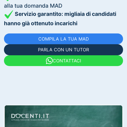
alla tua domanda MAD
Servizio garantito: migliaia di candidati
hanno già ottenuto incarichi
COMPILA LA TUA MAD
PARLA CON UN TUTOR
CONTATTACI