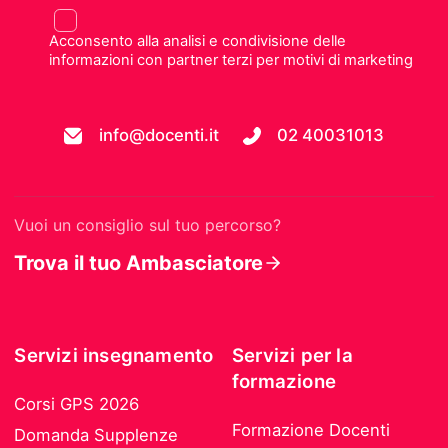
Acconsento alla analisi e condivisione delle
informazioni con partner terzi per motivi di marketing
info@docenti.it
02 40031013
Vuoi un consiglio sul tuo percorso?
Trova il tuo Ambasciatore
Servizi insegnamento
Servizi per la
formazione
Corsi GPS 2026
Formazione Docenti
Domanda Supplenze