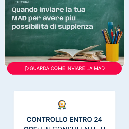
GUARDA COME INVIARE LA MAD
CONTROLLO ENTRO 24