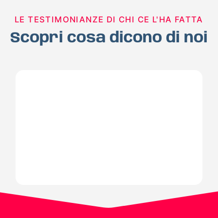
LE TESTIMONIANZE DI CHI CE L'HA FATTA
Scopri cosa dicono di noi