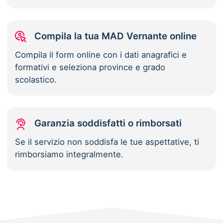
Compila la tua MAD Vernante online
Compila il form online con i dati anagrafici e
formativi e seleziona province e grado
scolastico.
Garanzia soddisfatti o rimborsati
Se il servizio non soddisfa le tue aspettative, ti
rimborsiamo integralmente.