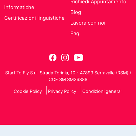
Richiedi Appuntamento
informatiche
Blog
Certificazioni linguistiche
Lavora con noi
Faq
Start To Fly S.r.l. Strada Torinia, 10 - 47899 Serravalle (RSM) /
COE SM SM26888
Cookie Policy
Privacy Policy
Condizioni generali