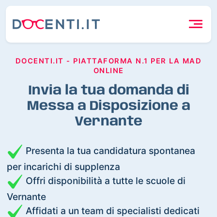
DOCENTI.IT - PIATTAFORMA N.1 PER LA MAD
ONLINE
Invia la tua domanda di
Messa a Disposizione a
Vernante
Presenta la tua candidatura spontanea
per incarichi di supplenza
Offri disponibilità a tutte le scuole di
Vernante
Affidati a un team di specialisti dedicati