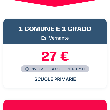
1 COMUNE E 1 GRADO
Es. Vernante
27 €
INVIO ALLE SCUOLE ENTRO 72H
SCUOLE PRIMARIE