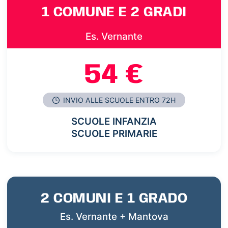
1 COMUNE E 2 GRADI
Es. Vernante
54 €
INVIO ALLE SCUOLE ENTRO 72H
SCUOLE INFANZIA
SCUOLE PRIMARIE
2 COMUNI E 1 GRADO
Es. Vernante + Mantova