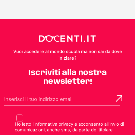
Vuoi accedere al mondo scuola ma non sai da dove
iniziare?
Iscriviti alla nostra
newsletter!
Ho letto
l'informativa privacy
e acconsento all'invio di
comunicazioni, anche sms, da parte del titolare