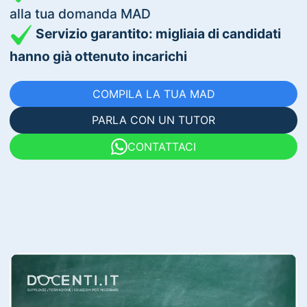
alla tua domanda MAD
Servizio garantito: migliaia di candidati
hanno già ottenuto incarichi
COMPILA LA TUA MAD
PARLA CON UN TUTOR
CONTATTACI