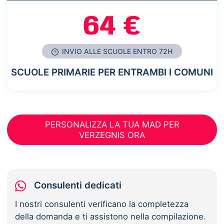
64 €
INVIO ALLE SCUOLE ENTRO 72H
SCUOLE PRIMARIE PER ENTRAMBI I COMUNI
PERSONALIZZA LA TUA MAD PER
VERZEGNIS ORA
Consulenti dedicati
I nostri consulenti verificano la completezza
della domanda e ti assistono nella compilazione.