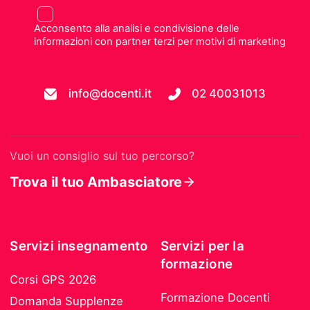
Acconsento alla analisi e condivisione delle
informazioni con partner terzi per motivi di marketing
info@docenti.it
02 40031013
Vuoi un consiglio sul tuo percorso?
Trova il tuo Ambasciatore
Servizi insegnamento
Servizi per la
formazione
Corsi GPS 2026
Formazione Docenti
Domanda Supplenze