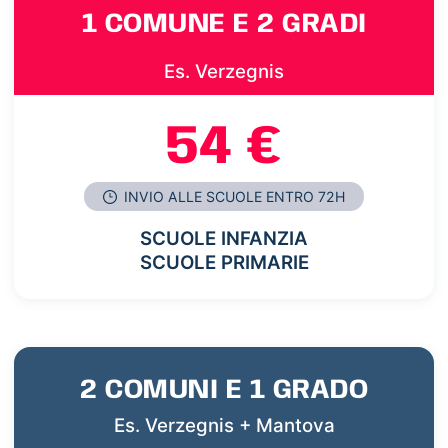
1 COMUNE E 2 GRADI
Es. Verzegnis
54 €
INVIO ALLE SCUOLE ENTRO 72H
SCUOLE INFANZIA
SCUOLE PRIMARIE
2 COMUNI E 1 GRADO
Es. Verzegnis + Mantova