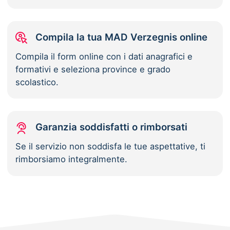
Compila la tua MAD Verzegnis online
Compila il form online con i dati anagrafici e
formativi e seleziona province e grado
scolastico.
Garanzia soddisfatti o rimborsati
Se il servizio non soddisfa le tue aspettative, ti
rimborsiamo integralmente.