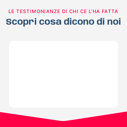
LE TESTIMONIANZE DI CHI CE L'HA FATTA
Scopri cosa dicono di noi