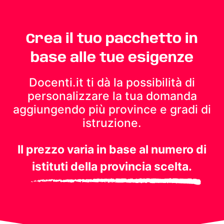
Crea il tuo pacchetto in
base alle tue esigenze
Docenti.it ti dà la possibilità di
personalizzare la tua domanda
aggiungendo più province e gradi di
istruzione.
Il prezzo varia in base al numero di
istituti della provincia scelta.