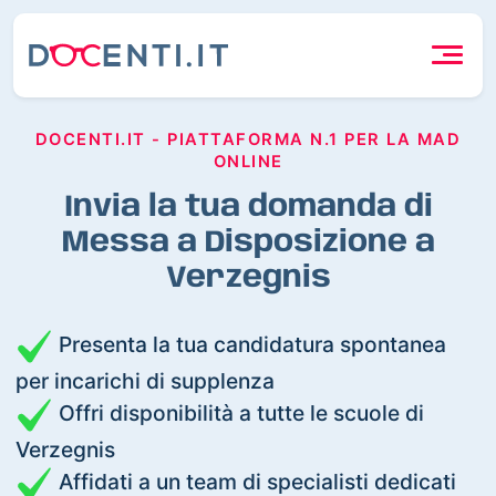
DOCENTI.IT - PIATTAFORMA N.1 PER LA MAD
ONLINE
Invia la tua domanda di
Messa a Disposizione a
Verzegnis
Presenta la tua candidatura spontanea
per incarichi di supplenza
Offri disponibilità a tutte le scuole di
Verzegnis
Affidati a un team di specialisti dedicati