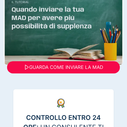
GUARDA COME INVIARE LA MAD
CONTROLLO ENTRO 24