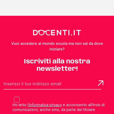
Vuoi accedere al mondo scuola ma non sai da dove
iniziare?
Iscriviti alla nostra
newsletter!
Ho letto
l'informativa privacy
e acconsento all'invio di
comunicazioni, anche sms, da parte del titolare