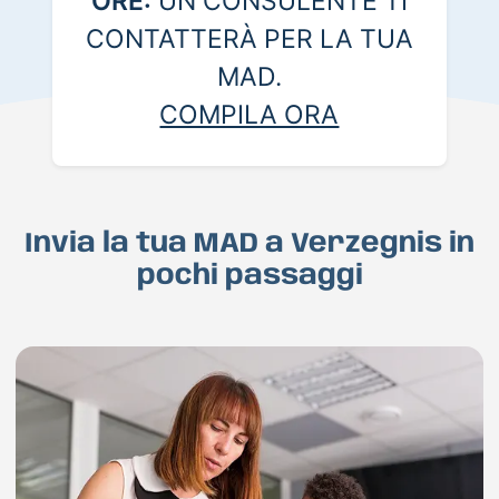
ORE:
UN CONSULENTE TI
CONTATTERÀ PER LA TUA
MAD.
COMPILA ORA
Invia la tua MAD a Verzegnis in
pochi passaggi