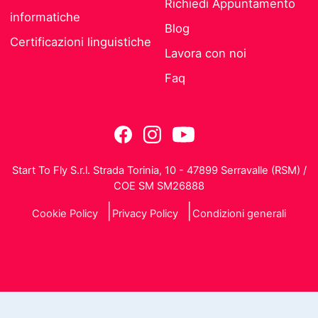
Richiedi Appuntamento
informatiche
Blog
Certificazioni linguistiche
Lavora con noi
Faq
Start To Fly S.r.l. Strada Torinia, 10 - 47899 Serravalle (RSM) /
COE SM SM26888
Cookie Policy
Privacy Policy
Condizioni generali