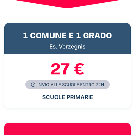
1 COMUNE E 1 GRADO
Es. Verzegnis
27 €
INVIO ALLE SCUOLE ENTRO 72H
SCUOLE PRIMARIE