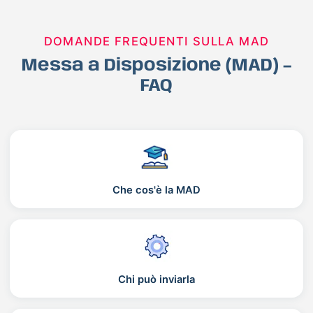
DOMANDE FREQUENTI SULLA MAD
Messa a Disposizione (MAD) –
FAQ
Che cos'è la MAD
Chi può inviarla