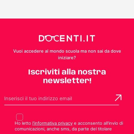
Vuoi accedere al mondo scuola ma non sai da dove
iniziare?
Iscriviti alla nostra
newsletter!
Ho letto
l'informativa privacy
e acconsento all'invio di
comunicazioni, anche sms, da parte del titolare