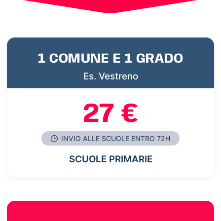
1 COMUNE E 1 GRADO
Es. Vestreno
27 €
INVIO ALLE SCUOLE ENTRO 72H
SCUOLE PRIMARIE