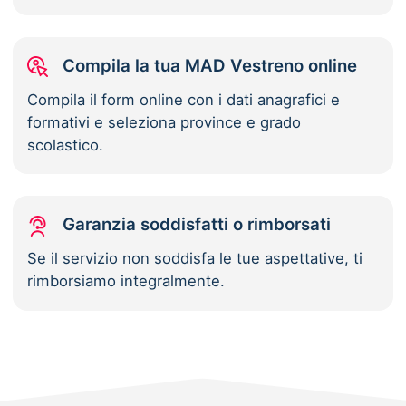
Compila la tua MAD Vestreno online
Compila il form online con i dati anagrafici e
formativi e seleziona province e grado
scolastico.
Garanzia soddisfatti o rimborsati
Se il servizio non soddisfa le tue aspettative, ti
rimborsiamo integralmente.