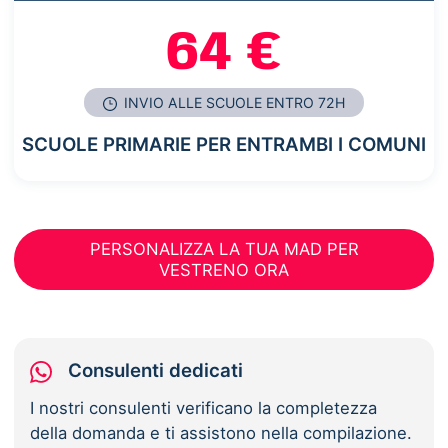
64 €
INVIO ALLE SCUOLE ENTRO 72H
SCUOLE PRIMARIE PER ENTRAMBI I COMUNI
PERSONALIZZA LA TUA MAD PER
VESTRENO ORA
Consulenti dedicati
I nostri consulenti verificano la completezza
della domanda e ti assistono nella compilazione.