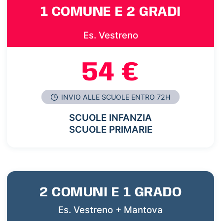
1 COMUNE E 2 GRADI
Es. Vestreno
54 €
INVIO ALLE SCUOLE ENTRO 72H
SCUOLE INFANZIA
SCUOLE PRIMARIE
2 COMUNI E 1 GRADO
Es. Vestreno + Mantova