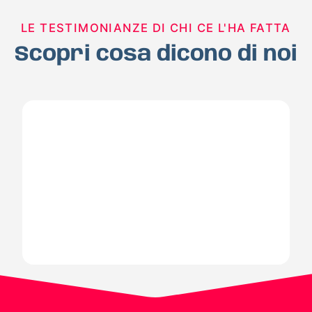
LE TESTIMONIANZE DI CHI CE L'HA FATTA
Scopri cosa dicono di noi