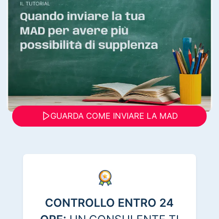
GUARDA COME INVIARE LA MAD
CONTROLLO ENTRO 24