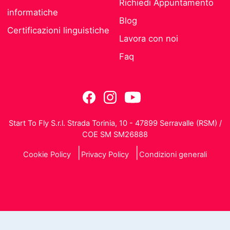
Richiedi Appuntamento
informatiche
Blog
Certificazioni linguistiche
Lavora con noi
Faq
Start To Fly S.r.l. Strada Torinia, 10 - 47899 Serravalle (RSM) /
COE SM SM26888
Cookie Policy
Privacy Policy
Condizioni generali