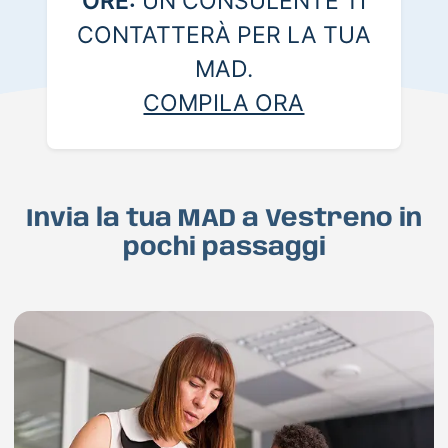
ORE:
UN CONSULENTE TI
CONTATTERÀ PER LA TUA
MAD.
COMPILA ORA
Invia la tua MAD a Vestreno in
pochi passaggi