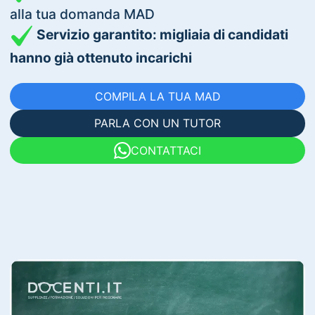
alla tua domanda MAD
Servizio garantito: migliaia di candidati
hanno già ottenuto incarichi
COMPILA LA TUA MAD
PARLA CON UN TUTOR
CONTATTACI