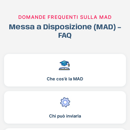
DOMANDE FREQUENTI SULLA MAD
Messa a Disposizione (MAD) –
FAQ
Che cos'è la MAD
Chi può inviarla