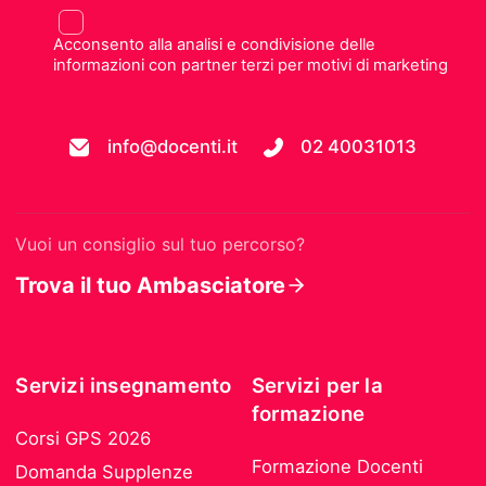
Acconsento alla analisi e condivisione delle
informazioni con partner terzi per motivi di marketing
info@docenti.it
02 40031013
Vuoi un consiglio sul tuo percorso?
Trova il tuo Ambasciatore
Servizi insegnamento
Servizi per la
formazione
Corsi GPS 2026
Formazione Docenti
Domanda Supplenze