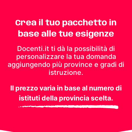
Crea il tuo pacchetto in
base alle tue esigenze
Docenti.it ti dà la possibilità di
personalizzare la tua domanda
aggiungendo più province e gradi di
istruzione.
Il prezzo varia in base al numero di
istituti della provincia scelta.