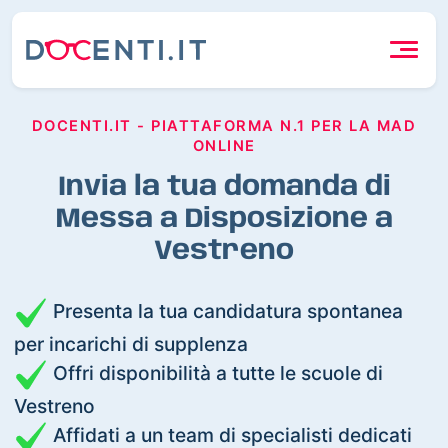
DOCENTI.IT - PIATTAFORMA N.1 PER LA MAD
ONLINE
Invia la tua domanda di
Messa a Disposizione a
Vestreno
Presenta la tua candidatura spontanea
per incarichi di supplenza
Offri disponibilità a tutte le scuole di
Vestreno
Affidati a un team di specialisti dedicati