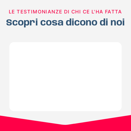
LE TESTIMONIANZE DI CHI CE L'HA FATTA
Scopri cosa dicono di noi