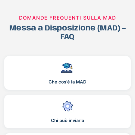
DOMANDE FREQUENTI SULLA MAD
Messa a Disposizione (MAD) –
FAQ
Che cos'è la MAD
Chi può inviarla