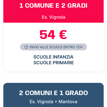
1 COMUNE E 2 GRADI
Es. Vignola
54 €
INVIO ALLE SCUOLE ENTRO 72H
SCUOLE INFANZIA
SCUOLE PRIMARIE
2 COMUNI E 1 GRADO
Es. Vignola + Mantova