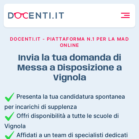
DOCENTI.IT - PIATTAFORMA N.1 PER LA MAD
ONLINE
Invia la tua domanda di
Messa a Disposizione a
Vignola
Presenta la tua candidatura spontanea
per incarichi di supplenza
Offri disponibilità a tutte le scuole di
Vignola
Affidati a un team di specialisti dedicati