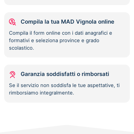
Compila la tua MAD Vignola online
Compila il form online con i dati anagrafici e
formativi e seleziona province e grado
scolastico.
Garanzia soddisfatti o rimborsati
Se il servizio non soddisfa le tue aspettative, ti
rimborsiamo integralmente.