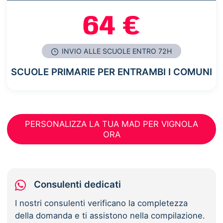
64 €
INVIO ALLE SCUOLE ENTRO 72H
SCUOLE PRIMARIE PER ENTRAMBI I COMUNI
PERSONALIZZA LA TUA MAD PER VIGNOLA
ORA
Consulenti dedicati
I nostri consulenti verificano la completezza
della domanda e ti assistono nella compilazione.