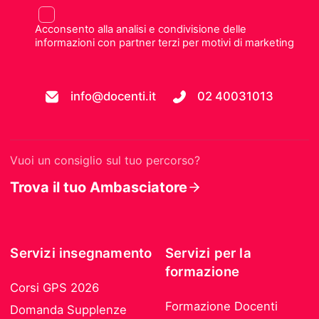
Acconsento alla analisi e condivisione delle
informazioni con partner terzi per motivi di marketing
info@docenti.it
02 40031013
Vuoi un consiglio sul tuo percorso?
Trova il tuo Ambasciatore
Servizi insegnamento
Servizi per la
formazione
Corsi GPS 2026
Formazione Docenti
Domanda Supplenze