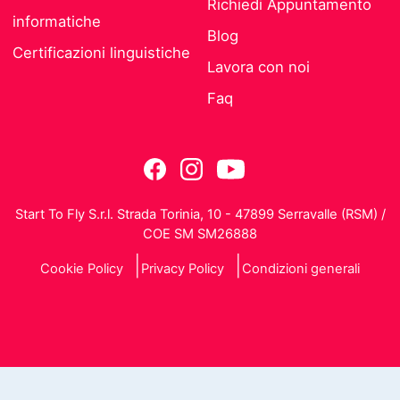
Richiedi Appuntamento
informatiche
Blog
Certificazioni linguistiche
Lavora con noi
Faq
Start To Fly S.r.l. Strada Torinia, 10 - 47899 Serravalle (RSM) /
COE SM SM26888
Cookie Policy
Privacy Policy
Condizioni generali