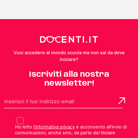
Vuoi accedere al mondo scuola ma non sai da dove
iniziare?
Iscriviti alla nostra
newsletter!
Ho letto
l'informativa privacy
e acconsento all'invio di
comunicazioni, anche sms, da parte del titolare