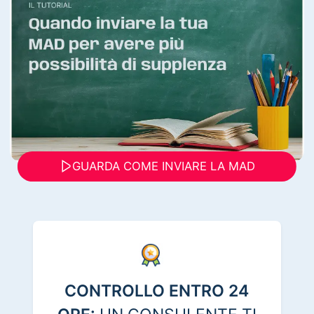
GUARDA COME INVIARE LA MAD
CONTROLLO ENTRO 24