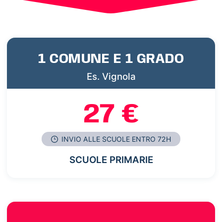
1 COMUNE E 1 GRADO
Es. Vignola
27 €
INVIO ALLE SCUOLE ENTRO 72H
SCUOLE PRIMARIE