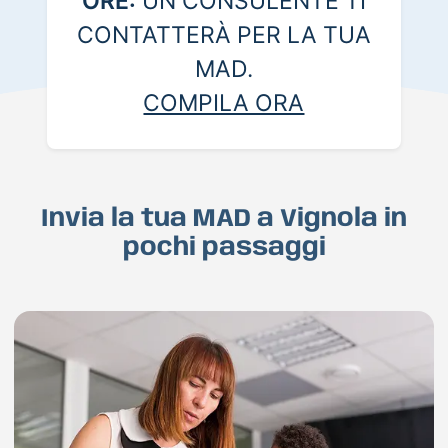
ORE:
UN CONSULENTE TI
CONTATTERÀ PER LA TUA
MAD.
COMPILA ORA
Invia la tua MAD a Vignola in
pochi passaggi