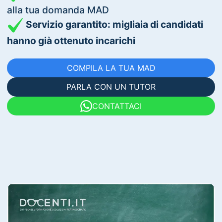
alla tua domanda MAD
Servizio garantito: migliaia di candidati
hanno già ottenuto incarichi
COMPILA LA TUA MAD
PARLA CON UN TUTOR
CONTATTACI