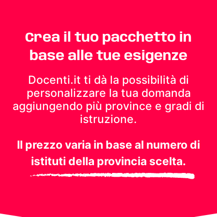
Crea il tuo pacchetto in
base alle tue esigenze
Docenti.it ti dà la possibilità di
personalizzare la tua domanda
aggiungendo più province e gradi di
istruzione.
Il prezzo varia in base al numero di
istituti della provincia scelta.