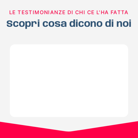
LE TESTIMONIANZE DI CHI CE L'HA FATTA
Scopri cosa dicono di noi