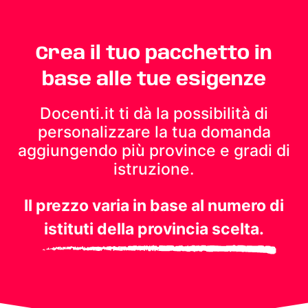
Crea il tuo pacchetto in
base alle tue esigenze
Docenti.it ti dà la possibilità di
personalizzare la tua domanda
aggiungendo più province e gradi di
istruzione.
Il prezzo varia in base al numero di
istituti della provincia scelta.