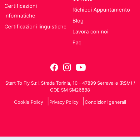
Certificazioni
Richiedi Appuntamento
informatiche
Blog
Certificazioni linguistiche
Lavora con noi
Faq
Start To Fly S.r.l. Strada Torinia, 10 - 47899 Serravalle (RSM) /
COE SM SM26888
Cookie Policy
Privacy Policy
Condizioni generali