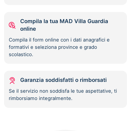
Compila la tua MAD Villa Guardia
online
Compila il form online con i dati anagrafici e
formativi e seleziona province e grado
scolastico.
Garanzia soddisfatti o rimborsati
Se il servizio non soddisfa le tue aspettative, ti
rimborsiamo integralmente.