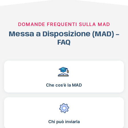
DOMANDE FREQUENTI SULLA MAD
Messa a Disposizione (MAD) –
FAQ
Che cos'è la MAD
Chi può inviarla