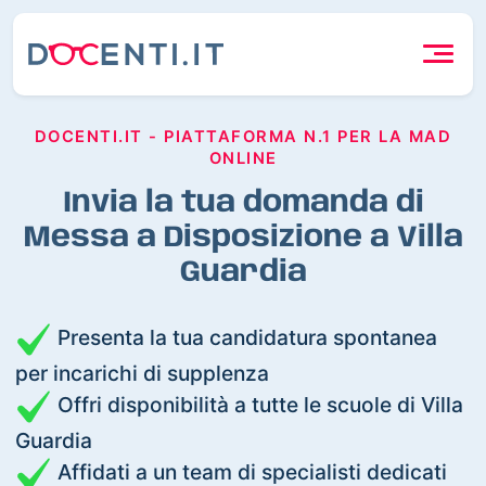
DOCENTI.IT - PIATTAFORMA N.1 PER LA MAD
ONLINE
Invia la tua domanda di
Messa a Disposizione a Villa
Guardia
Presenta la tua candidatura spontanea
per incarichi di supplenza
Offri disponibilità a tutte le scuole di Villa
Guardia
Affidati a un team di specialisti dedicati