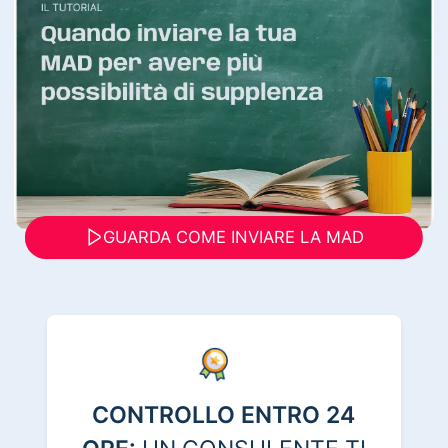
GUARDA COME INVIARE LA MAD
CONTROLLO ENTRO 24