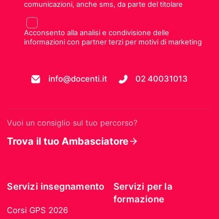
comunicazioni, anche sms, da parte del titolare
Acconsento alla analisi e condivisione delle
informazioni con partner terzi per motivi di marketing
info@docenti.it
02 40031013
Vuoi un consiglio sul tuo percorso?
Trova il tuo Ambasciatore
Servizi insegnamento
Servizi per la
formazione
Corsi GPS 2026