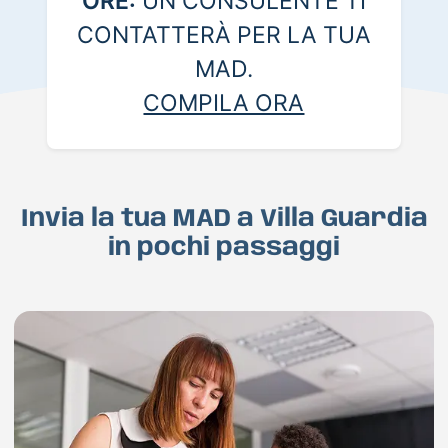
ORE:
UN CONSULENTE TI
CONTATTERÀ PER LA TUA
MAD.
COMPILA ORA
Invia la tua MAD a Villa Guardia
in pochi passaggi