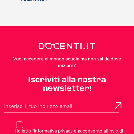
Vuoi accedere al mondo scuola ma non sai da dove
iniziare?
Iscriviti alla nostra
newsletter!
Ho letto
l'informativa privacy
e acconsento all'invio di