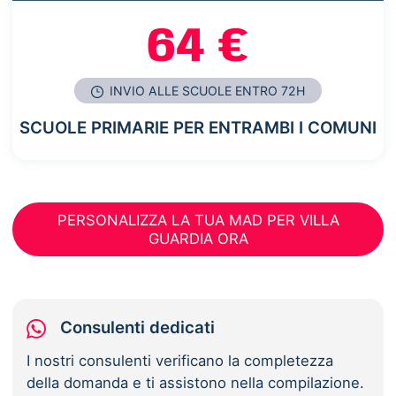
64 €
INVIO ALLE SCUOLE ENTRO 72H
SCUOLE PRIMARIE PER ENTRAMBI I COMUNI
PERSONALIZZA LA TUA MAD PER VILLA
GUARDIA ORA
Consulenti dedicati
I nostri consulenti verificano la completezza
della domanda e ti assistono nella compilazione.