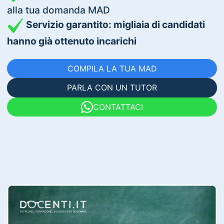
alla tua domanda MAD
Servizio garantito: migliaia di candidati
hanno già ottenuto incarichi
COMPILA LA TUA MAD
PARLA CON UN TUTOR
CONTATTACI