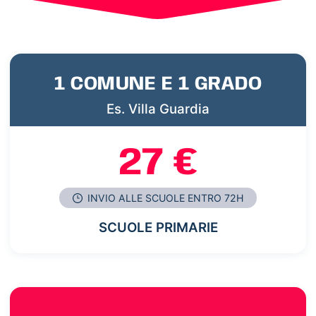
1 COMUNE E 1 GRADO
Es. Villa Guardia
27 €
INVIO ALLE SCUOLE ENTRO 72H
SCUOLE PRIMARIE