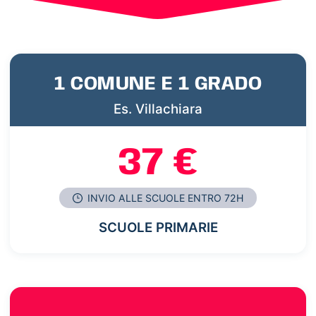
1 COMUNE E 1 GRADO
Es. Villachiara
37 €
INVIO ALLE SCUOLE ENTRO 72H
SCUOLE PRIMARIE