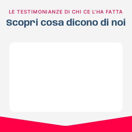
LE TESTIMONIANZE DI CHI CE L'HA FATTA
Scopri cosa dicono di noi