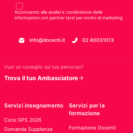
Acconsento alla analisi e condivisione delle
informazioni con partner terzi per motivi di marketing
info@docenti.it
02 40031013
Vuoi un consiglio sul tuo percorso?
Trova il tuo Ambasciatore
Servizi insegnamento
Servizi per la
formazione
Corsi GPS 2026
Formazione Docenti
Domanda Supplenze