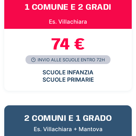
1 COMUNE E 2 GRADI
Es. Villachiara
74 €
INVIO ALLE SCUOLE ENTRO 72H
SCUOLE INFANZIA
SCUOLE PRIMARIE
2 COMUNI E 1 GRADO
Es. Villachiara + Mantova