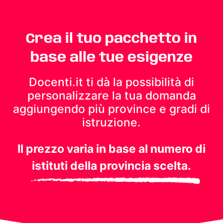
Crea il tuo pacchetto in
base alle tue esigenze
Docenti.it ti dà la possibilità di
personalizzare la tua domanda
aggiungendo più province e gradi di
istruzione.
Il prezzo varia in base al numero di
istituti della provincia scelta.