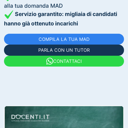
alla tua domanda MAD
Servizio garantito: migliaia di candidati
hanno già ottenuto incarichi
COMPILA LA TUA MAD
PARLA CON UN TUTOR
CONTATTACI