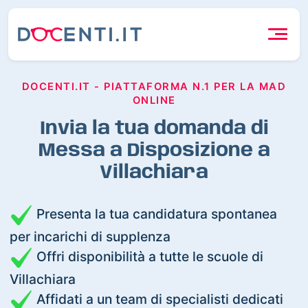
DOCENTI.IT - PIATTAFORMA N.1 PER LA MAD
ONLINE
Invia la tua domanda di
Messa a Disposizione a
Villachiara
Presenta la tua candidatura spontanea
per incarichi di supplenza
Offri disponibilità a tutte le scuole di
Villachiara
Affidati a un team di specialisti dedicati