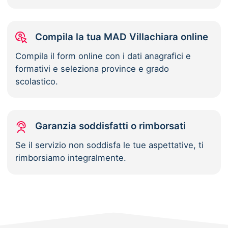
Compila la tua MAD Villachiara online
Compila il form online con i dati anagrafici e
formativi e seleziona province e grado
scolastico.
Garanzia soddisfatti o rimborsati
Se il servizio non soddisfa le tue aspettative, ti
rimborsiamo integralmente.