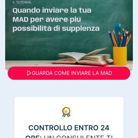
GUARDA COME INVIARE LA MAD
CONTROLLO ENTRO 24