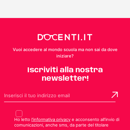
Vuoi accedere al mondo scuola ma non sai da dove
iniziare?
Iscriviti alla nostra
newsletter!
Ho letto
l'informativa privacy
e acconsento all'invio di
comunicazioni, anche sms, da parte del titolare