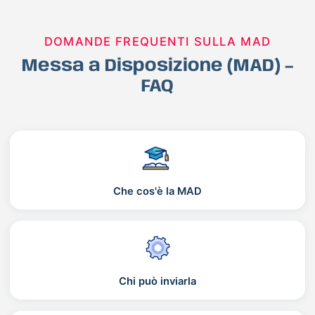
DOMANDE FREQUENTI SULLA MAD
Messa a Disposizione (MAD) –
FAQ
Che cos'è la MAD
Chi può inviarla