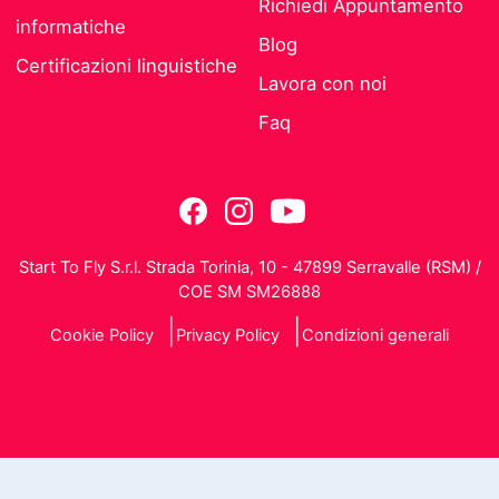
Richiedi Appuntamento
informatiche
Blog
Certificazioni linguistiche
Lavora con noi
Faq
Start To Fly S.r.l. Strada Torinia, 10 - 47899 Serravalle (RSM) /
COE SM SM26888
Cookie Policy
Privacy Policy
Condizioni generali