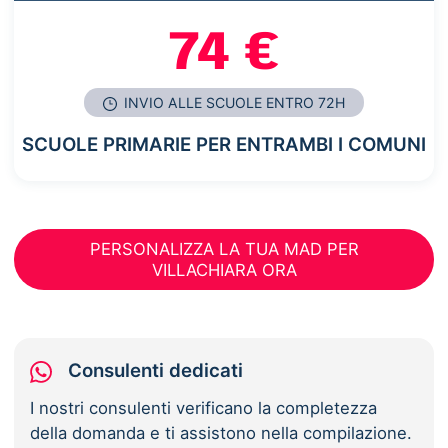
74 €
INVIO ALLE SCUOLE ENTRO 72H
SCUOLE PRIMARIE PER ENTRAMBI I COMUNI
PERSONALIZZA LA TUA MAD PER
VILLACHIARA ORA
Consulenti dedicati
I nostri consulenti verificano la completezza
della domanda e ti assistono nella compilazione.