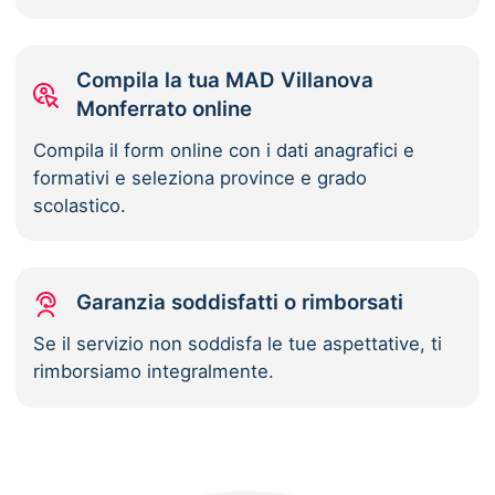
Compila la tua MAD Villanova
Monferrato online
Compila il form online con i dati anagrafici e
formativi e seleziona province e grado
scolastico.
Garanzia soddisfatti o rimborsati
Se il servizio non soddisfa le tue aspettative, ti
rimborsiamo integralmente.