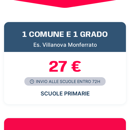
1 COMUNE E 1 GRADO
Es. Villanova Monferrato
27 €
INVIO ALLE SCUOLE ENTRO 72H
SCUOLE PRIMARIE