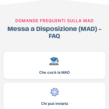
DOMANDE FREQUENTI SULLA MAD
Messa a Disposizione (MAD) –
FAQ
Che cos'è la MAD
Chi può inviarla