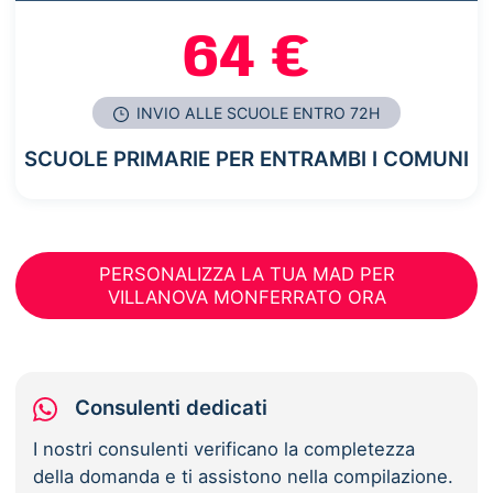
64 €
INVIO ALLE SCUOLE ENTRO 72H
SCUOLE PRIMARIE PER ENTRAMBI I COMUNI
PERSONALIZZA LA TUA MAD PER
VILLANOVA MONFERRATO ORA
Consulenti dedicati
I nostri consulenti verificano la completezza
della domanda e ti assistono nella compilazione.