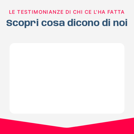
LE TESTIMONIANZE DI CHI CE L'HA FATTA
Scopri cosa dicono di noi