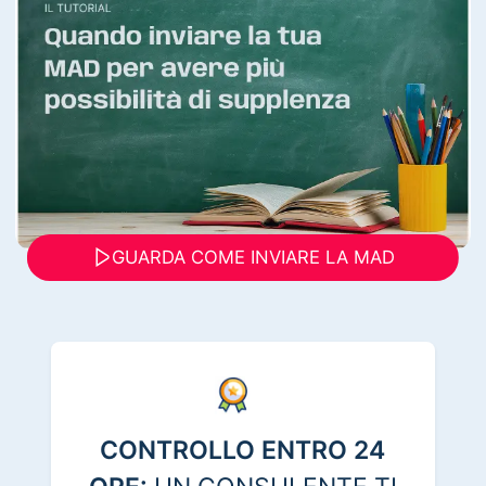
GUARDA COME INVIARE LA MAD
CONTROLLO ENTRO 24