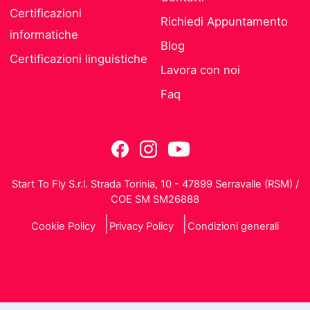
Certificazioni
Richiedi Appuntamento
informatiche
Blog
Certificazioni linguistiche
Lavora con noi
Faq
Start To Fly S.r.l. Strada Torinia, 10 - 47899 Serravalle (RSM) /
COE SM SM26888
Cookie Policy
Privacy Policy
Condizioni generali