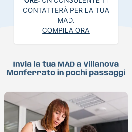
ORE:
UN CONSULENTE TI
CONTATTERÀ PER LA TUA
MAD.
COMPILA ORA
Invia la tua MAD a Villanova
Monferrato in pochi passaggi