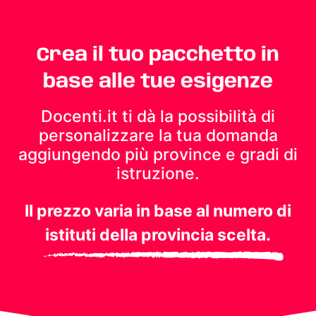
Crea il tuo pacchetto in
base alle tue esigenze
Docenti.it ti dà la possibilità di
personalizzare la tua domanda
aggiungendo più province e gradi di
istruzione.
Il prezzo varia in base al numero di
istituti della provincia scelta.