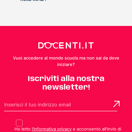
Vuoi accedere al mondo scuola ma non sai da dove
iniziare?
Iscriviti alla nostra
newsletter!
Ho letto
l'informativa privacy
e acconsento all'invio di