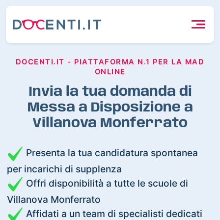
DOCENTI.IT - PIATTAFORMA N.1 PER LA MAD
ONLINE
Invia la tua domanda di
Messa a Disposizione a
Villanova Monferrato
Presenta la tua candidatura spontanea
per incarichi di supplenza
Offri disponibilità a tutte le scuole di
Villanova Monferrato
Affidati a un team di specialisti dedicati