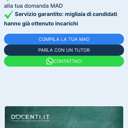
alla tua domanda MAD
Servizio garantito: migliaia di candidati
hanno già ottenuto incarichi
COMPILA LA TUA MAD
PARLA CON UN TUTOR
CONTATTACI