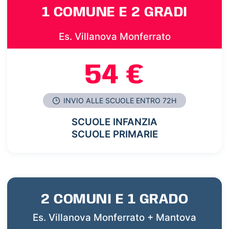
1 COMUNE E 2 GRADI
Es. Villanova Monferrato
54 €
INVIO ALLE SCUOLE ENTRO 72H
SCUOLE INFANZIA
SCUOLE PRIMARIE
2 COMUNI E 1 GRADO
Es. Villanova Monferrato + Mantova