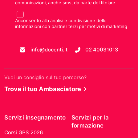
comunicazioni, anche sms, da parte del titolare
Acconsento alla analisi e condivisione delle
informazioni con partner terzi per motivi di marketing
info@docenti.it
02 40031013
Vuoi un consiglio sul tuo percorso?
Trova il tuo Ambasciatore
Servizi insegnamento
Servizi per la
formazione
Corsi GPS 2026