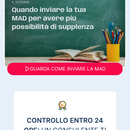
GUARDA COME INVIARE LA MAD
CONTROLLO ENTRO 24