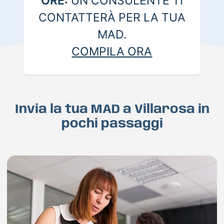
ORE:
UN CONSULENTE TI
CONTATTERÀ PER LA TUA
MAD.
COMPILA ORA
Invia la tua MAD a Villarosa in
pochi passaggi