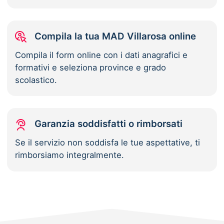
Compila la tua MAD Villarosa online
Compila il form online con i dati anagrafici e
formativi e seleziona province e grado
scolastico.
Garanzia soddisfatti o rimborsati
Se il servizio non soddisfa le tue aspettative, ti
rimborsiamo integralmente.