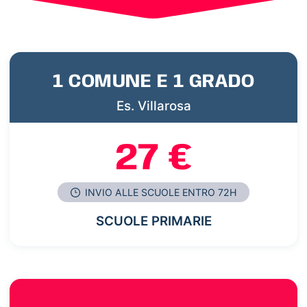
1 COMUNE E 1 GRADO
Es. Villarosa
27 €
INVIO ALLE SCUOLE ENTRO 72H
SCUOLE PRIMARIE