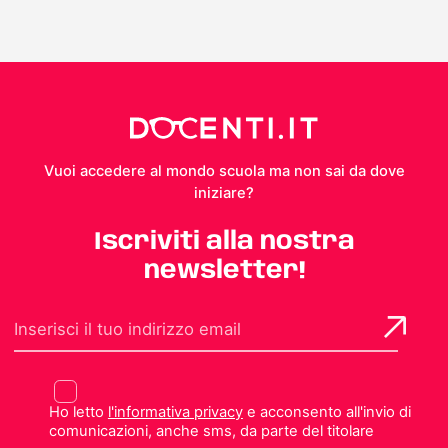
Vuoi accedere al mondo scuola ma non sai da dove
iniziare?
Iscriviti alla nostra
newsletter!
Ho letto
l'informativa privacy
e acconsento all'invio di
comunicazioni, anche sms, da parte del titolare