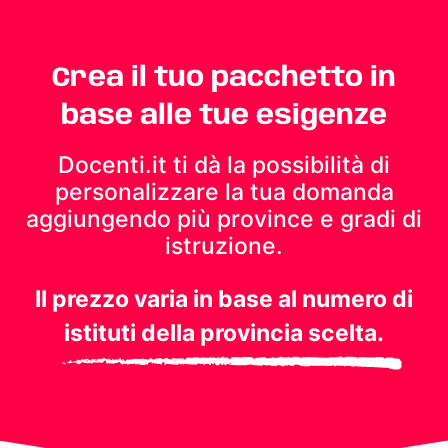
Crea il tuo pacchetto in
base alle tue esigenze
Docenti.it ti dà la possibilità di
personalizzare la tua domanda
aggiungendo più province e gradi di
istruzione.
Il prezzo varia in base al numero di
istituti della provincia scelta.