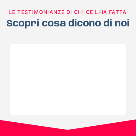
LE TESTIMONIANZE DI CHI CE L'HA FATTA
Scopri cosa dicono di noi