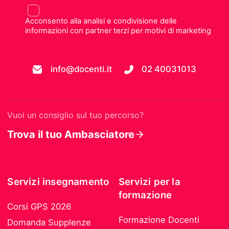
Acconsento alla analisi e condivisione delle
informazioni con partner terzi per motivi di marketing
info@docenti.it
02 40031013
Vuoi un consiglio sul tuo percorso?
Trova il tuo Ambasciatore
Servizi insegnamento
Servizi per la
formazione
Corsi GPS 2026
Formazione Docenti
Domanda Supplenze