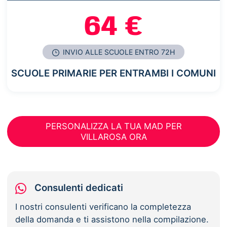
64 €
INVIO ALLE SCUOLE ENTRO 72H
SCUOLE PRIMARIE PER ENTRAMBI I COMUNI
PERSONALIZZA LA TUA MAD PER
VILLAROSA ORA
Consulenti dedicati
I nostri consulenti verificano la completezza
della domanda e ti assistono nella compilazione.