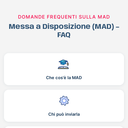
DOMANDE FREQUENTI SULLA MAD
Messa a Disposizione (MAD) –
FAQ
Che cos'è la MAD
Chi può inviarla