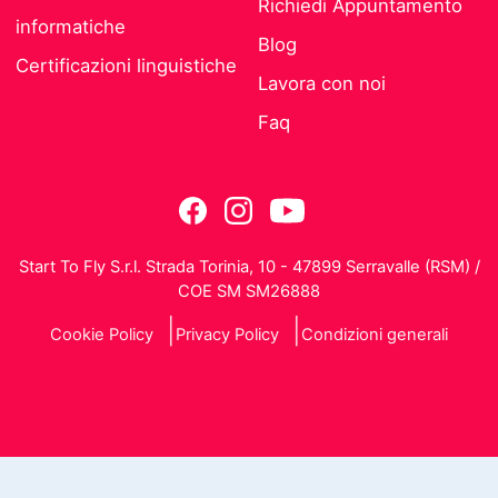
Richiedi Appuntamento
informatiche
Blog
Certificazioni linguistiche
Lavora con noi
Faq
Start To Fly S.r.l. Strada Torinia, 10 - 47899 Serravalle (RSM) /
COE SM SM26888
Cookie Policy
Privacy Policy
Condizioni generali