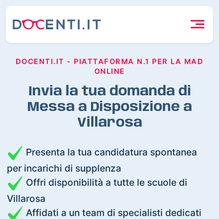
DOCENTI.IT - PIATTAFORMA N.1 PER LA MAD
ONLINE
Invia la tua domanda di
Messa a Disposizione a
Villarosa
Presenta la tua candidatura spontanea
per incarichi di supplenza
Offri disponibilità a tutte le scuole di
Villarosa
Affidati a un team di specialisti dedicati