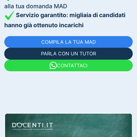
alla tua domanda MAD
Servizio garantito: migliaia di candidati
hanno già ottenuto incarichi
COMPILA LA TUA MAD
PARLA CON UN TUTOR
CONTATTACI