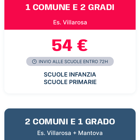
1 COMUNE E 2 GRADI
Es. Villarosa
54 €
INVIO ALLE SCUOLE ENTRO 72H
SCUOLE INFANZIA
SCUOLE PRIMARIE
2 COMUNI E 1 GRADO
Es. Villarosa + Mantova