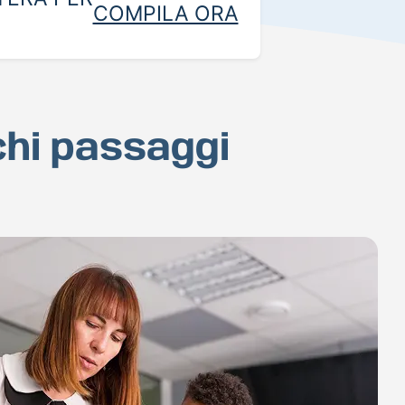
COMPILA ORA
ochi passaggi