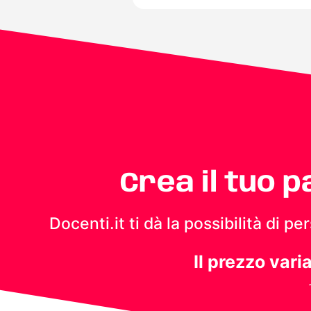
Crea il tuo 
Docenti.it ti dà la possibilità di 
Il prezzo vari