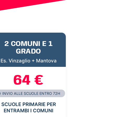
2 COMUNI E 1
GRADO
Es. Vinzaglio + Mantova
64 €
INVIO ALLE SCUOLE ENTRO 72H
SCUOLE PRIMARIE PER
ENTRAMBI I COMUNI