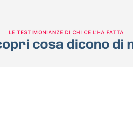
LE TESTIMONIANZE DI CHI CE L'HA FATTA
opri cosa dicono di 