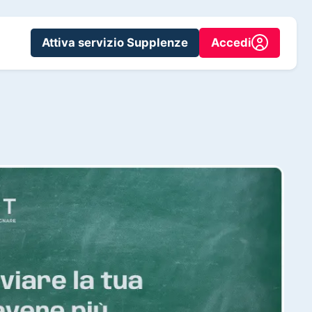
Attiva servizio Supplenze
Accedi