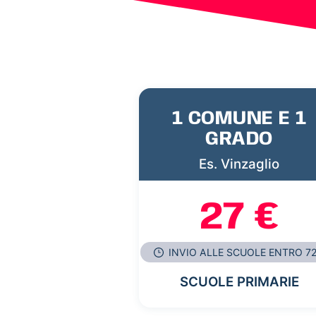
1 COMUNE E 1
GRADO
Es. Vinzaglio
27 €
INVIO ALLE SCUOLE ENTRO 7
SCUOLE PRIMARIE