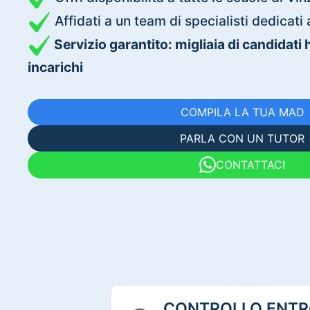
Affidati a un team di specialisti dedica
Servizio garantito: migliaia di candidati
incarichi
COMPILA LA TUA MAD
PARLA CON UN TUTOR
CONTATTACI
CONTROLLO ENTRO