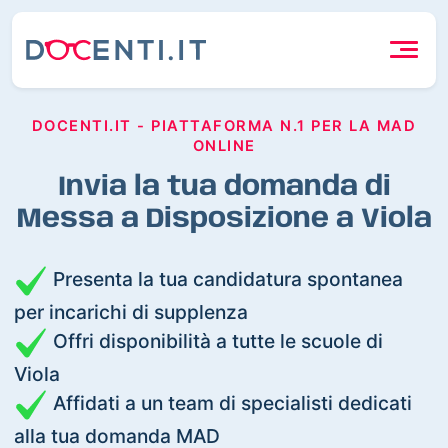
DOCENTI.IT - PIATTAFORMA N.1 PER LA MAD
ONLINE
Invia la tua domanda di
Messa a Disposizione a Viola
Presenta la tua candidatura spontanea
per incarichi di supplenza
Offri disponibilità a tutte le scuole di
Viola
Affidati a un team di specialisti dedicati
alla tua domanda MAD