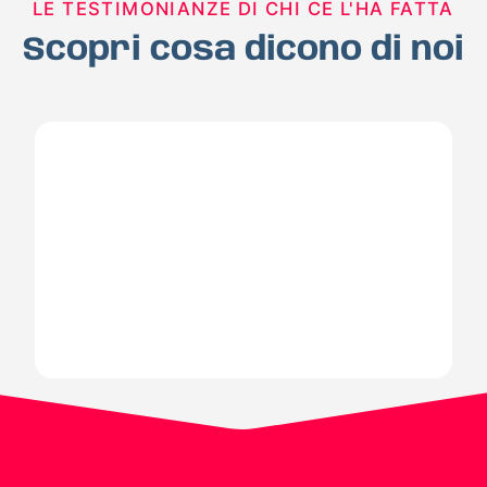
LE TESTIMONIANZE DI CHI CE L'HA FATTA
Scopri cosa dicono di noi