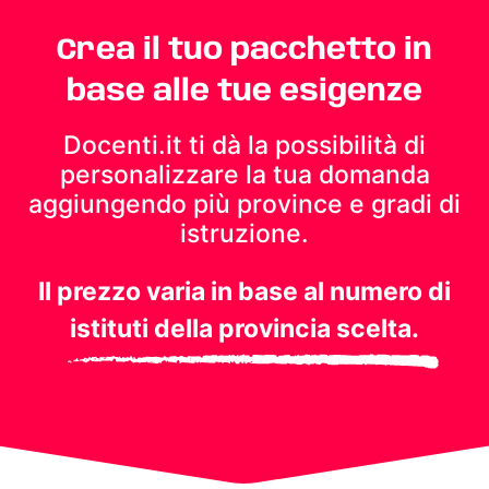
Crea il tuo pacchetto in
base alle tue esigenze
Docenti.it ti dà la possibilità di
personalizzare la tua domanda
aggiungendo più province e gradi di
istruzione.
Il prezzo varia in base al numero di
istituti della provincia scelta.