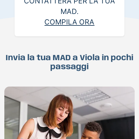
CONTATTERÀ PER LA TUA
MAD.
COMPILA ORA
Invia la tua MAD a Viola in pochi
passaggi