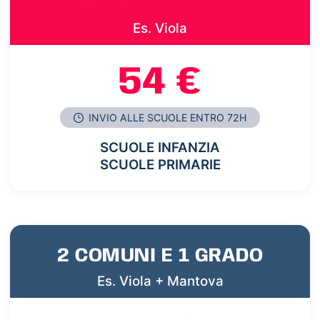
Es. Viola
54 €
INVIO ALLE SCUOLE ENTRO 72H
SCUOLE INFANZIA
SCUOLE PRIMARIE
2 COMUNI E 1 GRADO
Es. Viola + Mantova