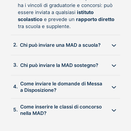
ha i vincoli di graduatorie e concorsi: può
essere inviata a qualsiasi
istituto
scolastico
e prevede un
rapporto diretto
tra scuola e supplente.
2.
Chi può inviare una MAD a scuola?
3.
Chi può inviare la MAD sostegno?
Come inviare le domande di Messa
4.
a Disposizione?
Come inserire le classi di concorso
5.
nella MAD?