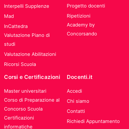
Progetto docenti
Interpelli Supplenze
Ripetizioni
Mad
Academy by
InCattedra
Concorsando
Valutazione Piano di
studi
Valutazione Abilitazioni
Ricorsi Scuola
Corsi e Certificazioni
Docenti.it
Master universitari
Accedi
Corso di Preparazione al
Chi siamo
Concorso Scuola
Contatti
Certificazioni
Richiedi Appuntamento
informatiche