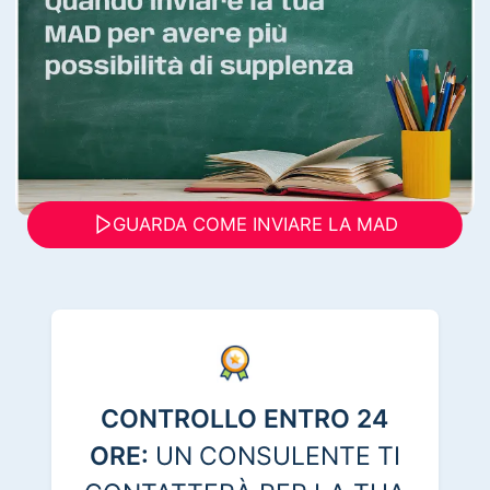
GUARDA COME INVIARE LA MAD
CONTROLLO ENTRO 24
ORE:
UN CONSULENTE TI