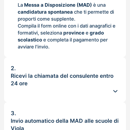
La
Messa a Disposizione (MAD)
è una
candidatura spontanea
che ti permette di
proporti come supplente.
Compila il form online con i dati anagrafici e
formativi, seleziona
province
e
grado
scolastico
e completa il pagamento per
avviare l'invio.
2.
Ricevi la chiamata del consulente entro
24 ore
3.
Invio automatico della MAD alle scuole di
Viola