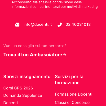
Acconsento alla analisi e condivisione delle
informazioni con partner terzi per motivi di marketing
info@docenti.it
02 40031013
Vuoi un consiglio sul tuo percorso?
Trova il tuo Ambasciatore
Servizi insegnamento
Servizi per la
formazione
Corsi GPS 2026
Formazione Docenti
Domanda Supplenze
Classi di Concorso
Docenti