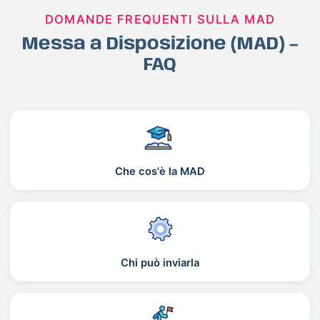
DOMANDE FREQUENTI SULLA MAD
Messa a Disposizione (MAD) –
FAQ
Che cos'è la MAD
Chi può inviarla