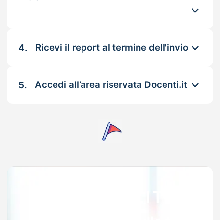
4.
Ricevi il report al termine dell'invio
5.
Accedi all’area riservata Docenti.it