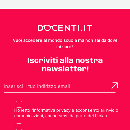
Vuoi accedere al mondo scuola ma non sai da dove
iniziare?
Iscriviti alla nostra
newsletter!
Ho letto
l'informativa privacy
e acconsento all'invio di
comunicazioni, anche sms, da parte del titolare