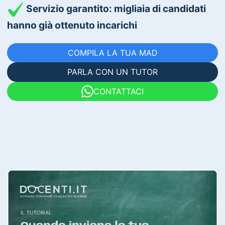
Servizio garantito: migliaia di candidati
hanno già ottenuto incarichi
COMPILA LA TUA MAD
PARLA CON UN TUTOR
CONTATTACI