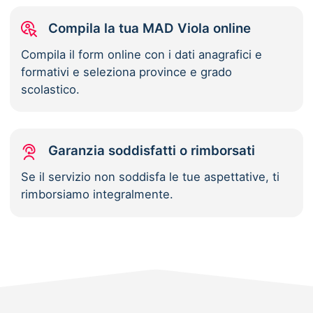
Compila la tua MAD Viola online
Compila il form online con i dati anagrafici e
formativi e seleziona province e grado
scolastico.
Garanzia soddisfatti o rimborsati
Se il servizio non soddisfa le tue aspettative, ti
rimborsiamo integralmente.