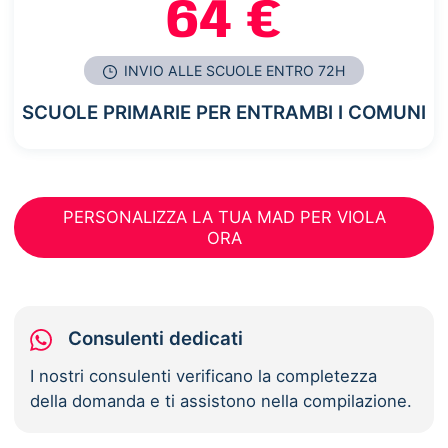
64 €
INVIO ALLE SCUOLE ENTRO 72H
SCUOLE PRIMARIE PER ENTRAMBI I COMUNI
PERSONALIZZA LA TUA MAD PER VIOLA
ORA
Consulenti dedicati
I nostri consulenti verificano la completezza
della domanda e ti assistono nella compilazione.