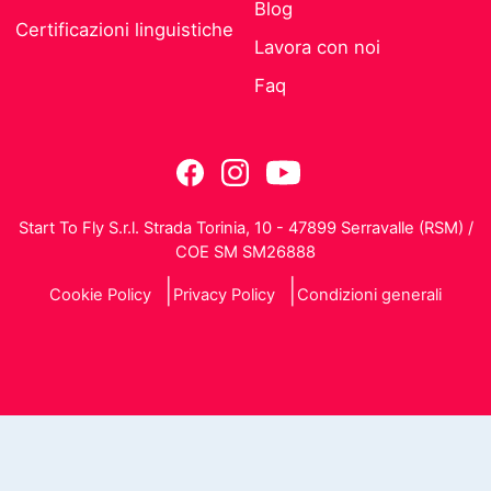
Blog
Certificazioni linguistiche
Lavora con noi
Faq
Start To Fly S.r.l. Strada Torinia, 10 - 47899 Serravalle (RSM) /
COE SM SM26888
Cookie Policy
Privacy Policy
Condizioni generali