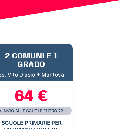
2 COMUNI E 1
GRADO
Es. Vito D'asio + Mantova
64 €
INVIO ALLE SCUOLE ENTRO 72H
SCUOLE PRIMARIE PER