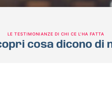
LE TESTIMONIANZE DI CHI CE L'HA FATTA
opri cosa dicono di 