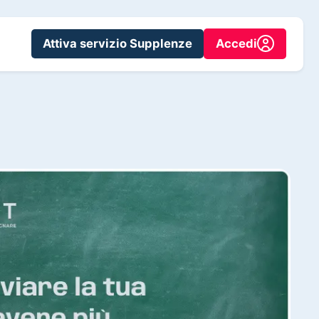
Attiva servizio Supplenze
Accedi