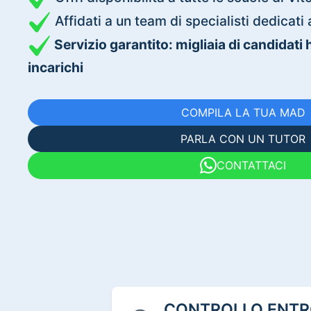
Affidati a un team di specialisti dedica
Servizio garantito: migliaia di candidati
incarichi
COMPILA LA TUA MAD
PARLA CON UN TUTOR
CONTATTACI
CONTROLLO ENTRO