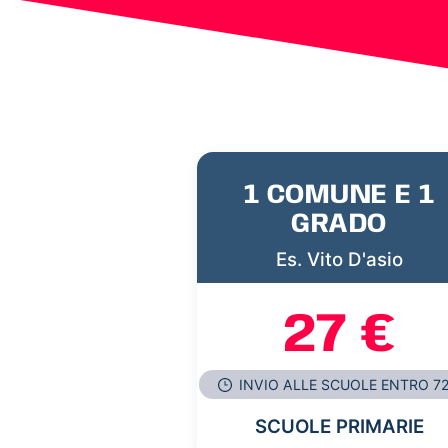
1 COMUNE E 1
GRADO
Es. Vito D'asio
27 €
INVIO ALLE SCUOLE ENTRO 7
SCUOLE PRIMARIE