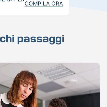
COMPILA ORA
pochi passaggi