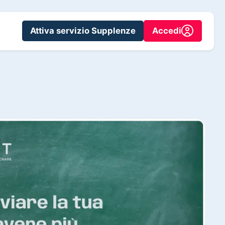
Attiva servizio Supplenze
Accedi