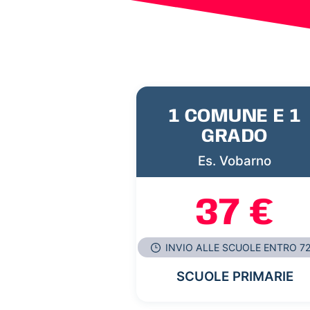
1 COMUNE E 1
GRADO
Es. Vobarno
37 €
INVIO ALLE SCUOLE ENTRO 7
SCUOLE PRIMARIE