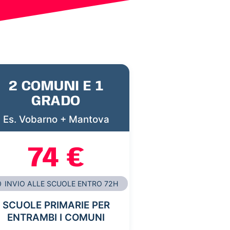
2 COMUNI E 1
GRADO
Es. Vobarno + Mantova
74 €
INVIO ALLE SCUOLE ENTRO 72H
SCUOLE PRIMARIE PER
ENTRAMBI I COMUNI