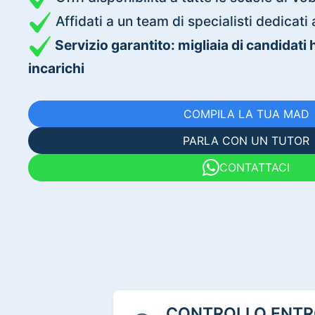
Affidati a un team di specialisti dedica
Servizio garantito: migliaia di candidati
incarichi
COMPILA LA TUA MAD
PARLA CON UN TUTOR
CONTATTACI
CONTROLLO ENTRO