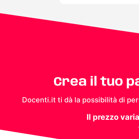
Crea il tuo 
Docenti.it ti dà la possibilità di 
Il prezzo vari