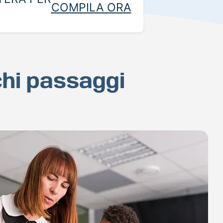
COMPILA ORA
chi passaggi