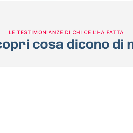
LE TESTIMONIANZE DI CHI CE L'HA FATTA
opri cosa dicono di 