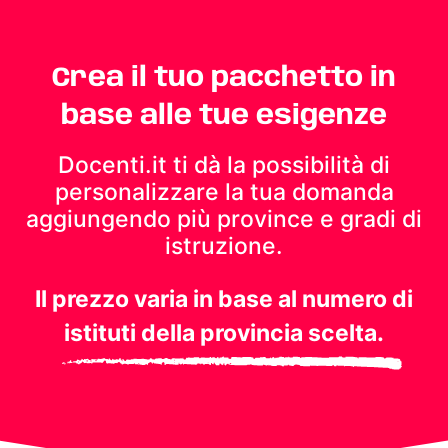
Crea il tuo pacchetto in
base alle tue esigenze
Docenti.it ti dà la possibilità di
personalizzare la tua domanda
aggiungendo più province e gradi di
istruzione.
Il prezzo varia in base al numero di
istituti della provincia scelta.