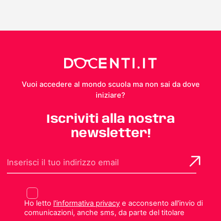
Vuoi accedere al mondo scuola ma non sai da dove
iniziare?
Iscriviti alla nostra
newsletter!
Ho letto
l'informativa privacy
e acconsento all'invio di
comunicazioni, anche sms, da parte del titolare