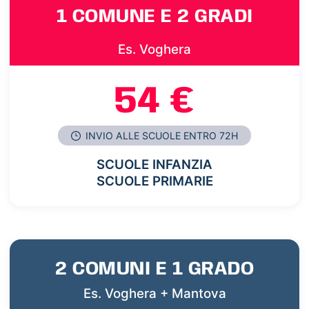
1 COMUNE E 2 GRADI
Es. Voghera
54 €
INVIO ALLE SCUOLE ENTRO 72H
SCUOLE INFANZIA
SCUOLE PRIMARIE
2 COMUNI E 1 GRADO
Es. Voghera + Mantova