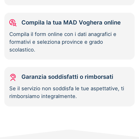
Compila la tua MAD Voghera online
Compila il form online con i dati anagrafici e
formativi e seleziona province e grado
scolastico.
Garanzia soddisfatti o rimborsati
Se il servizio non soddisfa le tue aspettative, ti
rimborsiamo integralmente.