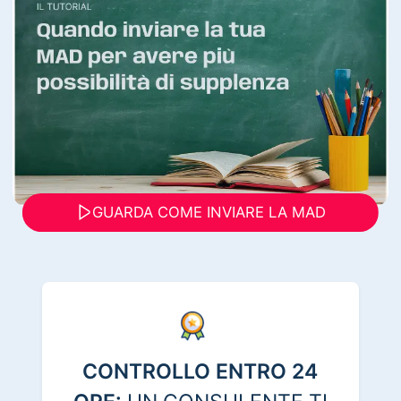
GUARDA COME INVIARE LA MAD
CONTROLLO ENTRO 24