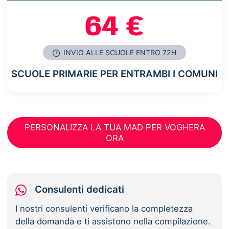
64 €
INVIO ALLE SCUOLE ENTRO 72H
SCUOLE PRIMARIE PER ENTRAMBI I COMUNI
PERSONALIZZA LA TUA MAD PER VOGHERA
ORA
Consulenti dedicati
I nostri consulenti verificano la completezza
della domanda e ti assistono nella compilazione.