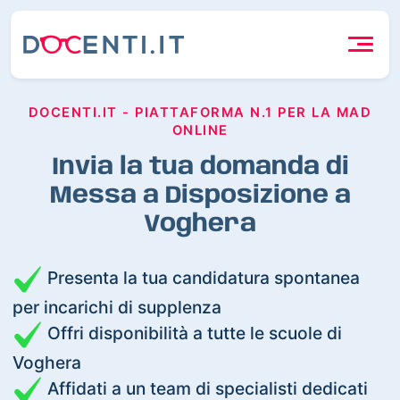
DOCENTI.IT - PIATTAFORMA N.1 PER LA MAD
ONLINE
Invia la tua domanda di
Messa a Disposizione a
Voghera
Presenta la tua candidatura spontanea
per incarichi di supplenza
Offri disponibilità a tutte le scuole di
Voghera
Affidati a un team di specialisti dedicati