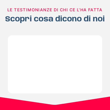
LE TESTIMONIANZE DI CHI CE L'HA FATTA
Scopri cosa dicono di noi