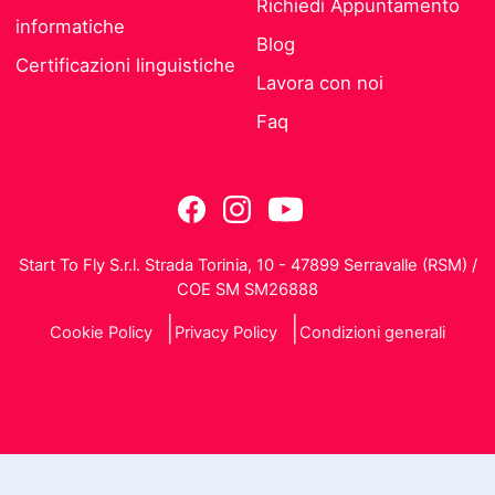
Richiedi Appuntamento
informatiche
Blog
Certificazioni linguistiche
Lavora con noi
Faq
Start To Fly S.r.l. Strada Torinia, 10 - 47899 Serravalle (RSM) /
COE SM SM26888
Cookie Policy
Privacy Policy
Condizioni generali