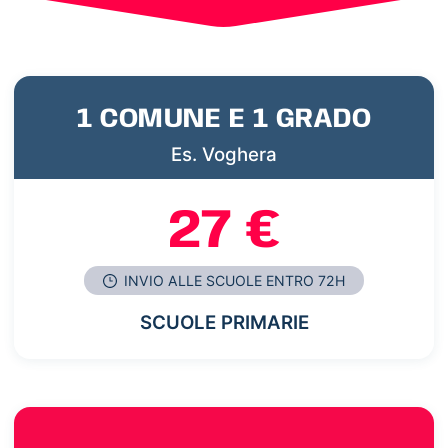
1 COMUNE E 1 GRADO
Es. Voghera
27 €
INVIO ALLE SCUOLE ENTRO 72H
SCUOLE PRIMARIE