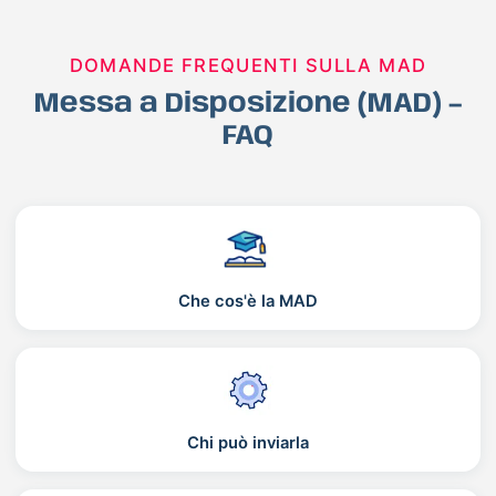
DOMANDE FREQUENTI SULLA MAD
Messa a Disposizione (MAD) –
FAQ
Che cos'è la MAD
Chi può inviarla