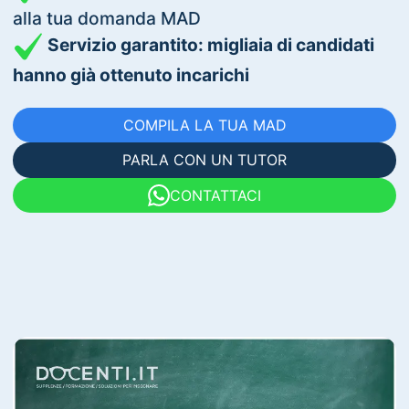
alla tua domanda MAD
Servizio garantito: migliaia di candidati
hanno già ottenuto incarichi
COMPILA LA TUA MAD
PARLA CON UN TUTOR
CONTATTACI