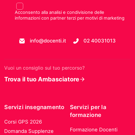
Acconsento alla analisi e condivisione delle
informazioni con partner terzi per motivi di marketing
info@docenti.it
02 40031013
Vuoi un consiglio sul tuo percorso?
Trova il tuo Ambasciatore
Servizi insegnamento
Servizi per la
formazione
Corsi GPS 2026
Formazione Docenti
Domanda Supplenze