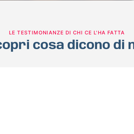
LE TESTIMONIANZE DI CHI CE L'HA FATTA
opri cosa dicono di 