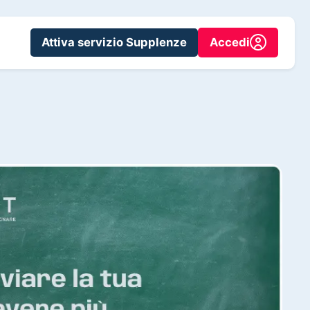
Attiva servizio Supplenze
Accedi