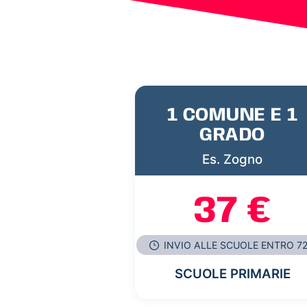
1 COMUNE E 1
GRADO
Es. Zogno
37 €
INVIO ALLE SCUOLE ENTRO 7
SCUOLE PRIMARIE