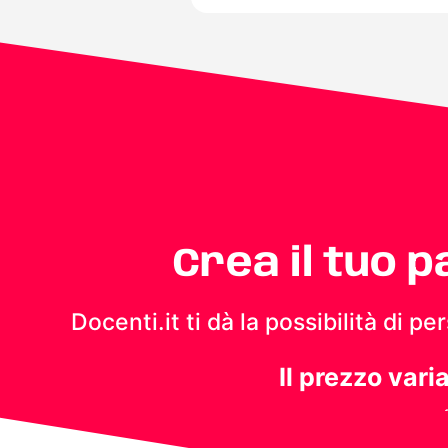
Crea il tuo 
Docenti.it ti dà la possibilità di 
Il prezzo vari