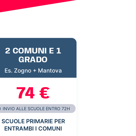
2 COMUNI E 1
GRADO
Es. Zogno + Mantova
74 €
INVIO ALLE SCUOLE ENTRO 72H
SCUOLE PRIMARIE PER
ENTRAMBI I COMUNI