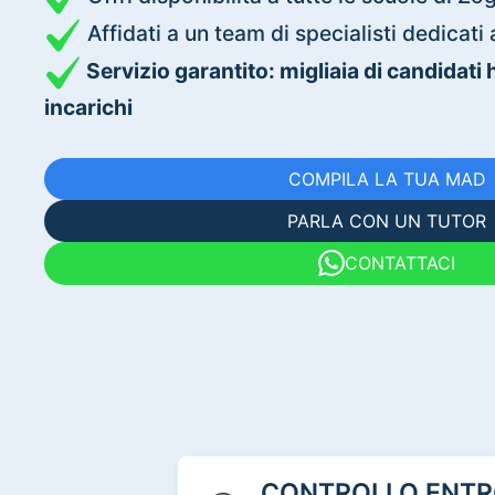
Affidati a un team di specialisti dedica
Servizio garantito: migliaia di candidati
incarichi
COMPILA LA TUA MAD
PARLA CON UN TUTOR
CONTATTACI
CONTROLLO ENTRO