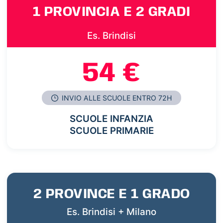
1 PROVINCIA E 2 GRADI
Es. Brindisi
54 €
INVIO ALLE SCUOLE ENTRO 72H
SCUOLE INFANZIA
SCUOLE PRIMARIE
2 PROVINCE E 1 GRADO
Es. Brindisi + Milano