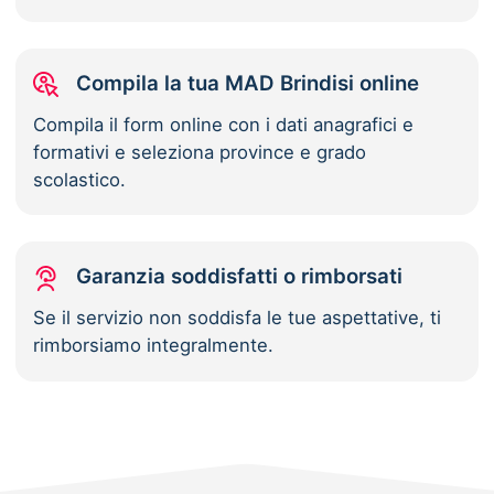
Compila la tua MAD Brindisi online
Compila il form online con i dati anagrafici e
formativi e seleziona province e grado
scolastico.
Garanzia soddisfatti o rimborsati
Se il servizio non soddisfa le tue aspettative, ti
rimborsiamo integralmente.