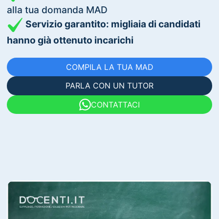
alla tua domanda MAD
Servizio garantito: migliaia di candidati
hanno già ottenuto incarichi
COMPILA LA TUA MAD
PARLA CON UN TUTOR
CONTATTACI