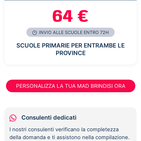
64 €
INVIO ALLE SCUOLE ENTRO 72H
SCUOLE PRIMARIE PER ENTRAMBE LE
PROVINCE
PERSONALIZZA LA TUA MAD BRINDISI ORA
Consulenti dedicati
I nostri consulenti verificano la completezza
della domanda e ti assistono nella compilazione.