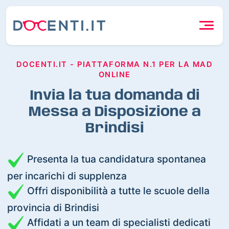
DOCENTI.IT - PIATTAFORMA N.1 PER LA MAD
ONLINE
Invia la tua domanda di
Messa a Disposizione a
Brindisi
Presenta la tua candidatura spontanea
per incarichi di supplenza
Offri disponibilità a tutte le scuole della
provincia di Brindisi
Affidati a un team di specialisti dedicati