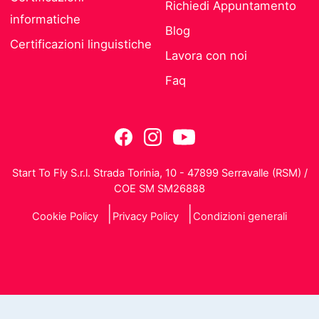
Richiedi Appuntamento
informatiche
Blog
Certificazioni linguistiche
Lavora con noi
Faq
Start To Fly S.r.l. Strada Torinia, 10 - 47899 Serravalle (RSM) /
COE SM SM26888
Cookie Policy
Privacy Policy
Condizioni generali