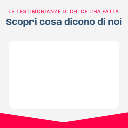
LE TESTIMONIANZE DI CHI CE L'HA FATTA
Scopri cosa dicono di noi