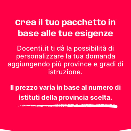
Crea il tuo pacchetto in
base alle tue esigenze
Docenti.it ti dà la possibilità di
personalizzare la tua domanda
aggiungendo più province e gradi di
istruzione.
Il prezzo varia in base al numero di
istituti della provincia scelta.