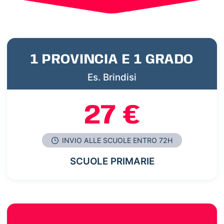
1 PROVINCIA E 1 GRADO
Es. Brindisi
27 €
INVIO ALLE SCUOLE ENTRO 72H
SCUOLE PRIMARIE