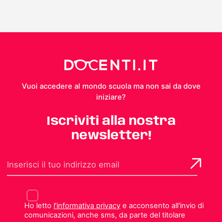
Vuoi accedere al mondo scuola ma non sai da dove
iniziare?
Iscriviti alla nostra
newsletter!
Ho letto
l'informativa privacy
e acconsento all'invio di
comunicazioni, anche sms, da parte del titolare