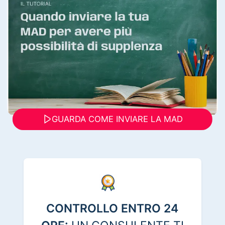
GUARDA COME INVIARE LA MAD
CONTROLLO ENTRO 24