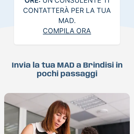
ORE:
UN CONSULENTE TI
CONTATTERÀ PER LA TUA
MAD.
COMPILA ORA
Invia la tua MAD a Brindisi in
pochi passaggi