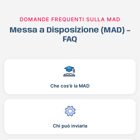
DOMANDE FREQUENTI SULLA MAD
Messa a Disposizione (MAD) –
FAQ
Che cos'è la MAD
Chi può inviarla