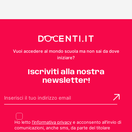
Vuoi accedere al mondo scuola ma non sai da dove
iniziare?
Iscriviti alla nostra
newsletter!
Ho letto
l'informativa privacy
e acconsento all'invio di
comunicazioni, anche sms, da parte del titolare