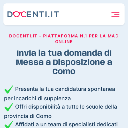
DOCENTI.IT - PIATTAFORMA N.1 PER LA MAD
ONLINE
Invia la tua domanda di
Messa a Disposizione a
Como
Presenta la tua candidatura spontanea
per incarichi di supplenza
Offri disponibilità a tutte le scuole della
provincia di Como
Affidati a un team di specialisti dedicati