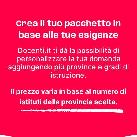
Crea il tuo pacchetto in
base alle tue esigenze
Docenti.it ti dà la possibilità di
personalizzare la tua domanda
aggiungendo più province e gradi di
istruzione.
Il prezzo varia in base al numero di
istituti della provincia scelta.