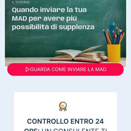
GUARDA COME INVIARE LA MAD
CONTROLLO ENTRO 24