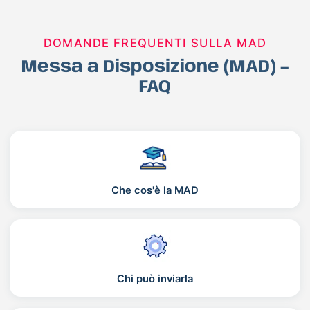
DOMANDE FREQUENTI SULLA MAD
Messa a Disposizione (MAD) –
FAQ
Che cos'è la MAD
Chi può inviarla