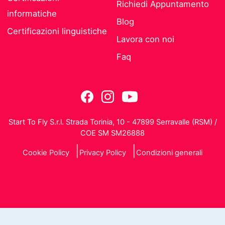
Richiedi Appuntamento
informatiche
Blog
Certificazioni linguistiche
Lavora con noi
Faq
Start To Fly S.r.l. Strada Torinia, 10 - 47899 Serravalle (RSM) /
COE SM SM26888
Cookie Policy
Privacy Policy
Condizioni generali