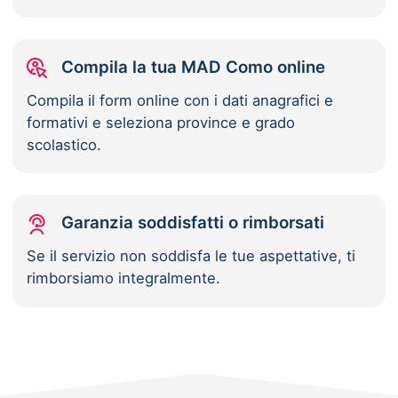
Compila la tua MAD Como online
Compila il form online con i dati anagrafici e
formativi e seleziona province e grado
scolastico.
Garanzia soddisfatti o rimborsati
Se il servizio non soddisfa le tue aspettative, ti
rimborsiamo integralmente.