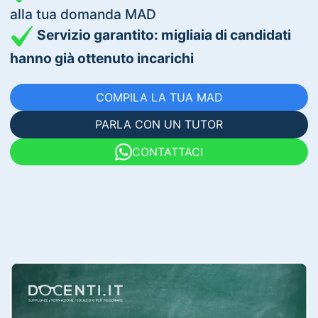
alla tua domanda MAD
Servizio garantito: migliaia di candidati
hanno già ottenuto incarichi
COMPILA LA TUA MAD
PARLA CON UN TUTOR
CONTATTACI