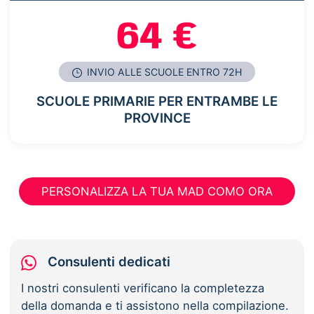
64 €
INVIO ALLE SCUOLE ENTRO 72H
SCUOLE PRIMARIE PER ENTRAMBE LE
PROVINCE
PERSONALIZZA LA TUA MAD COMO ORA
Consulenti dedicati
I nostri consulenti verificano la completezza
della domanda e ti assistono nella compilazione.