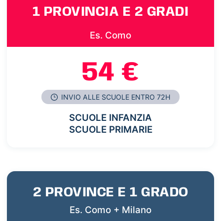
1 PROVINCIA E 2 GRADI
Es. Como
54 €
INVIO ALLE SCUOLE ENTRO 72H
SCUOLE INFANZIA
SCUOLE PRIMARIE
2 PROVINCE E 1 GRADO
Es. Como + Milano