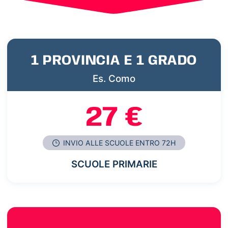
1 PROVINCIA E 1 GRADO
Es. Como
27 €
INVIO ALLE SCUOLE ENTRO 72H
SCUOLE PRIMARIE