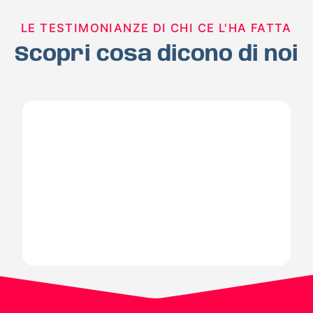
LE TESTIMONIANZE DI CHI CE L'HA FATTA
Scopri cosa dicono di noi