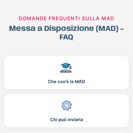
DOMANDE FREQUENTI SULLA MAD
Messa a Disposizione (MAD) –
FAQ
Che cos'è la MAD
Chi può inviarla