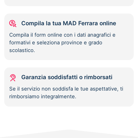
Compila la tua MAD Ferrara online
Compila il form online con i dati anagrafici e
formativi e seleziona province e grado
scolastico.
Garanzia soddisfatti o rimborsati
Se il servizio non soddisfa le tue aspettative, ti
rimborsiamo integralmente.