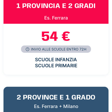
1 PROVINCIA E 2 GRADI
Es. Ferrara
54 €
INVIO ALLE SCUOLE ENTRO 72H
SCUOLE INFANZIA
SCUOLE PRIMARIE
2 PROVINCE E 1 GRADO
Es. Ferrara + Milano