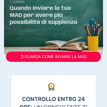
GUARDA COME INVIARE LA MAD
CONTROLLO ENTRO 24