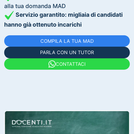
alla tua domanda MAD
Servizio garantito: migliaia di candidati
hanno già ottenuto incarichi
COMPILA LA TUA MAD
PARLA CON UN TUTOR
CONTATTACI