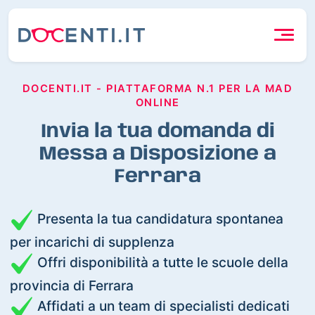
DOCENTI.IT - PIATTAFORMA N.1 PER LA MAD
ONLINE
Invia la tua domanda di
Messa a Disposizione a
Ferrara
Presenta la tua candidatura spontanea
per incarichi di supplenza
Offri disponibilità a tutte le scuole della
provincia di Ferrara
Affidati a un team di specialisti dedicati