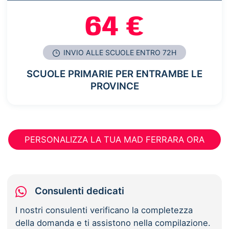
64 €
INVIO ALLE SCUOLE ENTRO 72H
SCUOLE PRIMARIE PER ENTRAMBE LE
PROVINCE
PERSONALIZZA LA TUA MAD FERRARA ORA
Consulenti dedicati
I nostri consulenti verificano la completezza
della domanda e ti assistono nella compilazione.