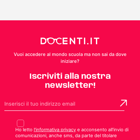
Vuoi accedere al mondo scuola ma non sai da dove
iniziare?
Iscriviti alla nostra
newsletter!
Ho letto
l'informativa privacy
e acconsento all'invio di
comunicazioni, anche sms, da parte del titolare