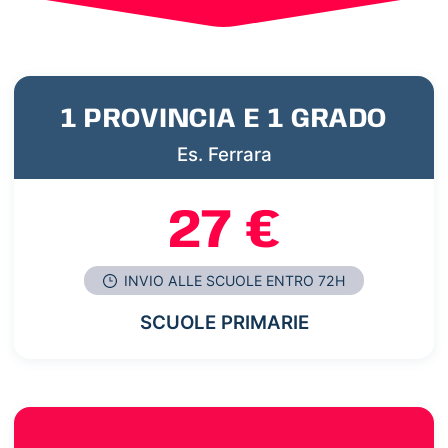
1 PROVINCIA E 1 GRADO
Es. Ferrara
27 €
INVIO ALLE SCUOLE ENTRO 72H
SCUOLE PRIMARIE