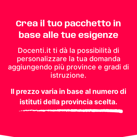
Crea il tuo pacchetto in
base alle tue esigenze
Docenti.it ti dà la possibilità di
personalizzare la tua domanda
aggiungendo più province e gradi di
istruzione.
Il prezzo varia in base al numero di
istituti della provincia scelta.