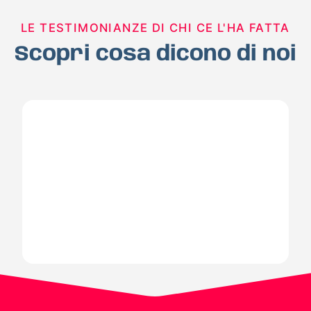
LE TESTIMONIANZE DI CHI CE L'HA FATTA
Scopri cosa dicono di noi