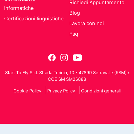
Richiedi Appuntamento
informatiche
Blog
Certificazioni linguistiche
Lavora con noi
Faq
Start To Fly S.r.l. Strada Torinia, 10 - 47899 Serravalle (RSM) /
COE SM SM26888
Cookie Policy
Privacy Policy
Condizioni generali