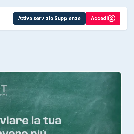
Attiva servizio Supplenze
Accedi