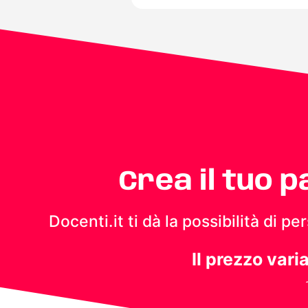
Crea il tuo 
Docenti.it ti dà la possibilità di 
Il prezzo vari