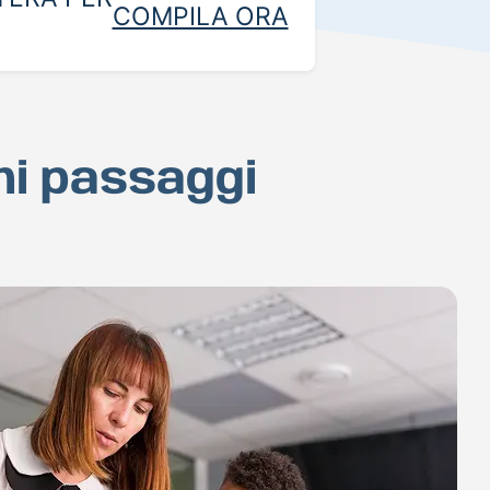
COMPILA ORA
chi passaggi