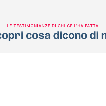
LE TESTIMONIANZE DI CHI CE L'HA FATTA
opri cosa dicono di 