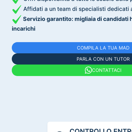
Affidati a un team di specialisti dedica
Servizio garantito: migliaia di candidati
incarichi
COMPILA LA TUA MAD
PARLA CON UN TUTOR
CONTATTACI
CONTROLLO ENTRO