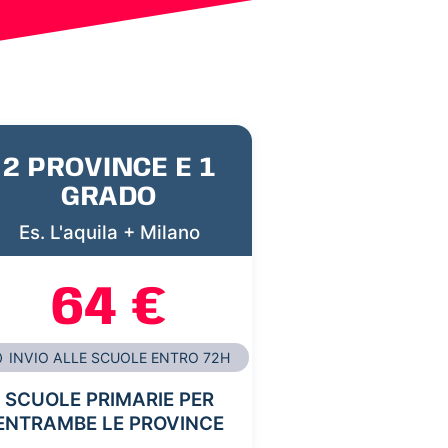
2 PROVINCE E 1
GRADO
Es. L'aquila + Milano
64 €
INVIO ALLE SCUOLE ENTRO 72H
SCUOLE PRIMARIE PER
ENTRAMBE LE PROVINCE