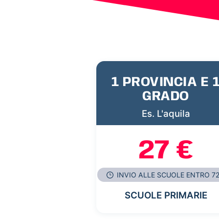
1 PROVINCIA E 
GRADO
Es. L'aquila
27 €
INVIO ALLE SCUOLE ENTRO 7
SCUOLE PRIMARIE