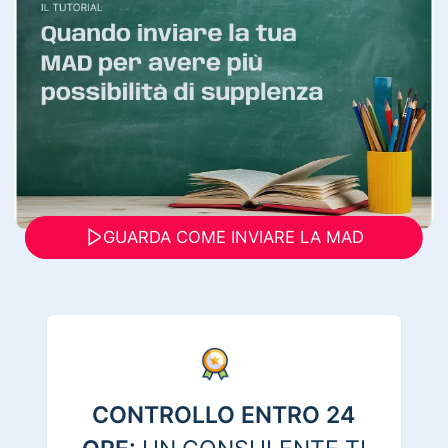
GUARDA COME INVIARE LA MAD
CONTROLLO ENTRO 24