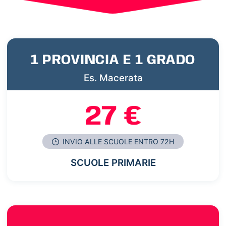
1 PROVINCIA E 1 GRADO
Es. Macerata
27 €
INVIO ALLE SCUOLE ENTRO 72H
SCUOLE PRIMARIE