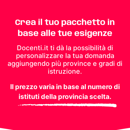
Crea il tuo pacchetto in
base alle tue esigenze
Docenti.it ti dà la possibilità di
personalizzare la tua domanda
aggiungendo più province e gradi di
istruzione.
Il prezzo varia in base al numero di
istituti della provincia scelta.