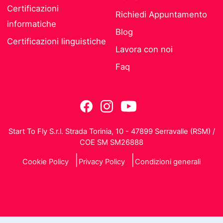
Certificazioni
Richiedi Appuntamento
informatiche
Blog
Certificazioni linguistiche
Lavora con noi
Faq
Start To Fly S.r.l. Strada Torinia, 10 - 47899 Serravalle (RSM) /
COE SM SM26888
Cookie Policy
Privacy Policy
Condizioni generali