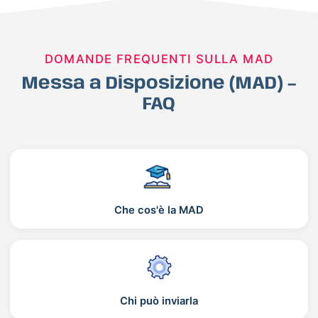
DOMANDE FREQUENTI SULLA MAD
Messa a Disposizione (MAD) –
FAQ
Che cos'è la MAD
Chi può inviarla