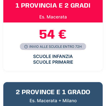
1 PROVINCIA E 2 GRADI
Es. Macerata
54 €
INVIO ALLE SCUOLE ENTRO 72H
SCUOLE INFANZIA
SCUOLE PRIMARIE
2 PROVINCE E 1 GRADO
Es. Macerata + Milano