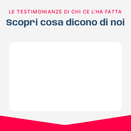
LE TESTIMONIANZE DI CHI CE L'HA FATTA
Scopri cosa dicono di noi