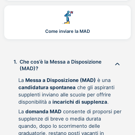
Come inviare la MAD
1.
Che cos’è la Messa a Disposizione
(MAD)?
La
Messa a Disposizione (MAD)
è una
candidatura spontanea
che gli aspiranti
supplenti inviano alle scuole per offrire
disponibilità a
incarichi di supplenza
.
La
domanda MAD
consente di proporsi per
supplenze di breve o media durata
quando, dopo lo scorrimento delle
graduatorie, restano posti vacanti in