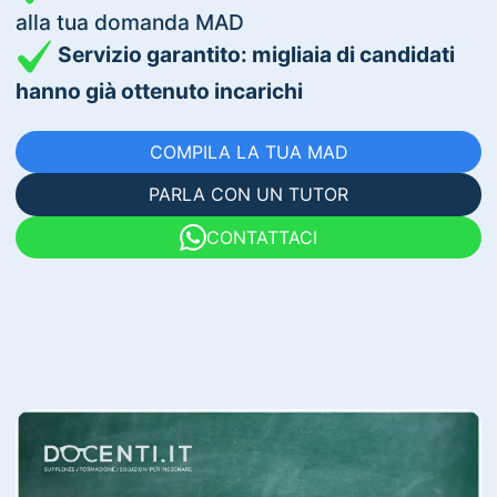
alla tua domanda MAD
Servizio garantito: migliaia di candidati
hanno già ottenuto incarichi
COMPILA LA TUA MAD
PARLA CON UN TUTOR
CONTATTACI