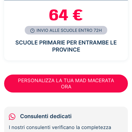
64 €
INVIO ALLE SCUOLE ENTRO 72H
SCUOLE PRIMARIE PER ENTRAMBE LE
PROVINCE
PERSONALIZZA LA TUA MAD MACERATA
ORA
Consulenti dedicati
I nostri consulenti verificano la completezza