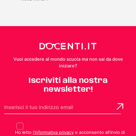
Vuoi accedere al mondo scuola ma non sai da dove
iniziare?
Iscriviti alla nostra
newsletter!
Ho letto
l'informativa privacy
e acconsento all'invio di