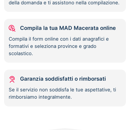
della domanda e ti assistono nella compilazione.
Compila la tua MAD Macerata online
Compila il form online con i dati anagrafici e
formativi e seleziona province e grado
scolastico.
Garanzia soddisfatti o rimborsati
Se il servizio non soddisfa le tue aspettative, ti
rimborsiamo integralmente.