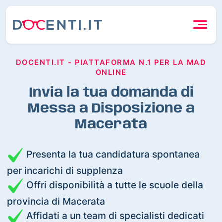
DOCENTI.IT - PIATTAFORMA N.1 PER LA MAD
ONLINE
Invia la tua domanda di
Messa a Disposizione a
Macerata
Presenta la tua candidatura spontanea
per incarichi di supplenza
Offri disponibilità a tutte le scuole della
provincia di Macerata
Affidati a un team di specialisti dedicati