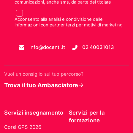
comunicazioni, anche sms, da parte del titolare
Acconsento alla analisi e condivisione delle
informazioni con partner terzi per motivi di marketing
info@docenti.it
02 40031013
Vuoi un consiglio sul tuo percorso?
Trova il tuo Ambasciatore
Servizi insegnamento
Servizi per la
formazione
Corsi GPS 2026