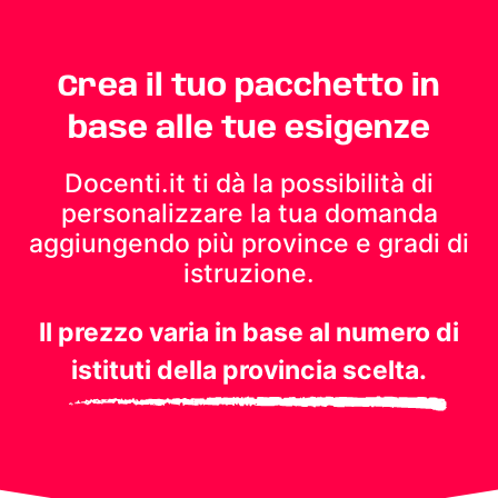
Crea il tuo pacchetto in
base alle tue esigenze
Docenti.it ti dà la possibilità di
personalizzare la tua domanda
aggiungendo più province e gradi di
istruzione.
Il prezzo varia in base al numero di
istituti della provincia scelta.