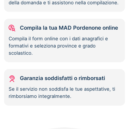
della domanda e ti assistono nella compilazione.
Compila la tua MAD Pordenone online
Compila il form online con i dati anagrafici e
formativi e seleziona province e grado
scolastico.
Garanzia soddisfatti o rimborsati
Se il servizio non soddisfa le tue aspettative, ti
rimborsiamo integralmente.