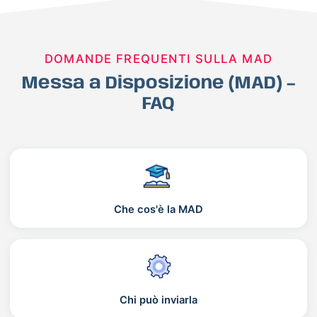
DOMANDE FREQUENTI SULLA MAD
Messa a Disposizione (MAD) –
FAQ
Che cos'è la MAD
Chi può inviarla