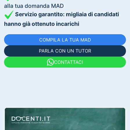
alla tua domanda MAD
Servizio garantito: migliaia di candidati
hanno già ottenuto incarichi
COMPILA LA TUA MAD
PARLA CON UN TUTOR
CONTATTACI