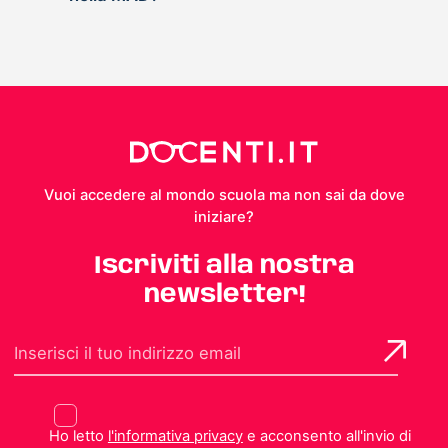
Vuoi accedere al mondo scuola ma non sai da dove
iniziare?
Iscriviti alla nostra
newsletter!
Ho letto
l'informativa privacy
e acconsento all'invio di