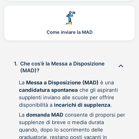
Come inviare la MAD
1.
Che cos’è la Messa a Disposizione
(MAD)?
La
Messa a Disposizione (MAD)
è una
candidatura spontanea
che gli aspiranti
supplenti inviano alle scuole per offrire
disponibilità a
incarichi di supplenza
.
La
domanda MAD
consente di proporsi per
supplenze di breve o media durata
quando, dopo lo scorrimento delle
graduatorie, restano posti vacanti in