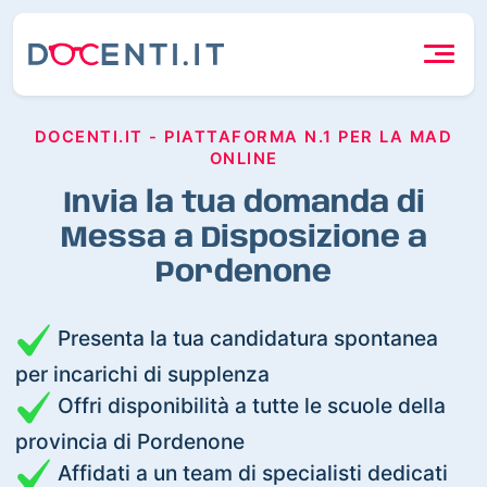
DOCENTI.IT - PIATTAFORMA N.1 PER LA MAD
ONLINE
Invia la tua domanda di
Messa a Disposizione a
Pordenone
Presenta la tua candidatura spontanea
per incarichi di supplenza
Offri disponibilità a tutte le scuole della
provincia di Pordenone
Affidati a un team di specialisti dedicati