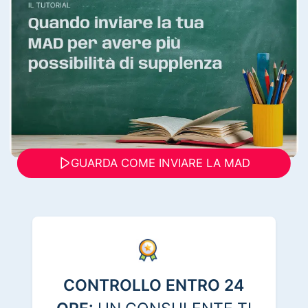
GUARDA COME INVIARE LA MAD
CONTROLLO ENTRO 24