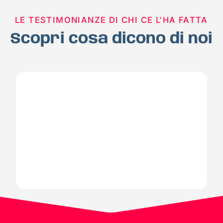
LE TESTIMONIANZE DI CHI CE L'HA FATTA
Scopri cosa dicono di noi