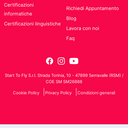
Certificazioni
Richiedi Appuntamento
informatiche
Blog
Certificazioni linguistiche
Lavora con noi
Faq
Start To Fly S.r.l. Strada Torinia, 10 - 47899 Serravalle (RSM) /
COE SM SM26888
Cookie Policy
Privacy Policy
Condizioni generali