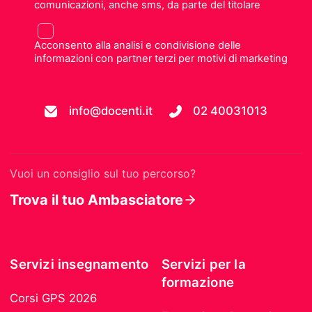
comunicazioni, anche sms, da parte del titolare
Acconsento alla analisi e condivisione delle
informazioni con partner terzi per motivi di marketing
info@docenti.it
02 40031013
Vuoi un consiglio sul tuo percorso?
Trova il tuo Ambasciatore
Servizi insegnamento
Servizi per la
formazione
Corsi GPS 2026