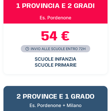
1 PROVINCIA E 2 GRADI
Es. Pordenone
54 €
INVIO ALLE SCUOLE ENTRO 72H
SCUOLE INFANZIA
SCUOLE PRIMARIE
2 PROVINCE E 1 GRADO
Es. Pordenone + Milano