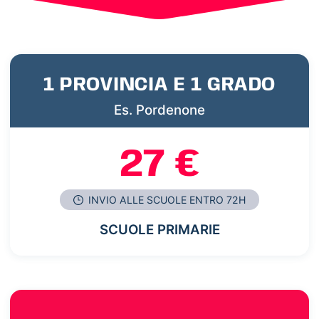
1 PROVINCIA E 1 GRADO
Es. Pordenone
27 €
INVIO ALLE SCUOLE ENTRO 72H
SCUOLE PRIMARIE