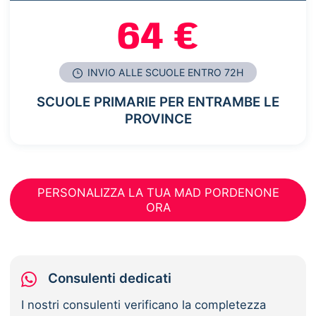
64 €
INVIO ALLE SCUOLE ENTRO 72H
SCUOLE PRIMARIE PER ENTRAMBE LE
PROVINCE
PERSONALIZZA LA TUA MAD PORDENONE
ORA
Consulenti dedicati
I nostri consulenti verificano la completezza