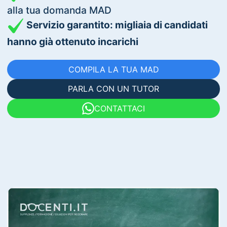
alla tua domanda MAD
Servizio garantito: migliaia di candidati
hanno già ottenuto incarichi
COMPILA LA TUA MAD
PARLA CON UN TUTOR
CONTATTACI