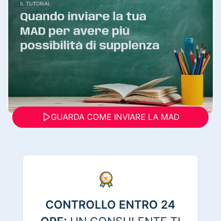
GUARDA COME INVIARE LA MAD
CONTROLLO ENTRO 24