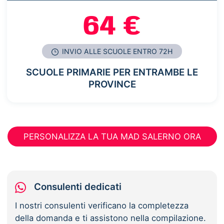
64 €
INVIO ALLE SCUOLE ENTRO 72H
SCUOLE PRIMARIE PER ENTRAMBE LE
PROVINCE
PERSONALIZZA LA TUA MAD SALERNO ORA
Consulenti dedicati
I nostri consulenti verificano la completezza
della domanda e ti assistono nella compilazione.