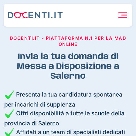
DOCENTI.IT - PIATTAFORMA N.1 PER LA MAD
ONLINE
Invia la tua domanda di
Messa a Disposizione a
Salerno
Presenta la tua candidatura spontanea
per incarichi di supplenza
Offri disponibilità a tutte le scuole della
provincia di Salerno
Affidati a un team di specialisti dedicati