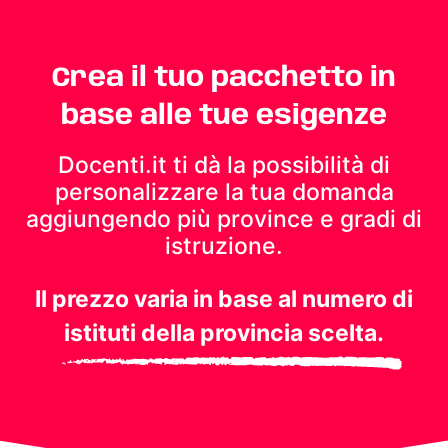
Crea il tuo pacchetto in
base alle tue esigenze
Docenti.it ti dà la possibilità di
personalizzare la tua domanda
aggiungendo più province e gradi di
istruzione.
Il prezzo varia in base al numero di
istituti della provincia scelta.