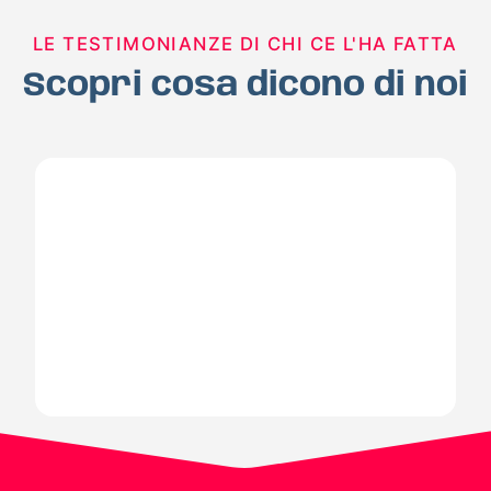
LE TESTIMONIANZE DI CHI CE L'HA FATTA
Scopri cosa dicono di noi