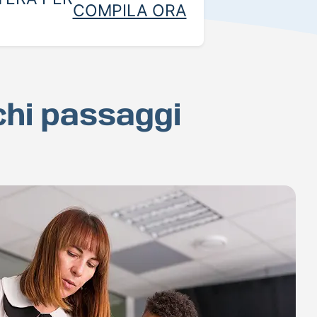
COMPILA ORA
ochi passaggi