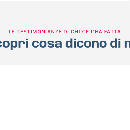
LE TESTIMONIANZE DI CHI CE L'HA FATTA
opri cosa dicono di 