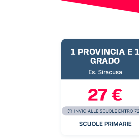
1 PROVINCIA E 
GRADO
Es. Siracusa
27 €
INVIO ALLE SCUOLE ENTRO 7
SCUOLE PRIMARIE