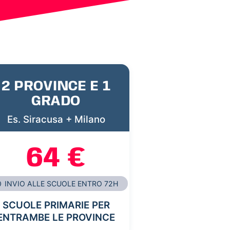
2 PROVINCE E 1
GRADO
Es. Siracusa + Milano
64 €
INVIO ALLE SCUOLE ENTRO 72H
SCUOLE PRIMARIE PER
ENTRAMBE LE PROVINCE