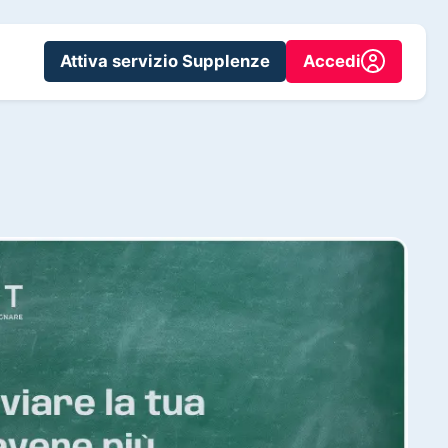
Attiva servizio Supplenze
Accedi