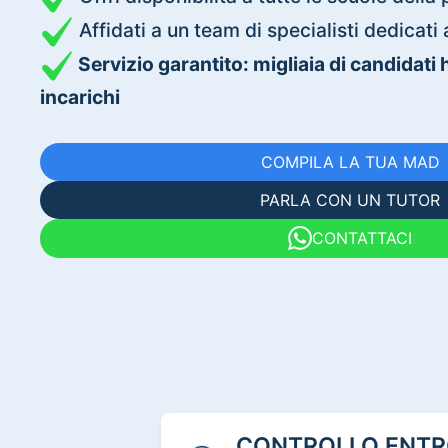
Affidati a un team di specialisti dedica
Servizio garantito: migliaia di candidati
incarichi
COMPILA LA TUA MAD
PARLA CON UN TUTOR
CONTATTACI
CONTROLLO ENTRO