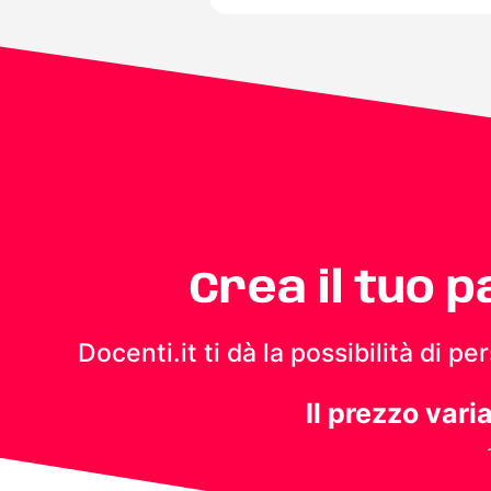
Crea il tuo 
Docenti.it ti dà la possibilità di 
Il prezzo vari