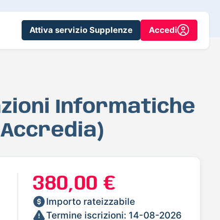
Attiva servizio Supplenze
Accedi
azioni Informatiche
 Accredia)
380,00 €
Importo rateizzabile
Termine iscrizioni: 14-08-2026