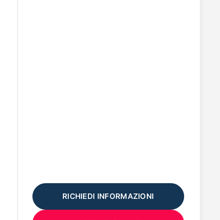
RICHIEDI INFORMAZIONI