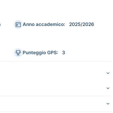
a
Anno accademico:
2025/2026
Punteggio GPS:
3